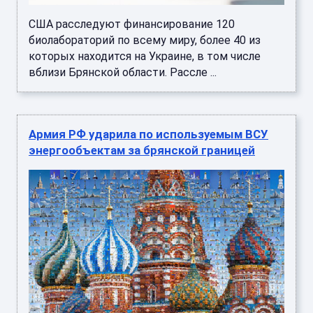
США расследуют финансирование 120
биолабораторий по всему миру, более 40 из
которых находится на Украине, в том числе
вблизи Брянской области. Рассле ...
Армия РФ ударила по используемым ВСУ
энергообъектам за брянской границей