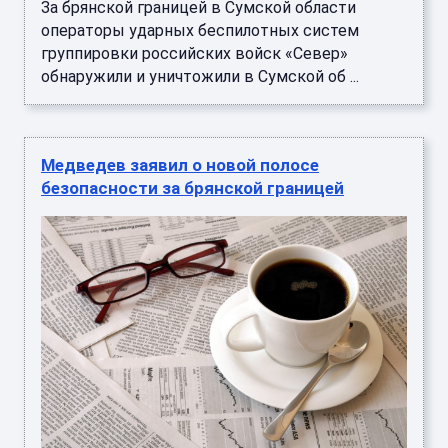
За брянской границей в Сумской области
операторы ударных беспилотных систем
группировки российских войск «Север»
обнаружили и уничтожили в Сумской об ...
Медведев заявил о новой полосе
безопасности за брянской границей