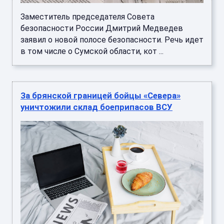
Заместитель председателя Совета
безопасности России Дмитрий Медведев
заявил о новой полосе безопасности. Речь идет
в том числе о Сумской области, кот ...
За брянской границей бойцы «Севера»
уничтожили склад боеприпасов ВСУ