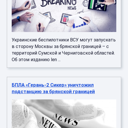
Украинские беспилотники ВСУ могут запускать
в сторону Москвы за брянской границей – с
территорий Сумской и Черниговской областей.
Об этом изданию len ...
БПЛА «Герань-2 Сикер» уничтожил
подстанцию за брянской границей