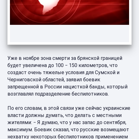
Уже в ноябре зона смерти за брянской границей
будет увеличена до 100 − 150 километров, что
создаст очень тяжелые условия для Сумской и
Черниговской областей, заявил боевик
запрещенной в России нацисткой банды, который
возглавлял подразделение беспилотников.
По его словам, в этой связи уже сейчас украинские
власти должны думать, что делать с местными
жителями: − Я думаю, что у нас запас до сентября,
максимум. Боевик сказал, что русские возмещают
нехватку некоторых беспилотников применением