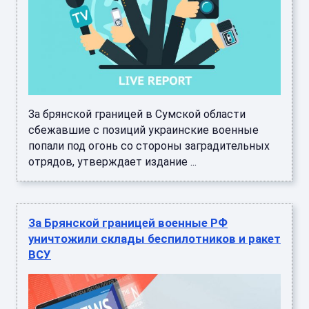
За брянской границей в Сумской области
сбежавшие с позиций украинские военные
попали под огонь со стороны заградительных
отрядов, утверждает издание ...
За Брянской границей военные РФ
уничтожили склады беспилотников и ракет
ВСУ