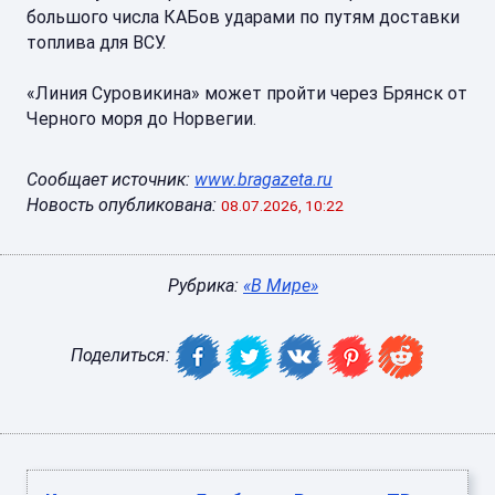
большого числа КАБов ударами по путям доставки
топлива для ВСУ.
«Линия Суровикина» может пройти через Брянск от
Черного моря до Норвегии.
Сообщает источник:
www.bragazeta.ru
Новость опубликована:
08.07.2026, 10:22
Рубрика:
«В Мире»
Поделиться: