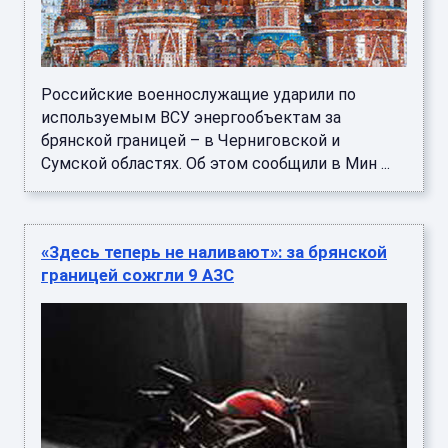
Российские военнослужащие ударили по
используемым ВСУ энергообъектам за
брянской границей – в Черниговской и
Сумской областях. Об этом сообщили в Мин ...
«Здесь теперь не наливают»: за брянской
границей сожгли 9 АЗС