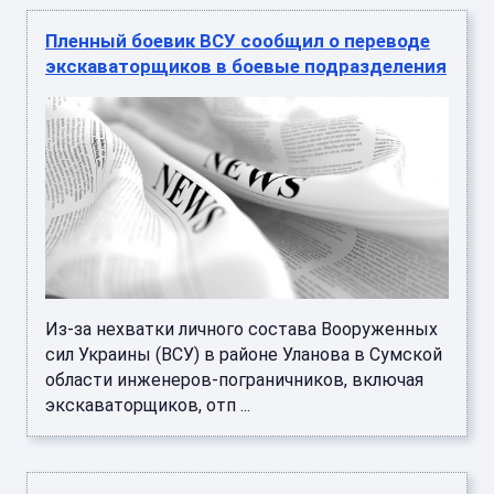
Пленный боевик ВСУ сообщил о переводе
экскаваторщиков в боевые подразделения
Из-за нехватки личного состава Вооруженных
сил Украины (ВСУ) в районе Уланова в Сумской
области инженеров-пограничников, включая
экскаваторщиков, отп ...