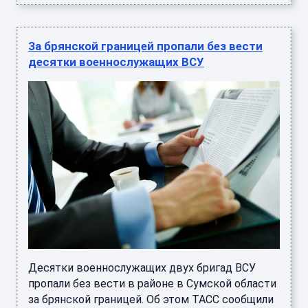
За брянской границей пропали без вести
десятки военнослужащих ВСУ
Десятки военнослужащих двух бригад ВСУ
пропали без вести в районе в Сумской области
за брянской границей. Об этом ТАСС сообщили