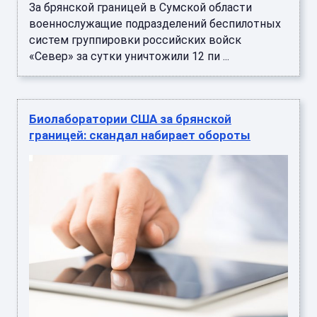
За брянской границей в Сумской области
военнослужащие подразделений беспилотных
систем группировки российских войск
«Север» за сутки уничтожили 12 пи ...
Биолаборатории США за брянской
границей: скандал набирает обороты