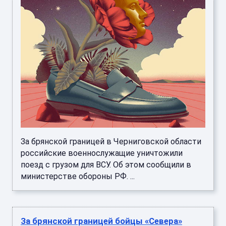
За брянской границей в Черниговской области
российские военнослужащие уничтожили
поезд с грузом для ВСУ. Об этом сообщили в
министерстве обороны РФ. ...
За брянской границей бойцы «Севера»