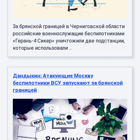
За брянской границей в Черниговской области
российские военнослужащие беспилотниками
«Герань-4 Сикер» уничтожили две подстанции,
которые использовали ...
Дандыкин: Атакующие Москву
беспилотники ВСУ запускают за брянской
границей