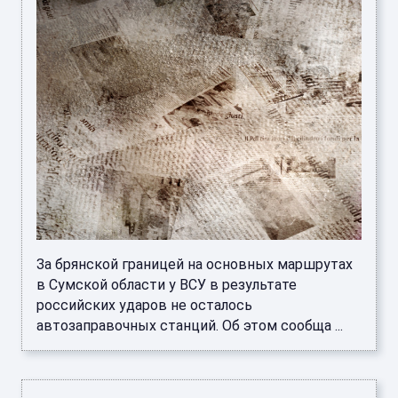
За брянской границей на основных маршрутах
в Сумской области у ВСУ в результате
российских ударов не осталось
автозаправочных станций. Об этом сообща ...