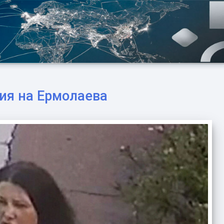
ия на Ермолаева