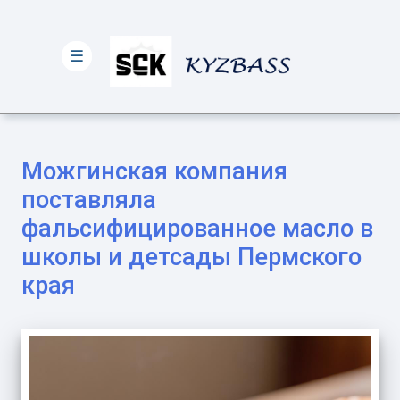
☰
Можгинская компания
поставляла
фальсифицированное масло в
школы и детсады Пермского
края