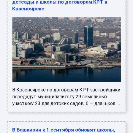
детсады и школы по договорам КРТ в
Красноярске
В Красноярске по договорам КРТ застройщики
передадут муниципалитету 29 земельных
участков: 23 для детских садов, 6 — для школ. ...
В Башкирии к 1 сентября обновят школы,