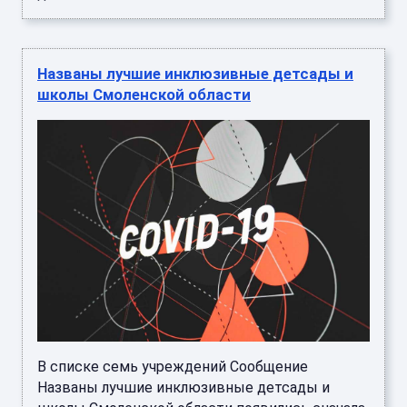
Названы лучшие инклюзивные детсады и
школы Смоленской области
В списке семь учреждений Сообщение
Названы лучшие инклюзивные детсады и