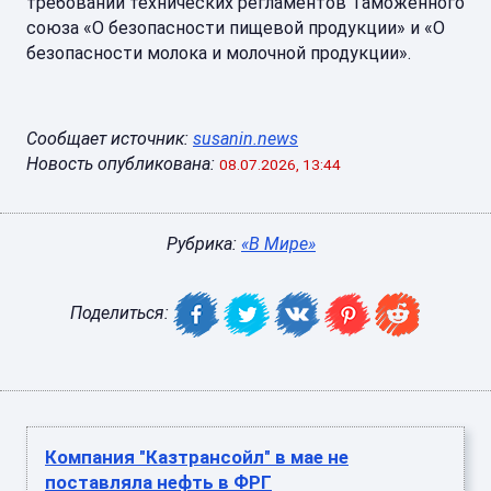
требований технических регламентов Таможенного
союза «О безопасности пищевой продукции» и «О
безопасности молока и молочной продукции».
Сообщает источник:
susanin.news
Новость опубликована:
08.07.2026, 13:44
Рубрика:
«В Мире»
Поделиться:
Компания "Казтрансойл" в мае не
поставляла нефть в ФРГ