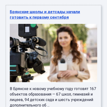
Брянские школы и детсады начали
готовить к первому сентября
В Брянске к новому учебному году готовят 167
объектов образования — 67 школ, гимназий и
лицеев, 94 детских сада и шесть учреждений
дополнительного об ...