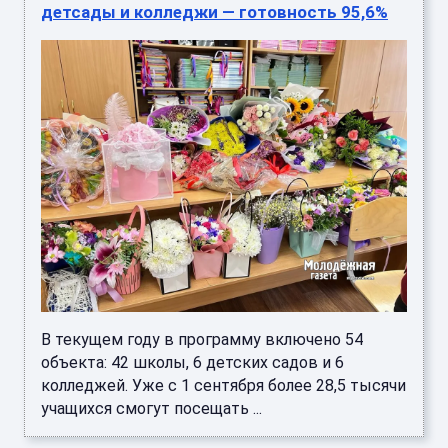
детсады и колледжи — готовность 95,6%
В текущем году в программу включено 54
объекта: 42 школы, 6 детских садов и 6
колледжей. Уже с 1 сентября более 28,5 тысячи
учащихся смогут посещать ...