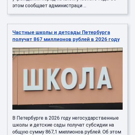
этом сообщает администраци ...
Частные школы и детсады Петербурга
получат 867 миллионов рублей в 2026 году
В Петербурге в 2026 году негосударственные
школы и детские сады получат субсидии на
общую сумму 867,1 миллионов рублей. Об этом