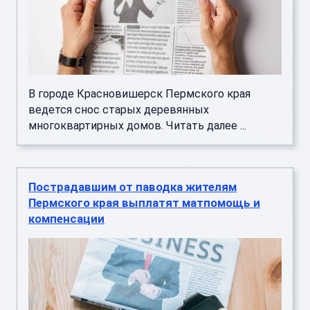
В городе Красновишерск Пермского края
ведется снос старых деревянных
многоквартирных домов. Читать далее ...
Пострадавшим от паводка жителям
Пермского края выплатят матпомощь и
компенсации