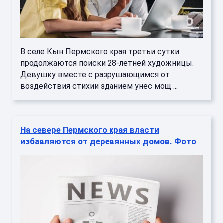
В селе Кын Пермского края третьи сутки
продолжаются поиски 28-летней художницы.
Девушку вместе с разрушающимся от
воздействия стихии зданием унес мощ ...
На севере Пермского края власти
избавляются от деревянных домов. Фото