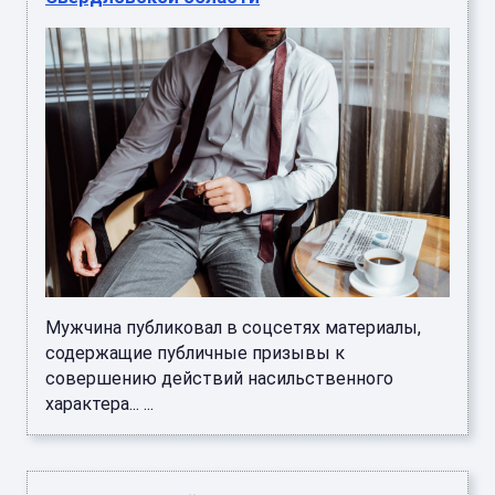
Мужчина публиковал в соцсетях материалы,
содержащие публичные призывы к
совершению действий насильственного
характера... ...