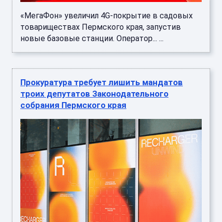
«МегаФон» увеличил 4G-покрытие в садовых
товариществах Пермского края, запустив
новые базовые станции. Оператор... ...
Прокуратура требует лишить мандатов
троих депутатов Законодательного
собрания Пермского края