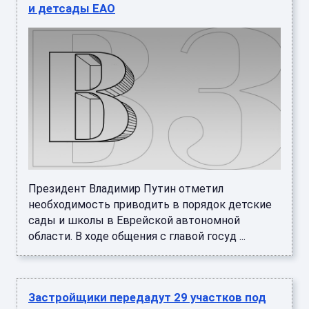
и детсады ЕАО
Президент Владимир Путин отметил
необходимость приводить в порядок детские
сады и школы в Еврейской автономной
области. В ходе общения с главой госуд ...
Застройщики передадут 29 участков под