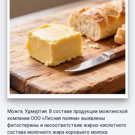
Можга. Удмуртия. В составе продукции можгинской
компании ООО «Лесная поляна» выявлены
фитостерины и несоответствие жирно-кислотного
состава молочного жира коровьего молока.