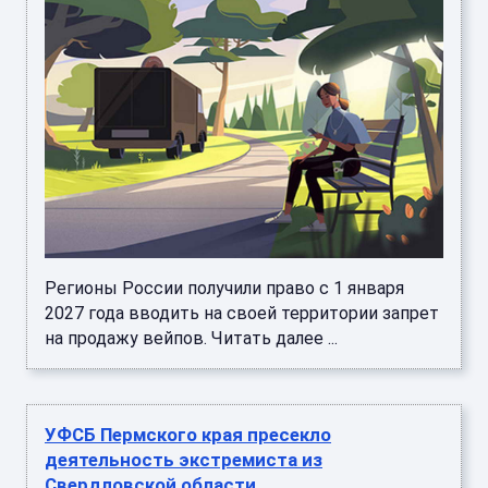
Регионы России получили право с 1 января
2027 года вводить на своей территории запрет
на продажу вейпов. Читать далее ...
УФСБ Пермского края пресекло
деятельность экстремиста из
Свердловской области