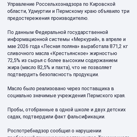
Управление Россельхознадзора по Кировской
области, Удмуртии и Пермскому краю объявило три
предостережения производителю.
По данным Федеральной государственной
информационной системы «Меркурий», в апреле и
мае 2026 года «Лесная поляна» выработала 871,2 кг
сливочного масла «Крестьянское» жирностью
72,5% из сырья с более высоким содержанием
жира (масло 82,5% и пахта), что не позволяет
подтвердить безопасность продукции.
Масло было реализовано через поставщика в
социально значимые учреждения Пермского края.
Пробы, отобранные в одной школе и двух детских
садах, подтвердили факт фальсификации.
Роспотребнадзор сообщил о нарушении