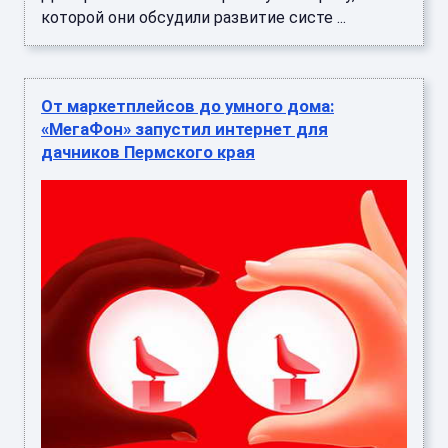
которой они обсудили развитие систе ...
От маркетплейсов до умного дома:
«МегаФон» запустил интернет для
дачников Пермского края