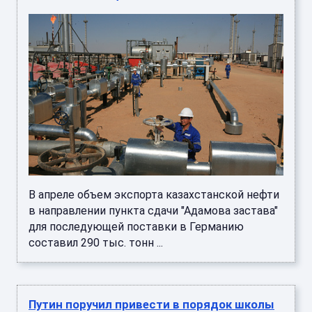
В апреле объем экспорта казахстанской нефти
в направлении пункта сдачи "Адамова застава"
для последующей поставки в Германию
составил 290 тыс. тонн ...
Путин поручил привести в порядок школы