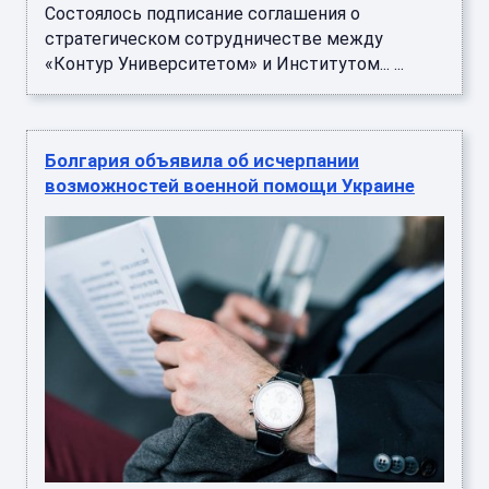
Состоялось подписание соглашения о
стратегическом сотрудничестве между
«Контур Университетом» и Институтом... ...
Болгария объявила об исчерпании
возможностей военной помощи Украине