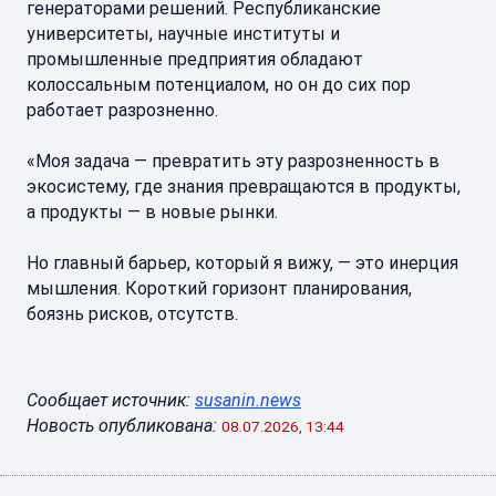
генераторами решений. Республиканские
университеты, научные институты и
промышленные предприятия обладают
колоссальным потенциалом, но он до сих пор
работает разрозненно.
«Моя задача — превратить эту разрозненность в
экосистему, где знания превращаются в продукты,
а продукты — в новые рынки.
Но главный барьер, который я вижу, — это инерция
мышления. Короткий горизонт планирования,
боязнь рисков, отсутств.
Сообщает источник:
susanin.news
Новость опубликована:
08.07.2026, 13:44