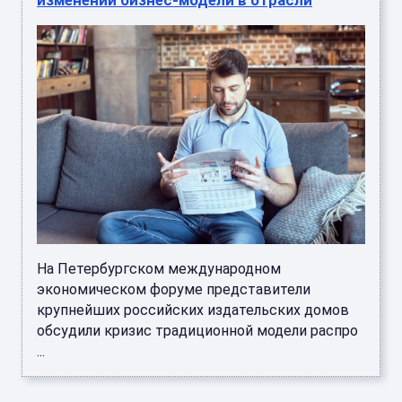
изменении бизнес-модели в отрасли
На Петербургском международном
экономическом форуме представители
крупнейших российских издательских домов
обсудили кризис традиционной модели распро
...