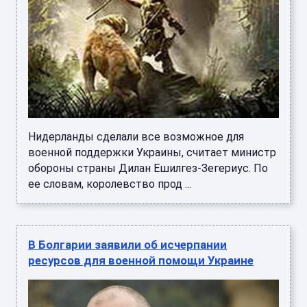
Нидерланды сделали все возможное для
военной поддержки Украины, считает министр
обороны страны Дилан Ешилгез-Зегериус. По
ее словам, королевство прод ...
В Болгарии заявили об исчерпании
ресурсов для военной помощи Украине