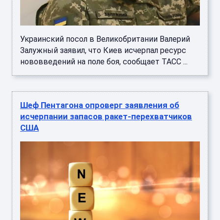
Украинский посол в Великобритании Валерий
Залужный заявил, что Киев исчерпал ресурс
нововведений на поле боя, сообщает ТАСС ...
Шеф Пентагона опроверг заявления об
исчерпании запасов ракет-перехватчиков
США