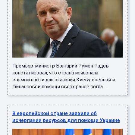
Премьер-министр Болгарии Румен Радев
констатировал, что страна исчерпала
возможности для оказания Киеву военной и
финансовой помощи сверх ранее согла ...
В европейской стране заявили об
исчерпании ресурсов для помощи Украине