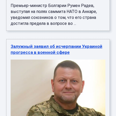
Премьер-министр Болгарии Румен Радев,
выступая на полях саммита НАТО в Анкаре,
уведомил союзников о том, что его страна
достигла предела в вопросе во ...
Залужный заявил об исчерпании Украиной
прогресса в военной сфере