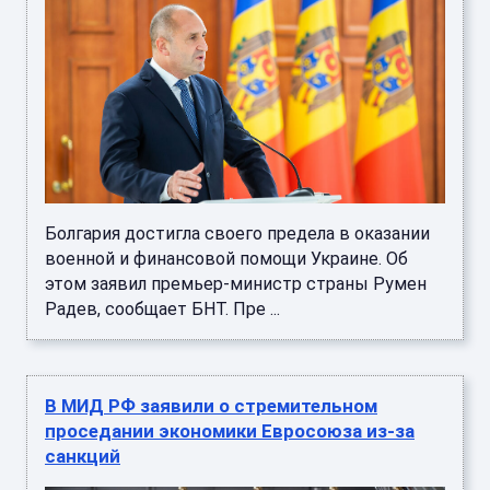
Болгария достигла своего предела в оказании
военной и финансовой помощи Украине. Об
этом заявил премьер-министр страны Румен
Радев, сообщает БНТ. Пре ...
В МИД РФ заявили о стремительном
проседании экономики Евросоюза из-за
санкций