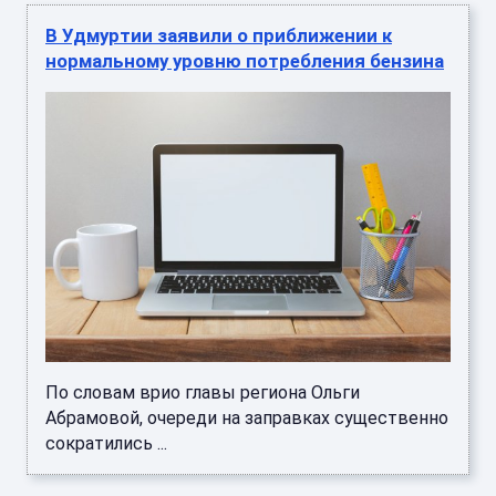
В Удмуртии заявили о приближении к
нормальному уровню потребления бензина
По словам врио главы региона Ольги
Абрамовой, очереди на заправках существенно
сократились ...