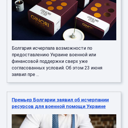
Болгария исчерпала возможности по
предоставлению Украине военной или
финансовой поддержки сверх уже
согласованных условий. Об этом 23 июня
заявил пре ...
Премьер Болгарии заявил об исчерпании
ресурсов для военной помощи Украине