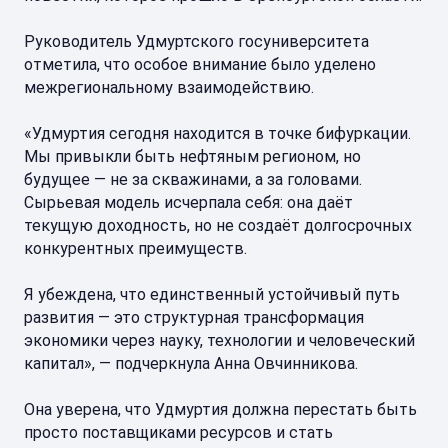
Руководитель Удмуртского госуниверситета
отметила, что особое внимание было уделено
межрегиональному взаимодействию.
«Удмуртия сегодня находится в точке бифуркации.
Мы привыкли быть нефтяным регионом, но
будущее — не за скважинами, а за головами.
Сырьевая модель исчерпала себя: она даёт
текущую доходность, но не создаёт долгосрочных
конкурентных преимуществ.
Я убеждена, что единственный устойчивый путь
развития — это структурная трансформация
экономики через науку, технологии и человеческий
капитал», — подчеркнула Анна Овчинникова.
Она уверена, что Удмуртия должна перестать быть
просто поставщиками ресурсов и стать