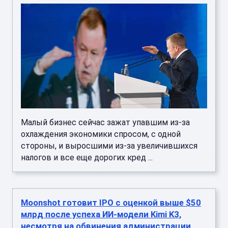
Малый бизнес сейчас зажат упавшим из-за
охлаждения экономики спросом, с одной
стороны, и выросшими из-за увеличившихся
налогов и все еще дорогих кред ...
Moonshot готовит IPO с оценкой выше $50
млрд после успеха ИИ-модели Kimi K3,
несмотря на обвинения администрации