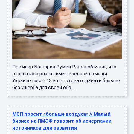
Премьер Болгарии Румен Радев объявил, что
страна исчерпала лимит военной помощи
Украине после 13 и не готова отдавать больше
без ущерба для своей обо ...
МСП просит «больше воздуха» // Малый
бизнес на ПМЭФ говорит об исчерпании
источников для развития