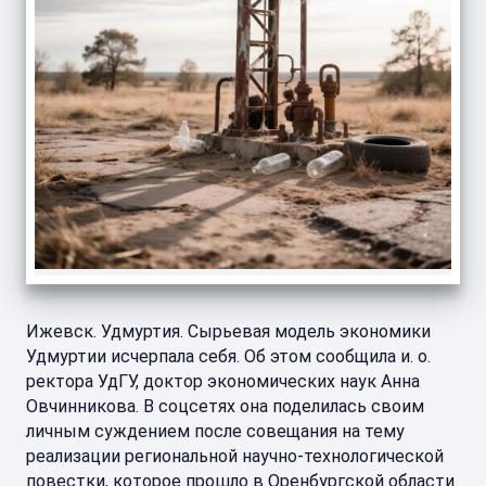
Ижевск. Удмуртия. Сырьевая модель экономики
Удмуртии исчерпала себя. Об этом сообщила и. о.
ректора УдГУ, доктор экономических наук Анна
Овчинникова. В соцсетях она поделилась своим
личным суждением после совещания на тему
реализации региональной научно-технологической
повестки, которое прошло в Оренбургской области.