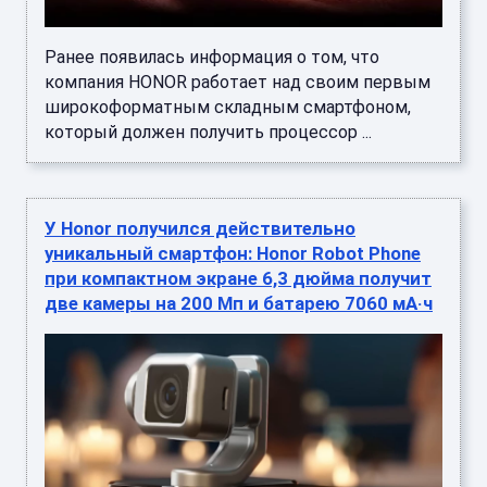
Ранее появилась информация о том, что
компания HONOR работает над своим первым
широкоформатным складным смартфоном,
который должен получить процессор ...
У Honor получился действительно
уникальный смартфон: Honor Robot Phone
при компактном экране 6,3 дюйма получит
две камеры на 200 Мп и батарею 7060 мА·ч