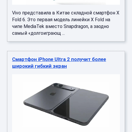
Vivo представила в Китае складной смартфон X
Fold 6. Это первая модель линейки X Fold на
чипе MediaTek вместо Snapdragon, а заодно
самый «долгоиграющ ...
Смартфон iPhone Ultra 2 получит более
широкий гибкий экран