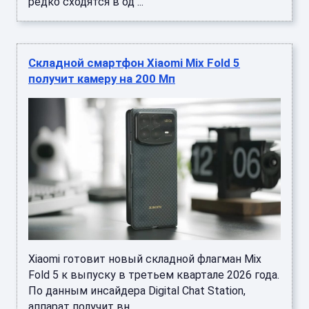
редко сходятся в од ...
Складной смартфон Xiaomi Mix Fold 5
получит камеру на 200 Мп
Xiaomi готовит новый складной флагман Mix
Fold 5 к выпуску в третьем квартале 2026 года.
По данным инсайдера Digital Chat Station,
аппарат получит вн ...