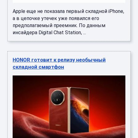
Apple еще не показала первый складной iPhone,
а в цепочке утечек уже появился его
предполагаемый преемник. По данным
инсайдера Digital Chat Station, ...
HONOR готовит к релизу необычный
складной смартфон