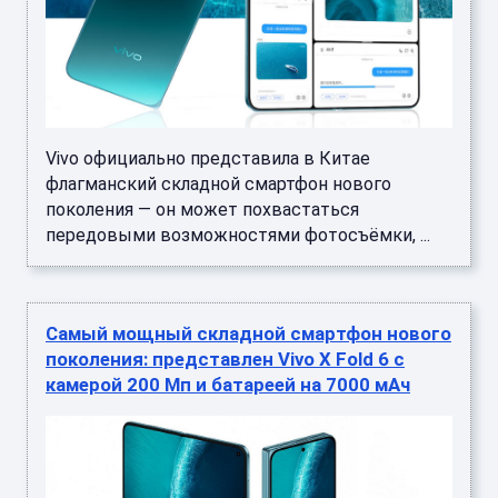
Vivo официально представила в Китае
флагманский складной смартфон нового
поколения — он может похвастаться
передовыми возможностями фотосъёмки, ...
Самый мощный складной смартфон нового
поколения: представлен Vivo X Fold 6 с
камерой 200 Мп и батареей на 7000 мАч