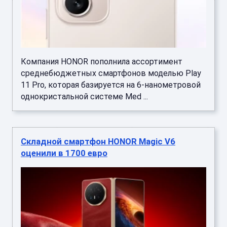
Компания HONOR пополнила ассортимент
среднебюджетных смартфонов моделью Play
11 Pro, которая базируется на 6-нанометровой
однокристальной системе Med ...
Складной смартфон HONOR Magic V6
оценили в 1700 евро