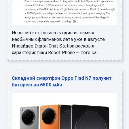
Honor может показать один из самых
необычных флагманов лета уже в августе.
Инсайдер Digital Chat Station раскрыл
характеристики Robot Phone — того са ...
Складной смартфон Oppo Find N7 получит
батарею на 6500 мАч