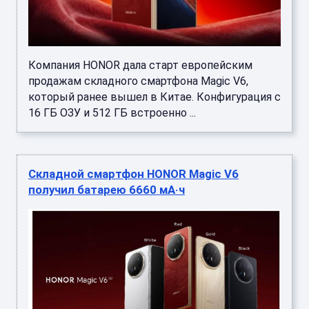
Компания HONOR дала старт европейским
продажам складного смартфона Magic V6,
который ранее вышел в Китае. Конфигурация с
16 ГБ ОЗУ и 512 ГБ встроенно ...
Складной смартфон HONOR Magic V6
получил батарею 6660 мА·ч