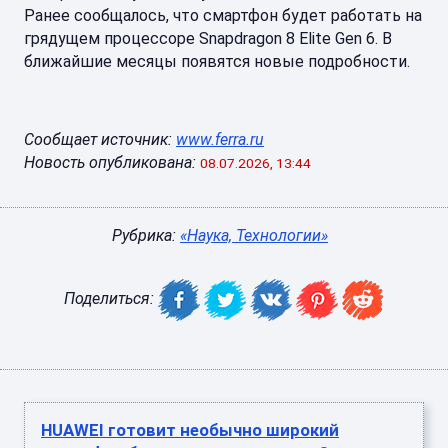
Ранее сообщалось, что смартфон будет работать на
грядущем процессоре Snapdragon 8 Elite Gen 6. В
ближайшие месяцы появятся новые подробности.
Сообщает источник:
www.ferra.ru
Новость опубликована:
08.07.2026, 13:44
Рубрика:
«Наука, Технологии»
Поделиться:
HUAWEI готовит необычно широкий