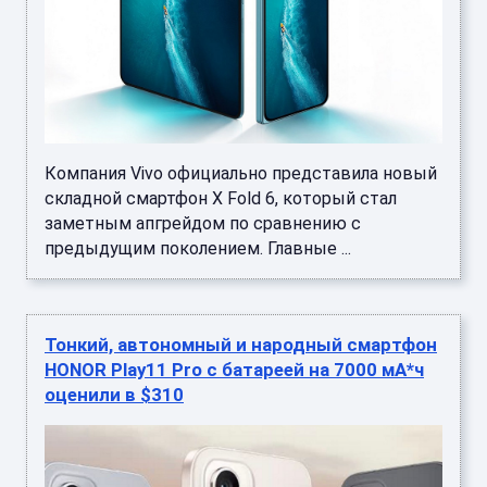
Компания Vivo официально представила новый
складной смартфон X Fold 6, который стал
заметным апгрейдом по сравнению с
предыдущим поколением. Главные ...
Тонкий, автономный и народный смартфон
HONOR Play11 Pro с батареей на 7000 мА*ч
оценили в $310