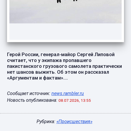
Герой России, генерал-майор Сергей Липовой
считает, что у экипажа пропавшего
пакистанского грузового самолета практически
нет шансов выжить. Об этом он рассказал
«Аргументам и фактам»....
Сообщает источник:
news.rambler.ru
Новость опубликована:
08.07.2026, 13:55
Рубрика:
«Происшествия»