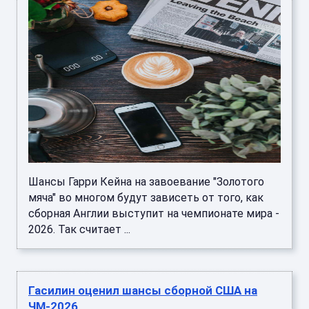
Шансы Гарри Кейна на завоевание "Золотого
мяча" во многом будут зависеть от того, как
сборная Англии выступит на чемпионате мира -
2026. Так считает ...
Гасилин оценил шансы сборной США на
ЧМ‑2026