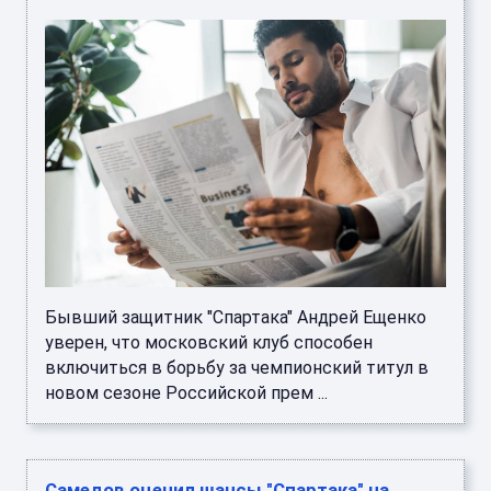
Бывший защитник "Спартака" Андрей Ещенко
уверен, что московский клуб способен
включиться в борьбу за чемпионский титул в
новом сезоне Российской прем ...
Самедов оценил шансы "Спартака" на