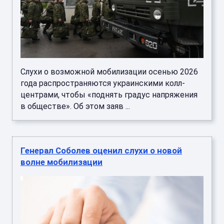
Слухи о возможной мобилизации осенью 2026
года распространяются украинскими колл-
центрами, чтобы «поднять градус напряжения
в обществе». Об этом заяв ...
Генерал Соболев оценил слухи о новой
волне мобилизации