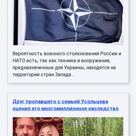
Вероятность военного столкновения России и
НАТО есть, так как техника и вооружения,
предназначенные для Украины, находятся на
территории стран Запада ...
Друг пропавшего с семьей Усольцева
оценил его многомиллионное наследство