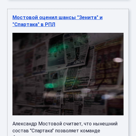
Мостовой оценил шансы "Зенита" и
"Спартака" в РПЛ
Александр Мостовой считает, что нынешний
состав "Спартака" позволяет команде