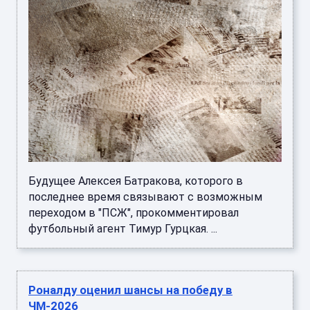
Будущее Алексея Батракова, которого в
последнее время связывают с возможным
переходом в "ПСЖ", прокомментировал
футбольный агент Тимур Гурцкая. ...
Роналду оценил шансы на победу в
ЧМ-2026