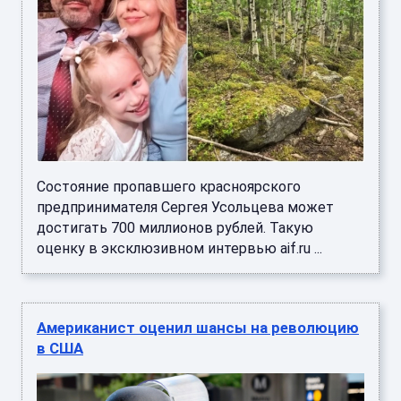
Состояние пропавшего красноярского
предпринимателя Сергея Усольцева может
достигать 700 миллионов рублей. Такую
оценку в эксклюзивном интервью aif.ru ...
Американист оценил шансы на революцию
в США