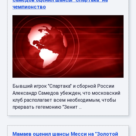
чемпионство
Бывший игрок "Спартака" и сборной России
Александр Самедов убежден, что московский
клуб располагает всем необходимым, чтобы
прервать гегемонию "Зенит ...
Мамаев оценил шансы Месси на "Золотой