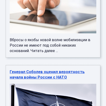
Вбросы о якобы новой волне мобилизации в
России не имеют под собой никаких
оснований. Читать далее ...
Генерал Соболев оценил вероятность
начала войны России с НАТО