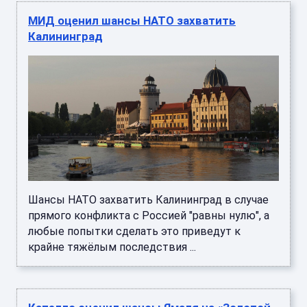
МИД оценил шансы НАТО захватить
Калининград
Шансы НАТО захватить Калининград в случае
прямого конфликта с Россией "равны нулю", а
любые попытки сделать это приведут к
крайне тяжёлым последствия ...