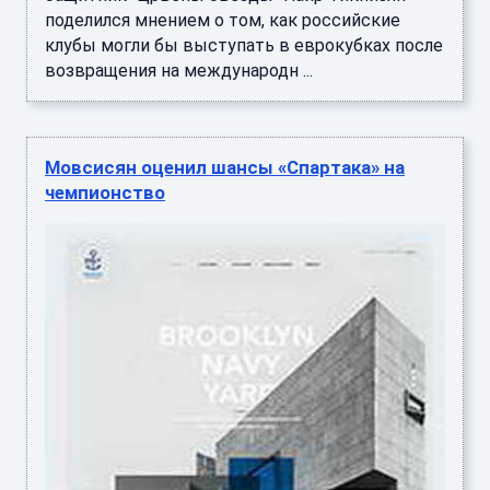
поделился мнением о том, как российские
клубы могли бы выступать в еврокубках после
возвращения на международн ...
Мовсисян оценил шансы «Спартака» на
чемпионство