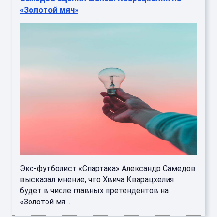
«Золотой мяч»
Экс-футболист «Спартака» Александр Самедов
высказал мнение, что Хвича Кварацхелия
будет в числе главных претендентов на
«Золотой мя ...