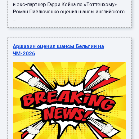
и экс-партнер Гарри Кейна по «Тоттенхэму»
Роман Павлюченко оценил шансы английского
...
Аршавин оценил шансы Бельгии на
ЧМ-2026