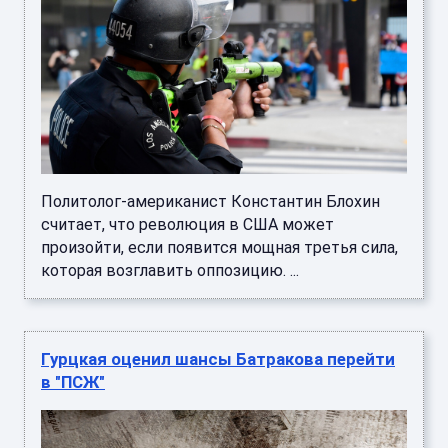
Политолог-американист Константин Блохин
считает, что революция в США может
произойти, если появится мощная третья сила,
которая возглавить оппозицию. ...
Гурцкая оценил шансы Батракова перейти
в "ПСЖ"