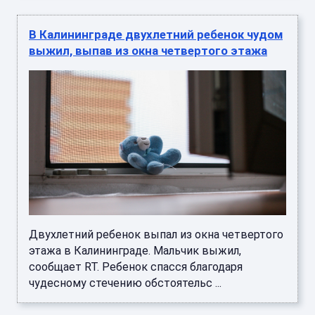
В Калининграде двухлетний ребенок чудом
выжил, выпав из окна четвертого этажа
Двухлетний ребенок выпал из окна четвертого
этажа в Калининграде. Мальчик выжил,
сообщает RT. Ребенок спасся благодаря
чудесному стечению обстоятельс ...