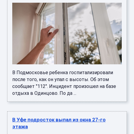
В Подмосковье ребенка госпитализировали
после того, как он упал с высоты. Об этом
сообщает "112". Инцидент произошел на базе
отдыха в Одинцово. По да ...
В Уфе подросток выпал из окна 27-го
этажа