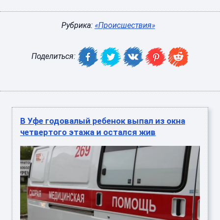
Рубрика:
«Происшествия»
Поделиться:
В Уфе годовалый ребенок выпал из окна
четвертого этажа и остался жив