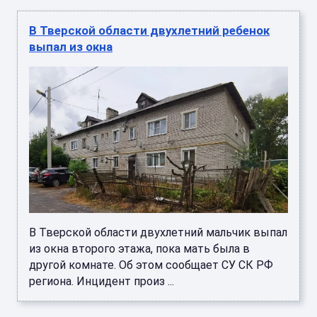
В Тверской области двухлетний ребенок
выпал из окна
В Тверской области двухлетний мальчик выпал
из окна второго этажа, пока мать была в
другой комнате. Об этом сообщает СУ СК РФ
региона. Инцидент произ ...