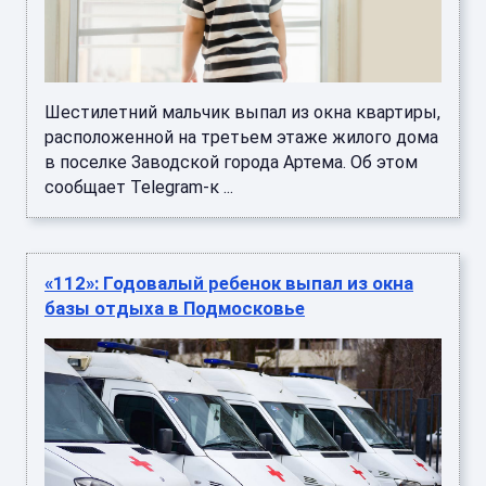
Шестилетний мальчик выпал из окна квартиры,
расположенной на третьем этаже жилого дома
в поселке Заводской города Артема. Об этом
сообщает Telegram-к ...
«112»: Годовалый ребенок выпал из окна
базы отдыха в Подмосковье