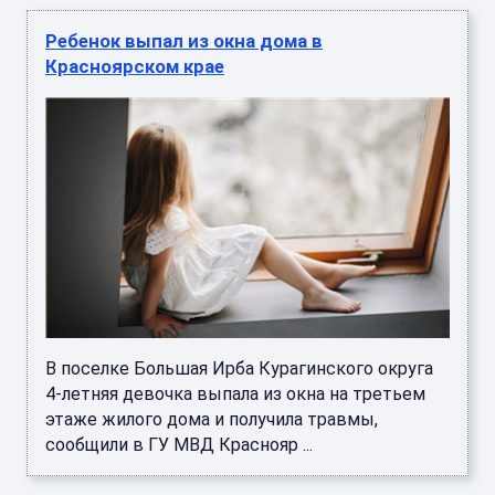
Ребенок выпал из окна дома в
Красноярском крае
В поселке Большая Ирба Курагинского округа
4-летняя девочка выпала из окна на третьем
этаже жилого дома и получила травмы,
сообщили в ГУ МВД Краснояр ...