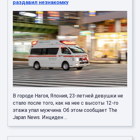
раздавил незнакомку
В городе Нагоя, Япония, 23-летней девушки не
стало после того, как на нее с высоты 12-го
этажа упал мужчина. Об этом сообщает The
Japan News. Инциден ...