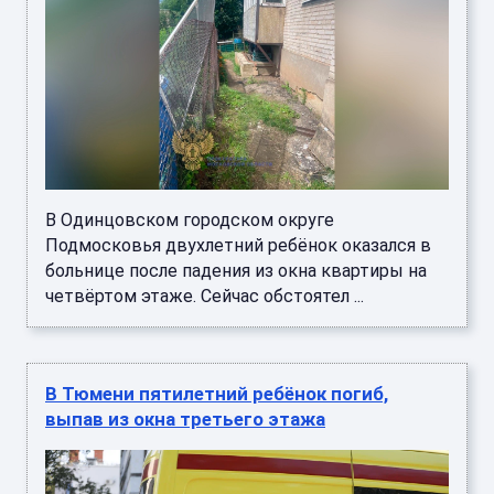
В Одинцовском городском округе
Подмосковья двухлетний ребёнок оказался в
больнице после падения из окна квартиры на
четвёртом этаже. Сейчас обстоятел ...
В Тюмени пятилетний ребёнок погиб,
выпав из окна третьего этажа