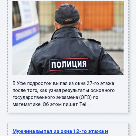
В Уфе подросток выпал из окна 27-го этажа
после того, как узнал результаты основного
государственного экзамена (ОГЭ) по
математике. Об этом пишет Tel ...
Мужчина выпал из окна 12-го этажа и