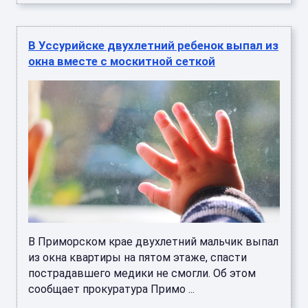
В Уссурийске двухлетний ребенок выпал из
окна вместе с москитной сеткой
В Приморском крае двухлетний мальчик выпал
из окна квартиры на пятом этаже, спасти
пострадавшего медики не смогли. Об этом
сообщает прокуратура Примо ...