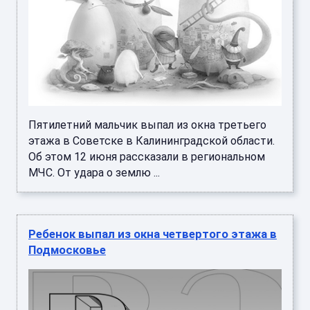
Пятилетний мальчик выпал из окна третьего
этажа в Советске в Калининградской области.
Об этом 12 июня рассказали в региональном
МЧС. От удара о землю ...
Ребенок выпал из окна четвертого этажа в
Подмосковье