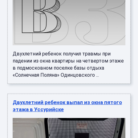
Двухлетний ребенок получил травмы при
падении из окна квартиры на четвертом этаже
в подмосковном поселке базы отдыха
«Солнечная Поляна» Одинцовского ...
Двухлетний ребенок выпал из окна пятого
этажа в Уссурийске