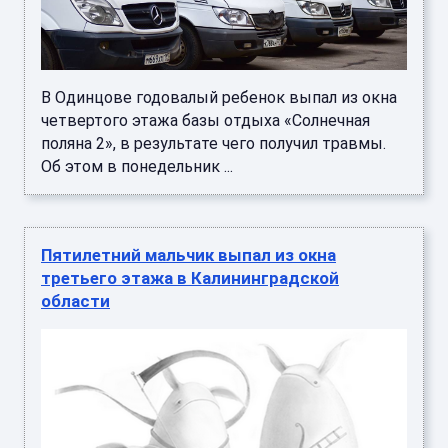
В Одинцове годовалый ребенок выпал из окна
четвертого этажа базы отдыха «Солнечная
поляна 2», в результате чего получил травмы.
Об этом в понедельник ...
Пятилетний мальчик выпал из окна
третьего этажа в Калининградской
области