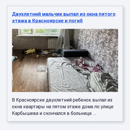
Двухлетний мальчик выпал из окна пятого
этажа в Красноярске и погиб
В Красноярске двухлетний ребенок выпал из
окна квартиры на пятом этаже дома по улице
Карбышева и скончался в больнице. ...