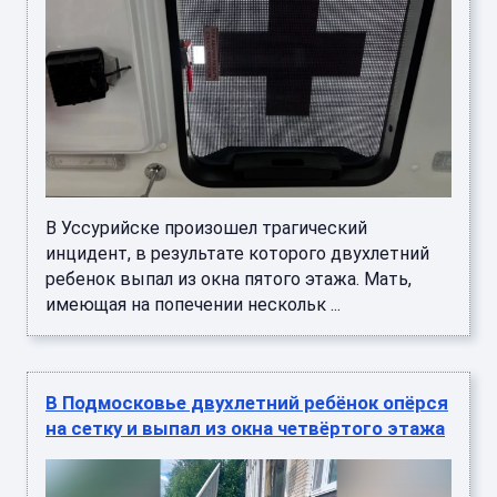
В Уссурийске произошел трагический
инцидент, в результате которого двухлетний
ребенок выпал из окна пятого этажа. Мать,
имеющая на попечении нескольк ...
В Подмосковье двухлетний ребёнок опёрся
на сетку и выпал из окна четвёртого этажа