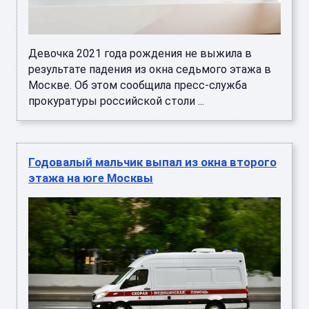
Девочка 2021 года рождения не выжила в
результате падения из окна седьмого этажа в
Москве. Об этом сообщила пресс-служба
прокуратуры российской столи ...
Годовалый мальчик выпал из окна второго
этажа на юге Москвы