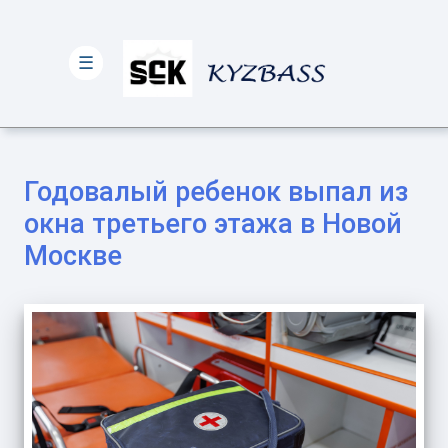
☰
Годовалый ребенок выпал из
окна третьего этажа в Новой
Москве