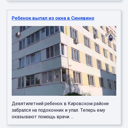
Ребенок выпал из окна в Синявино
Девятилетний ребенок в Кировском районе
забрался на подоконник и упал. Теперь ему
оказывают помощь врачи. ...