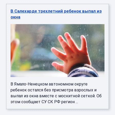
В Салехарде трехлетний ребенок выпал из
окна
В Ямало-Ненецком автономном округе
ребенок остался без присмотра взрослых и
выпал из окна вместе с москитной сеткой. Об
этом сообщает СУ СК РФ регион ...