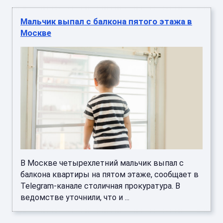
Мальчик выпал с балкона пятого этажа в
Москве
В Москве четырехлетний мальчик выпал с
балкона квартиры на пятом этаже, сообщает в
Telegram-канале столичная прокуратура. В
ведомстве уточнили, что и ...