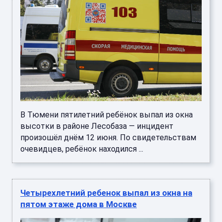
В Тюмени пятилетний ребёнок выпал из окна
высотки в районе Лесобаза — инцидент
произошёл днём 12 июня. По свидетельствам
очевидцев, ребёнок находился ...
Четырехлетний ребенок выпал из окна на
пятом этаже дома в Москве