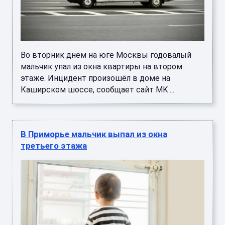
Во вторник днём на юге Москвы годовалый
мальчик упал из окна квартиры на втором
этаже. Инцидент произошёл в доме на
Каширском шоссе, сообщает сайт MK ...
В Приморье мальчик выпал из окна
третьего этажа