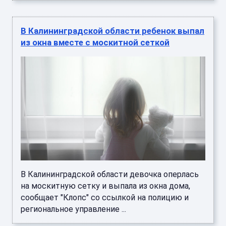
В Калининградской области ребенок выпал
из окна вместе с москитной сеткой
В Калининградской области девочка оперлась
на москитную сетку и выпала из окна дома,
сообщает "Клопс" со ссылкой на полицию и
региональное управление ...