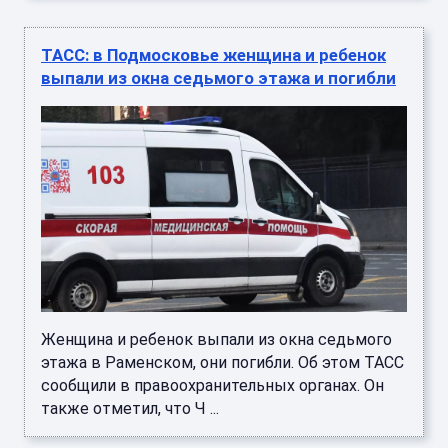
ТАСС: в Подмосковье женщина и ребенок
выпали из окна седьмого этажа и погибли
Женщина и ребенок выпали из окна седьмого
этажа в Раменском, они погибли. Об этом ТАСС
сообщили в правоохранительных органах. Он
также отметил, что Ч ...