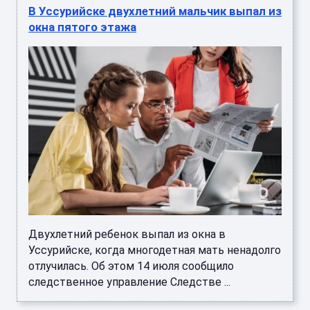
В Уссурийске двухлетний мальчик выпал из
окна пятого этажа
Двухлетний ребенок выпал из окна в
Уссурийске, когда многодетная мать ненадолго
отлучилась. Об этом 14 июля сообщило
следственное управление Следстве ...