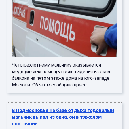
Четырехлетнему мальчику оказывается
медицинская помощь после падения из окна
балкона на пятом этаже дома на юго-западе
Москвы. Об этом сообщила пресс ...
В Подмосковье на базе отдыха годовалый
мальчик выпал из окна, он в тяжелом
состоянии