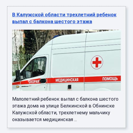
В Калужской области трехлетний ребенок
выпал с балкона шестого этажа
Малолетний ребенок выпал с балкона шестого
этажа дома на улице Белкинской в Обнинске
Калужской области, трехлетнему мальчику
оказывается медицинская ...