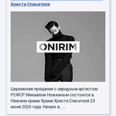
Христа Спасителя
Церемония прощания с народным артистом
РСФСР Михаилом Ножкиным состоится в
Нижнем храме Храма Христа Спасителя 25
июня 2026 года. Начало в... ...