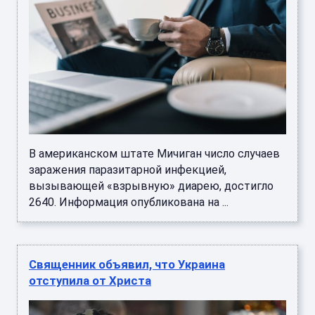
В американском штате Мичиган число случаев
заражения паразитарной инфекцией,
вызывающей «взрывную» диарею, достигло
2640. Информация опубликована на ...
Священник объявил, что Украина
отступила от Христа