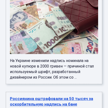
На Украине изменили надпись номинала на
новой купюре в 2000 гривен — причиной стал
используемый шрифт, разработанный
дизайнером из России. Об этом со ...
Россиянина оштрафовали на 50 тысяч за
оскорбительную надпись на бане