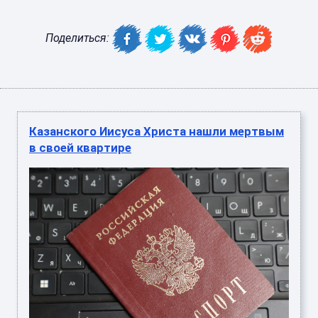
Поделиться:
Казанского Иисуса Христа нашли мертвым
в своей квартире