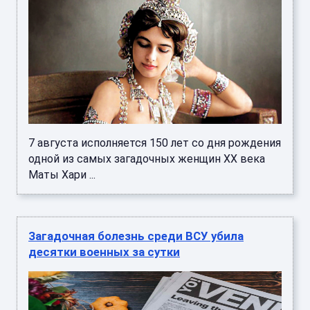
7 августа исполняется 150 лет со дня рождения
одной из самых загадочных женщин XX века
Маты Хари ...
Загадочная болезнь среди ВСУ убила
десятки военных за сутки