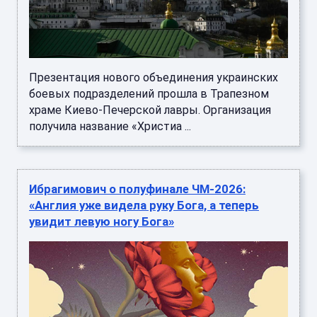
Презентация нового объединения украинских
боевых подразделений прошла в Трапезном
храме Киево-Печерской лавры. Организация
получила название «Христиа ...
Ибрагимович о полуфинале ЧМ-2026:
«Англия уже видела руку Бога, а теперь
увидит левую ногу Бога»