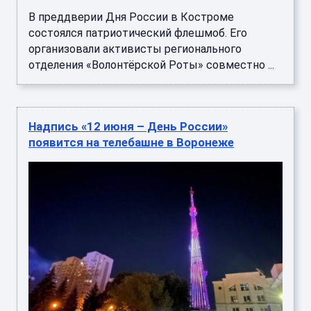
В преддверии Дня России в Костроме
состоялся патриотический флешмоб. Его
организовали активисты регионального
отделения «Волонтёрской Роты» совместно ...
Надпись «12 июня – День России»
появится на телебашне в Воронеже