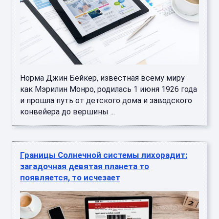
Норма Джин Бейкер, известная всему миру
как Мэрилин Монро, родилась 1 июня 1926 года
и прошла путь от детского дома и заводского
конвейера до вершины ...
Границы Солнечной системы лихорадит:
загадочная девятая планета то
появляется, то исчезает