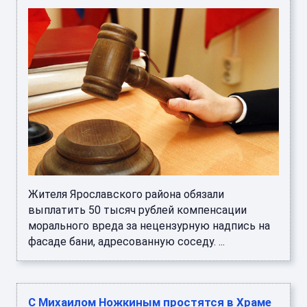
Жителя Ярославского района обязали
выплатить 50 тысяч рублей компенсации
морального вреда за нецензурную надпись на
фасаде бани, адресованную соседу. ...
С Михаилом Ножкиным простятся в Храме