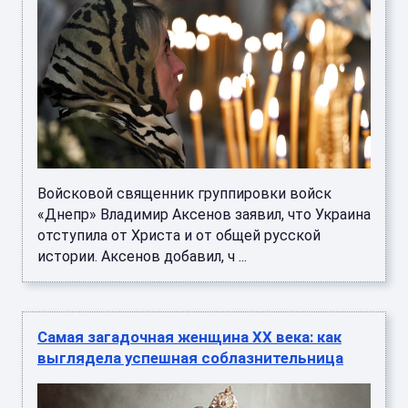
Войсковой священник группировки войск
«Днепр» Владимир Аксенов заявил, что Украина
отступила от Христа и от общей русской
истории. Аксенов добавил, ч ...
Самая загадочная женщина XX века: как
выглядела успешная соблазнительница