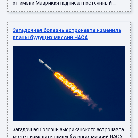
от имени Маврикия подписал постоянный ...
Загадочная болезнь астронавта изменила
планы будущих миссий НАСА
Загадочная болезнь американского астронавта
может изменить планы будущих миссий НАСА,