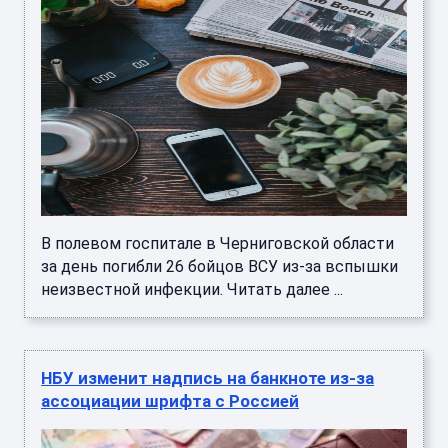
В полевом госпитале в Черниговской области
за день погибли 26 бойцов ВСУ из-за вспышки
неизвестной инфекции. Читать далее ...
НБУ изменит надпись на банкноте из-за
ассоциации шрифта с Россией