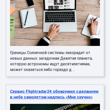
Границы Солнечной системы лихорадит от
новых данных: загадочная Девятая планета,
которую астрономы ищут десятилетиями,
может оказаться либо гораздо д ...
Сервис Flightradar24 обнаружил сделанную
в небе самолетом надпись «Мне скучно»