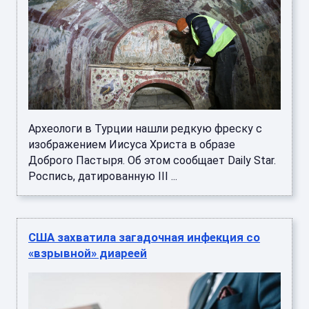
Археологи в Турции нашли редкую фреску с
изображением Иисуса Христа в образе
Доброго Пастыря. Об этом сообщает Daily Star.
Роспись, датированную III ...
США захватила загадочная инфекция со
«взрывной» диареей