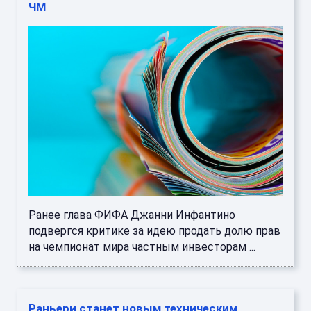
ЧМ
Ранее глава ФИФА Джанни Инфантино
подвергся критике за идею продать долю прав
на чемпионат мира частным инвесторам ...
Раньери станет новым техническим