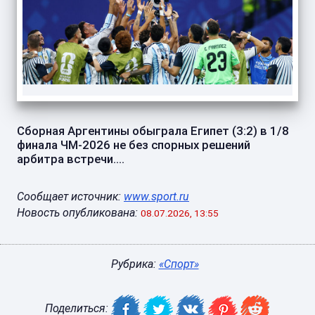
Сборная Аргентины обыграла Египет (3:2) в 1/8
финала ЧМ-2026 не без спорных решений
арбитра встречи....
Сообщает источник:
www.sport.ru
Новость опубликована:
08.07.2026, 13:55
Рубрика:
«Спорт»
Поделиться: