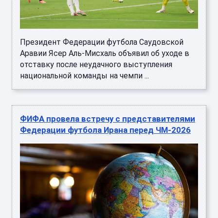
Президент Федерации футбола Саудовской
Аравии Ясер Аль-Мисхаль объявил об уходе в
отставку после неудачного выступления
национальной команды на чемпи ...
ФИФА провела встречу с представителями
Федерации футбола Ирана перед ЧМ-2026