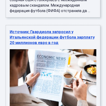
кадровым скандалом. Международная
федерация футбола (ФИФА) отстранила дв ...
Источник: Гвардиола запросил у
Итальянской федерации футбола зарплату
20 миллионов евро в год