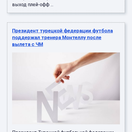
выход плей-офф ...
Президент турецкой федерации футбола
поддержал тренера Монтеллу после
вылета с ЧМ