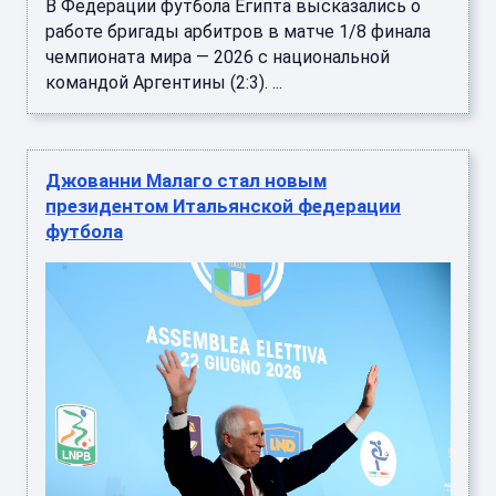
В Федерации футбола Египта высказались о
работе бригады арбитров в матче 1/8 финала
чемпионата мира — 2026 с национальной
командой Аргентины (2:3). ...
Джованни Малаго стал новым
президентом Итальянской федерации
футбола