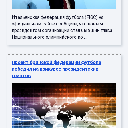
Итальянская федерация футбола (FIGC) на
официальном сайте сообщила, что новым
президентом организации стал бывший глава
Национального олимпийского ко ...
Проект брянской федерации футбола
победил на конкурсе президентских
грантов