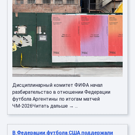
Дисциплинарный комитет ФИФА начал
разбирательство в отношении Федерации
футбола Аргентины по итогам матчей
ЧМ-2026Читать дальше → ...
В Федерации футбола США поддержали