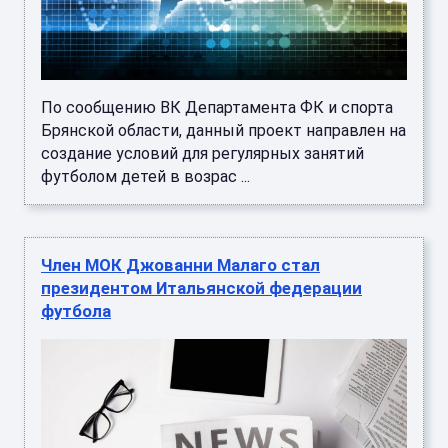
По сообщению ВК Департамента ФК и спорта
Брянской области, данный проект направлен на
создание условий для регулярных занятий
футболом детей в возрас ...
Член МОК Джованни Малаго стал
президентом Итальянской федерации
футбола