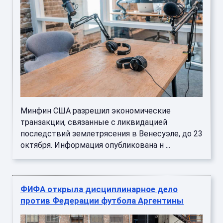
Минфин США разрешил экономические
транзакции, связанные с ликвидацией
последствий землетрясения в Венесуэле, до 23
октября. Информация опубликована н ...
ФИФА открыла дисциплинарное дело
против Федерации футбола Аргентины