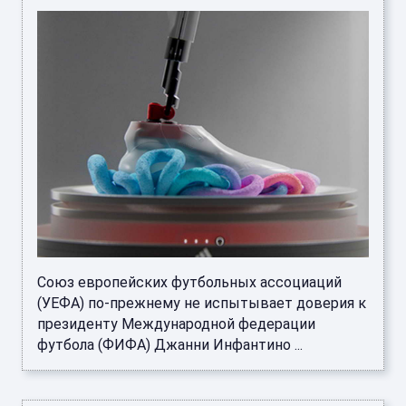
Союз европейских футбольных ассоциаций
(УЕФА) по-прежнему не испытывает доверия к
президенту Международной федерации
футбола (ФИФА) Джанни Инфантино ...