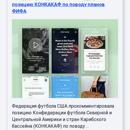
позицию КОНКАКАФ по поводу планов
ФИФА
Федерация футбола США прокомментировала
позицию Конфедерации футбола Северной и
Центральной Америки и стран Карибского
бассейна (КОНКАКАФ) по поводу ...