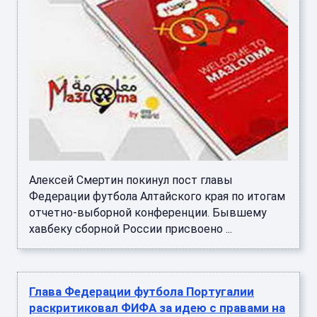
Алексей Смертин покинул пост главы
Федерации футбола Алтайского края по итогам
отчетно-выборной конференции. Бывшему
хавбеку сборной России присвоено ...
Глава Федерации футбола Португалии
раскритиковал ФИФА за идею с правами на