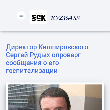
☰
Директор Кашпировского
Сергей Рудых опроверг
сообщения о его
госпитализации