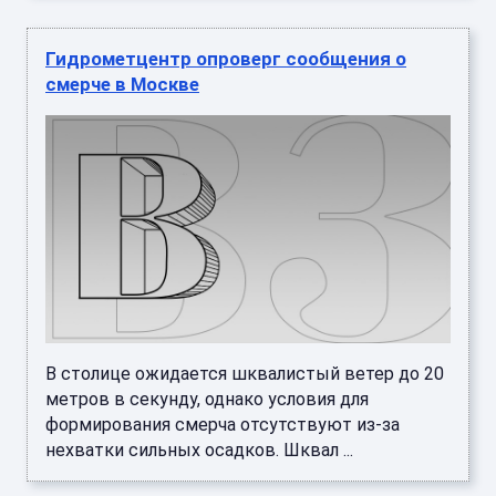
Гидрометцентр опроверг сообщения о
смерче в Москве
В столице ожидается шквалистый ветер до 20
метров в секунду, однако условия для
формирования смерча отсутствуют из-за
нехватки сильных осадков. Шквал ...