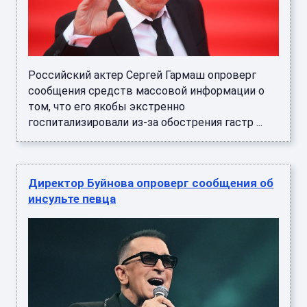
Российский актер Сергей Гармаш опроверг
сообщения средств массовой информации о
том, что его якобы экстренно
госпитализировали из-за обострения гастр ...
Директор Буйнова опроверг сообщения об
инсульте певца