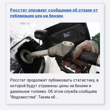
Росстат опроверг сообщения об отказе от
публикации цен на бензин
Росстат продолжит публиковать статистику, в
которой будут отражены цены на бензин и
дизельное топливо. Об этом служба сообщила
"Ведомостям". Таким об ...