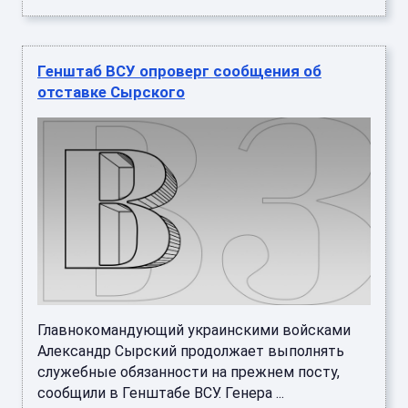
Генштаб ВСУ опроверг сообщения об
отставке Сырского
Главнокомандующий украинскими войсками
Александр Сырский продолжает выполнять
служебные обязанности на прежнем посту,
сообщили в Генштабе ВСУ. Генера ...