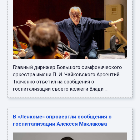
Главный дирижер Большого симфонического
оркестра имени П. И. Чайковского Арсентий
Ткаченко ответил на сообщения о
госпитализации своего коллеги Влади ...
В «Ленкоме» опровергли сообщения о
госпитализации Алексея Маклакова