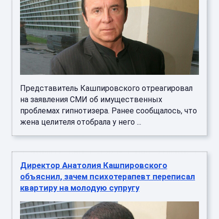
Представитель Кашпировского отреагировал
на заявления СМИ об имущественных
проблемах гипнотизера. Ранее сообщалось, что
жена целителя отобрала у него ...
Директор Анатолия Кашпировского
объяснил, зачем психотерапевт переписал
квартиру на молодую супругу