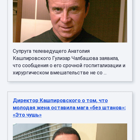
Супруга телеведущего Анатолия
Кашпировского Гулизар Чалбашова заявила,
что сообщения о его срочной госпитализации и
хирургическом вмешательстве не со ...
Директор Кашпировского о том, что
молодая жена оставила мага «без штанов»:
«Это чушь»