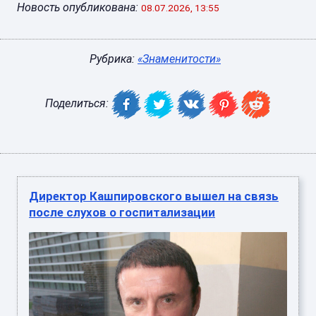
Новость опубликована:
08.07.2026, 13:55
Рубрика:
«Знаменитости»
Поделиться:
Директор Кашпировского вышел на связь
после слухов о госпитализации