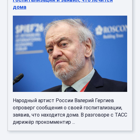
дома
Народный артист России Валерий Гергиев
опроверг сообщения о своей госпитализации,
заявив, что находится дома. В разговоре с ТАСС
дирижёр прокомментир ...