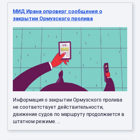
МИД Ирана опроверг сообщения о
закрытии Ормузского пролива
Информация о закрытии Ормузского пролива
не соответствует действительности,
движение судов по маршруту продолжается в
штатном режиме. ...