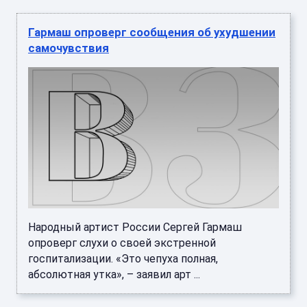
Гармаш опроверг сообщения об ухудшении
самочувствия
Народный артист России Сергей Гармаш
опроверг слухи о своей экстренной
госпитализации. «Это чепуха полная,
абсолютная утка», – заявил арт ...