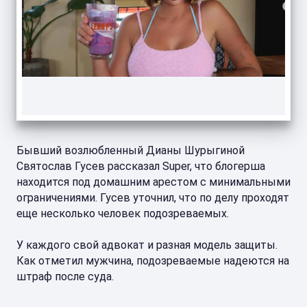
Бывший возлюбленный Дианы Шурыгиной
Святослав Гусев рассказал Super, что блогерша
находится под домашним арестом с минимальными
ограничениями. Гусев уточнил, что по делу проходят
еще несколько человек подозреваемых.
У каждого свой адвокат и разная модель защиты.
Как отметил мужчина, подозреваемые надеются на
штраф после суда.