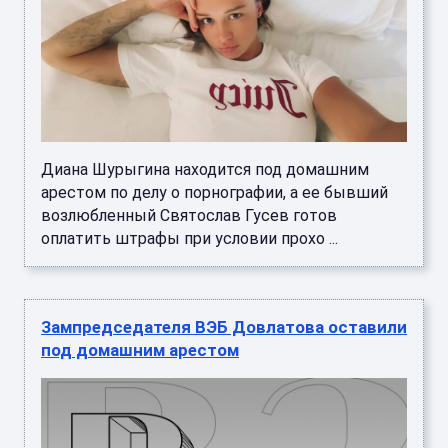
Диана Шурыгина находится под домашним
арестом по делу о порнографии, а ее бывший
возлюбленный Святослав Гусев готов
оплатить штрафы при условии прохо ...
Зампредседателя ВЭБ Довлатова оставили
под домашним арестом