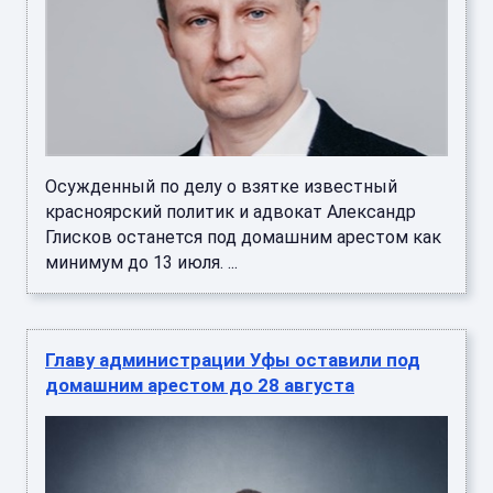
Осужденный по делу о взятке известный
красноярский политик и адвокат Александр
Глисков останется под домашним арестом как
минимум до 13 июля. ...
Главу администрации Уфы оставили под
домашним арестом до 28 августа