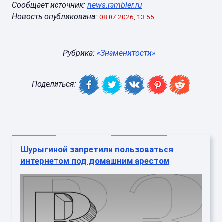
Сообщает источник:
news.rambler.ru
Новость опубликована:
08.07.2026, 13:55
Рубрика:
«Знаменитости»
Поделиться:
Шурыгиной запретили пользоваться
интернетом под домашним арестом