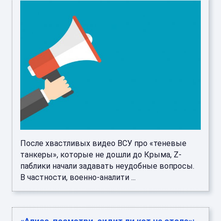
После хвастливых видео ВСУ про «теневые
танкеры», которые не дошли до Крыма, Z-
паблики начали задавать неудобные вопросы.
В частности, военно-аналити ...