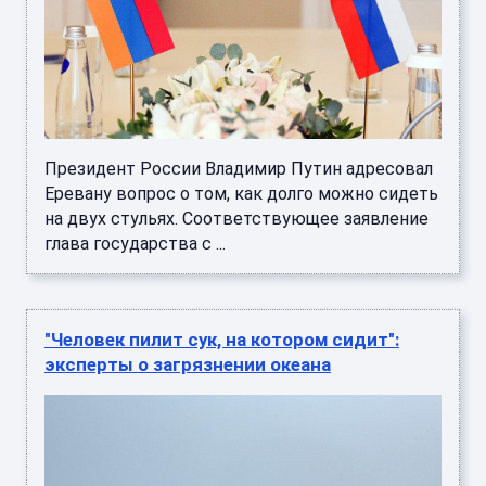
Президент России Владимир Путин адресовал
Еревану вопрос о том, как долго можно сидеть
на двух стульях. Соответствующее заявление
глава государства с ...
"Человек пилит сук, на котором сидит":
эксперты о загрязнении океана