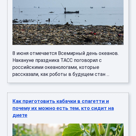
8 июня отмечается Всемирный день океанов.
Накануне праздника ТАСС поговорил с
российскими океанологами, которые
рассказали, как роботы в будущем стан ...
Как приготовить кабачки в спагетти и
почему их можно есть тем, кто сидит на
диете