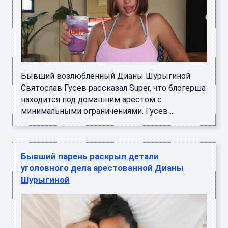
Бывший возлюбленный Дианы Шурыгиной
Святослав Гусев рассказал Super, что блогерша
находится под домашним арестом с
минимальными ограничениями. Гусев ...
Бывший парень раскрыл детали
уголовного дела арестованной Дианы
Шурыгиной