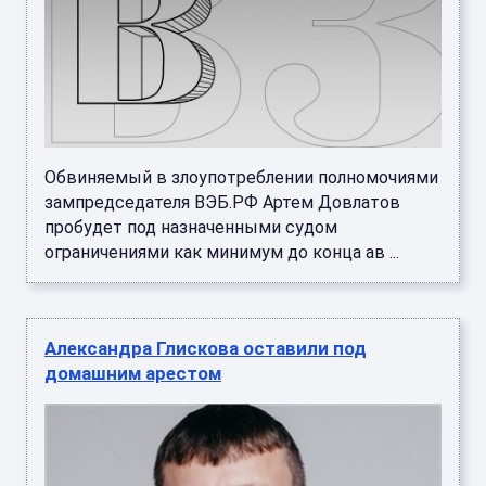
Обвиняемый в злоупотреблении полномочиями
зампредседателя ВЭБ.РФ Артем Довлатов
пробудет под назначенными судом
ограничениями как минимум до конца ав ...
Александра Глискова оставили под
домашним арестом