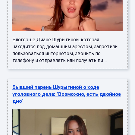
Блогерше Диане Шурыгиной, которая
находится под домашним арестом, запретили
пользоваться интернетом, звонить по
телефону и отправлять или получать пи ...
Бывший парень Шурыгиной о ходе
уголовного дела: "Возможно, есть двойное
дно"