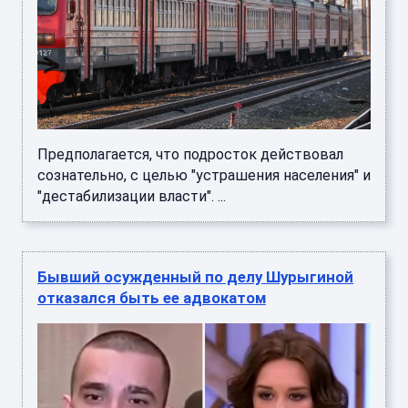
Предполагается, что подросток действовал
сознательно, с целью "устрашения населения" и
"дестабилизации власти". ...
Бывший осужденный по делу Шурыгиной
отказался быть ее адвокатом