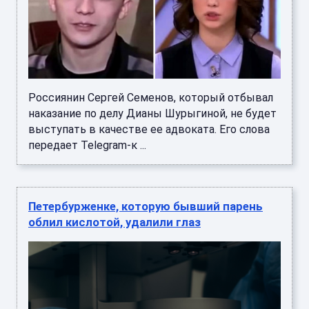
Россиянин Сергей Семенов, который отбывал
наказание по делу Дианы Шурыгиной, не будет
выступать в качестве ее адвоката. Его слова
передает Telegram-к ...
Петербурженке, которую бывший парень
облил кислотой, удалили глаз