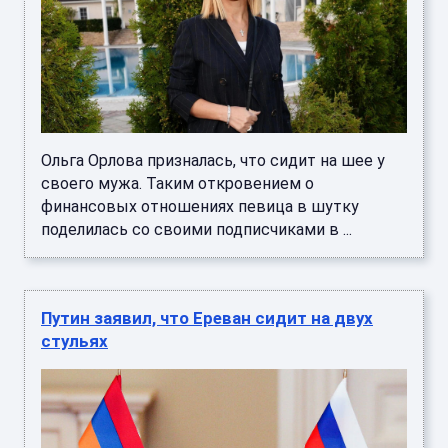
Ольга Орлова призналась, что сидит на шее у
своего мужа. Таким откровением о
финансовых отношениях певица в шутку
поделилась со своими подписчиками в ...
Путин заявил, что Ереван сидит на двух
стульях