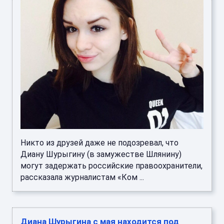
Никто из друзей даже не подозревал, что
Диану Шурыгину (в замужестве Шлянину)
могут задержать российские правоохранители,
рассказала журналистам «Ком ...
Диана Шурыгина с мая находится под