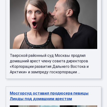
Тверской районный суд Москвы продлил
домашний арест члену совета директоров
«Корпорации развития Дальнего Востока и
Арктики» и зампреду госкорпорации ...
Мосгорсуд оставил продюсера певицы
Линды под домашним арестом