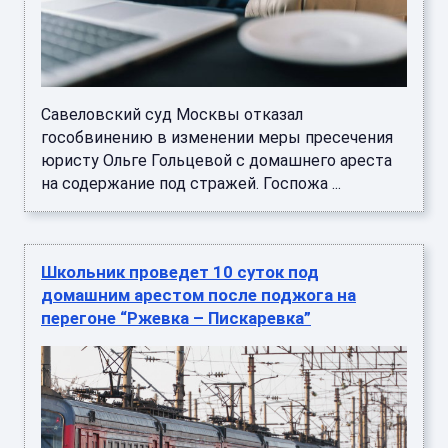
Савеловский суд Москвы отказал
гособвинению в изменении меры пресечения
юристу Ольге Гольцевой с домашнего ареста
на содержание под стражей. Госпожа ...
Школьник проведет 10 суток под
домашним арестом после поджога на
перегоне “Ржевка – Пискаревка”