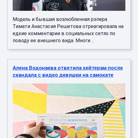
Модель и бывшая возлюбленная рэпера
Тимати Анастасия Решетова отреагировала на
едкие комментарии в социальных сетях по
поводу ее внешнего вида. Многи ...
Алена Водонаева ответила хейтерам после
скандала с видео девушки на самокате