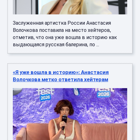
Заслуженная артистка России Анастасия
Волочкова поставила на место хейтеров,
отметив, что она уже вошла в историю как
выдающаяся русская балерина, по ...
«Я уже вошла в историю»: Анастасия
Волочкова метко ответила хейтерам