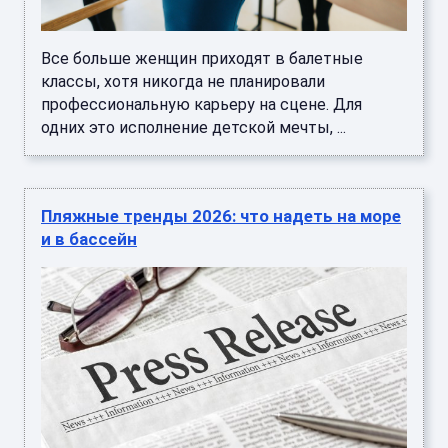
Все больше женщин приходят в балетные
классы, хотя никогда не планировали
профессиональную карьеру на сцене. Для
одних это исполнение детской мечты, ...
Пляжные тренды 2026: что надеть на море
и в бассейн