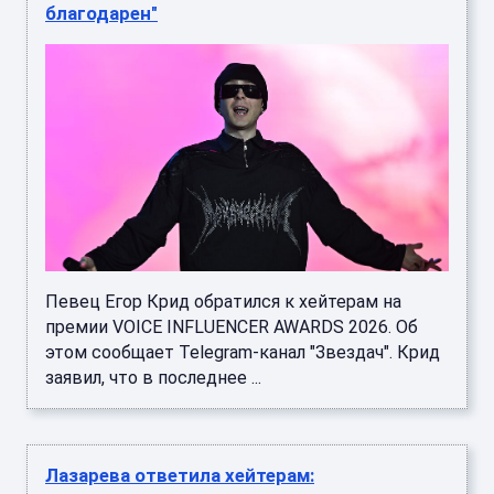
благодарен"
Певец Егор Крид обратился к хейтерам на
премии VOICE INFLUENCER AWARDS 2026. Об
этом сообщает Telegram-канал "Звездач". Крид
заявил, что в последнее ...
Лазарева ответила хейтерам: