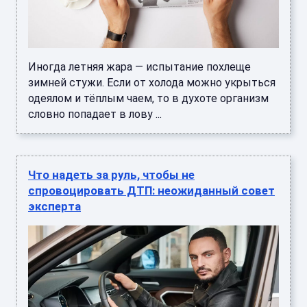
Иногда летняя жара — испытание похлеще
зимней стужи. Если от холода можно укрыться
одеялом и тёплым чаем, то в духоте организм
словно попадает в лову ...
Что надеть за руль, чтобы не
спровоцировать ДТП: неожиданный совет
эксперта