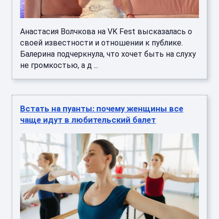
Анастасия Волчкова на VK Fest высказалась о
своей известности и отношении к публике.
Балерина подчеркнула, что хочет быть на слуху
не громкостью, а д ...
Встать на пуанты: почему женщины все
чаще идут в любительский балет