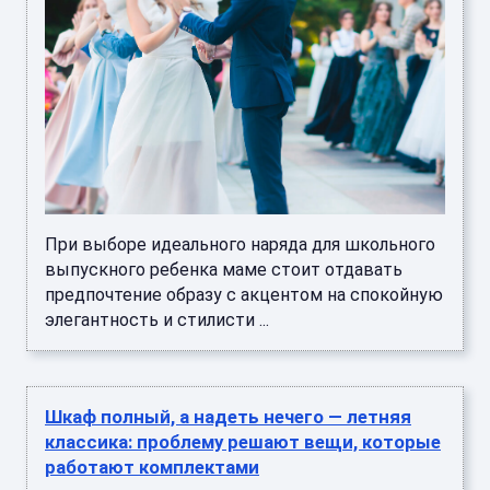
При выборе идеального наряда для школьного
выпускного ребенка маме стоит отдавать
предпочтение образу с акцентом на спокойную
элегантность и стилисти ...
Шкаф полный, а надеть нечего — летняя
классика: проблему решают вещи, которые
работают комплектами