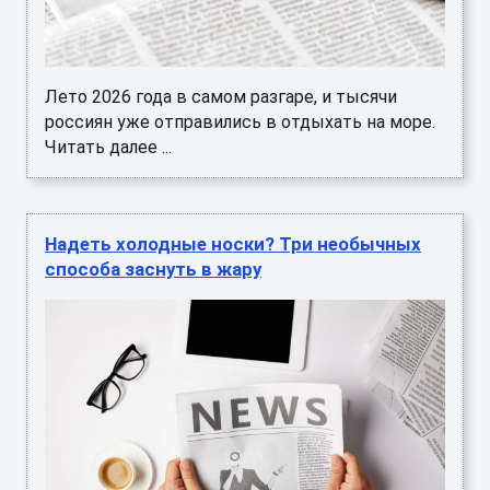
Лето 2026 года в самом разгаре, и тысячи
россиян уже отправились в отдыхать на море.
Читать далее ...
Надеть холодные носки? Три необычных
способа заснуть в жару