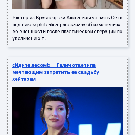
Блогер из Красноярска Алина, известная в Сети
под ником plutoalina, рассказала об изменениях
во внешности после пластической операции по
увеличению г ...
«Идите лесом!» — Галич ответила
мечтающим запретить ее свадьбу
хейтерам