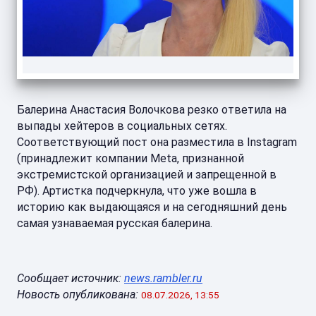
Балерина Анастасия Волочкова резко ответила на
выпады хейтеров в социальных сетях.
Соответствующий пост она разместила в Instagram
(принадлежит компании Meta, признанной
экстремистской организацией и запрещенной в
РФ). Артистка подчеркнула, что уже вошла в
историю как выдающаяся и на сегодняшний день
самая узнаваемая русская балерина.
Сообщает источник:
news.rambler.ru
Новость опубликована:
08.07.2026, 13:55