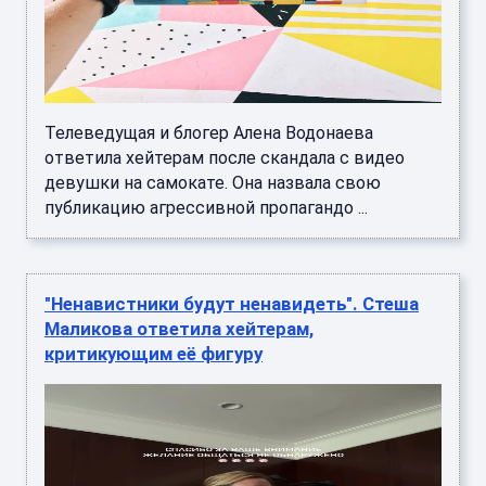
Телеведущая и блогер Алена Водонаева
ответила хейтерам после скандала с видео
девушки на самокате. Она назвала свою
публикацию агрессивной пропагандо ...
"Ненавистники будут ненавидеть". Стеша
Маликова ответила хейтерам,
критикующим её фигуру