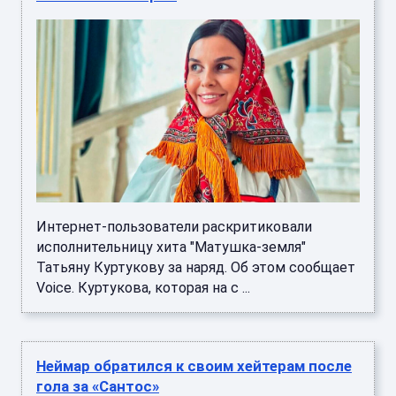
Интернет-пользователи раскритиковали
исполнительницу хита "Матушка-земля"
Татьяну Куртукову за наряд. Об этом сообщает
Voice. Куртукова, которая на с ...
Неймар обратился к своим хейтерам после
гола за «Сантос»