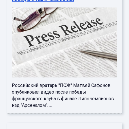
Российский вратарь "ПСЖ" Матвей Сафонов
опубликовал видео после победы
французского клуба в финале Лиги чемпионов
над "Арсеналом". ...