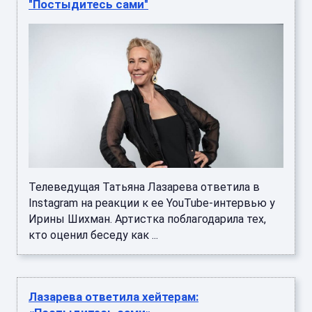
"Постыдитесь сами"
Телеведущая Татьяна Лазарева ответила в
Instagram на реакции к ее YouTube-интервью у
Ирины Шихман. Артистка поблагодарила тех,
кто оценил беседу как ...
Лазарева ответила хейтерам: