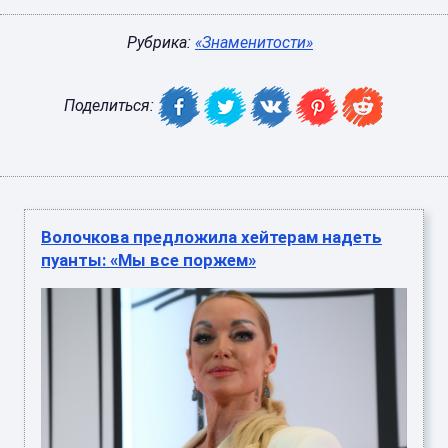
Рубрика:
«Знаменитости»
Поделиться:
Волочкова предложила хейтерам надеть
пуанты: «Мы все поржем»