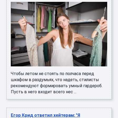
Чтобы летом не стоять по полчаса перед
шкафом в раздумьях, что надеть, стилисты
рекомендуют формировать умный гардероб.
Пусть в него входит всего нес ...
Егор Крид ответил хейтерам: "Я