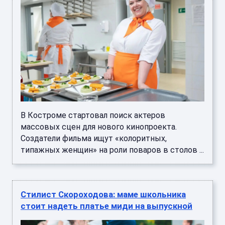
В Костроме стартовал поиск актеров
массовых сцен для нового кинопроекта.
Создатели фильма ищут «колоритных,
типажных женщин» на роли поваров в столов ...
Стилист Скороходова: маме школьника
стоит надеть платье миди на выпускной