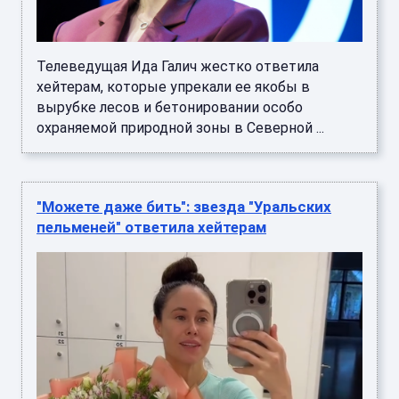
Телеведущая Ида Галич жестко ответила
хейтерам, которые упрекали ее якобы в
вырубке лесов и бетонировании особо
охраняемой природной зоны в Северной ...
"Можете даже бить": звезда "Уральских
пельменей" ответила хейтерам