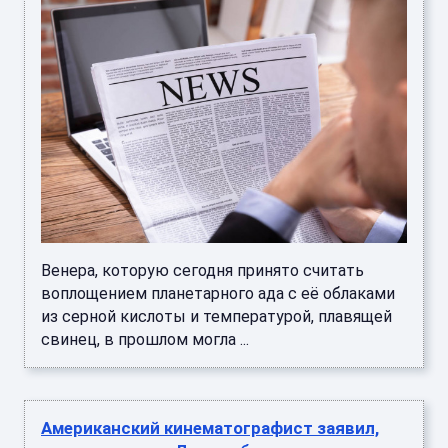
Венера, которую сегодня принято считать
воплощением планетарного ада с её облаками
из серной кислоты и температурой, плавящей
свинец, в прошлом могла ...
Американский кинематографист заявил,