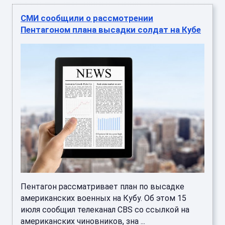
СМИ сообщили о рассмотрении
Пентагоном плана высадки солдат на Кубе
Пентагон рассматривает план по высадке
американских военных на Кубу. Об этом 15
июля сообщил телеканал CBS со ссылкой на
американских чиновников, зна ...