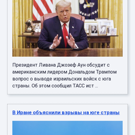
Президент Ливана Джозеф Аун обсудит с
американским лидером Дональдом Трампом
вопрос о выводе израильских войск с юга
страны. Об этом сообщил ТАСС ист ...
В Иране объяснили взрывы на юге страны