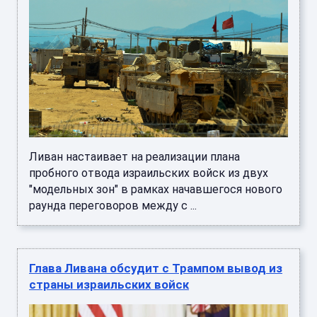
Ливан настаивает на реализации плана
пробного отвода израильских войск из двух
"модельных зон" в рамках начавшегося нового
раунда переговоров между с ...
Глава Ливана обсудит с Трампом вывод из
страны израильских войск