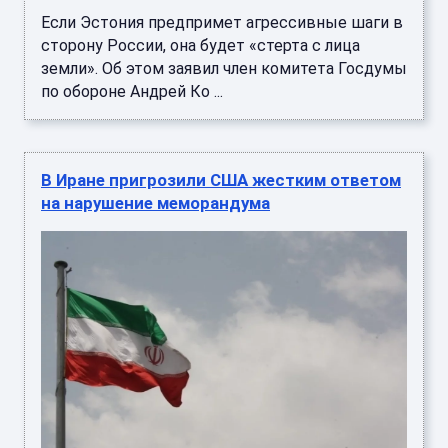
Если Эстония предпримет агрессивные шаги в
сторону России, она будет «стерта с лица
земли». Об этом заявил член комитета Госдумы
по обороне Андрей Ко ...
В Иране пригрозили США жестким ответом
на нарушение меморандума