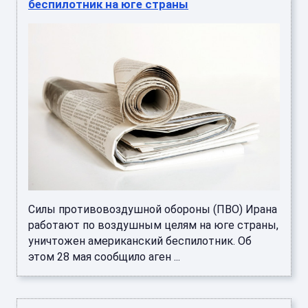
беспилотник на юге страны
Силы противовоздушной обороны (ПВО) Ирана
работают по воздушным целям на юге страны,
уничтожен американский беспилотник. Об
этом 28 мая сообщило аген ...