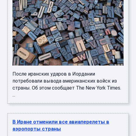
После иранских ударов в Иордании
потребовали вывода американских войск из
страны. Об этом сообщает The New York Times.
...
В Иране отменили все авиаперелеты в
аэропорты страны