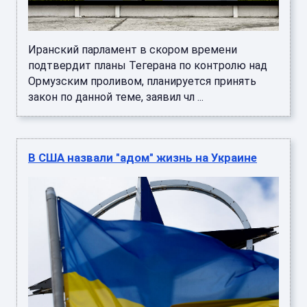
Иранский парламент в скором времени
подтвердит планы Тегерана по контролю над
Ормузским проливом, планируется принять
закон по данной теме, заявил чл ...
В США назвали "адом" жизнь на Украине