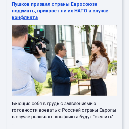
Пушков призвал страны Евросоюза
подумать, прикроет ли их НАТО в случае
конфликта
Бьющие себя в грудь с заявлениями о
готовности воевать с Россией страны Европы
в случае реального конфликта будут "скулить".
...