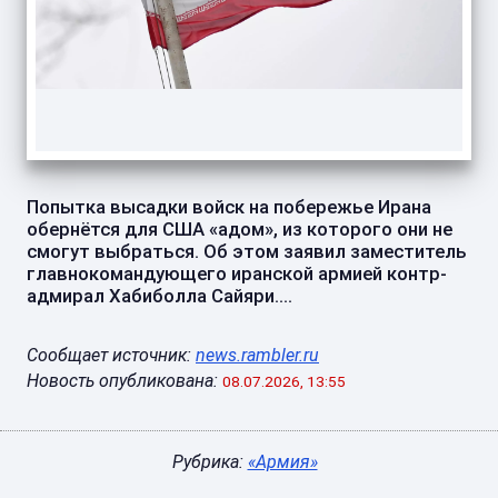
Попытка высадки войск на побережье Ирана
обернётся для США «адом», из которого они не
смогут выбраться. Об этом заявил заместитель
главнокомандующего иранской армией контр-
адмирал Хабиболла Сайяри....
Сообщает источник:
news.rambler.ru
Новость опубликована:
08.07.2026, 13:55
Рубрика:
«Армия»