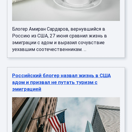
Блогер Амиран Сардаров, вернувшийся в
Россию из США, 27 июня сравнил жизнь в
эмиграции с адом и выразил сочувствие
уехавшим соотечественникам. ...
Российский блогер назвал жизнь в США
адом и призвал не путать туризм с
эмиграцией