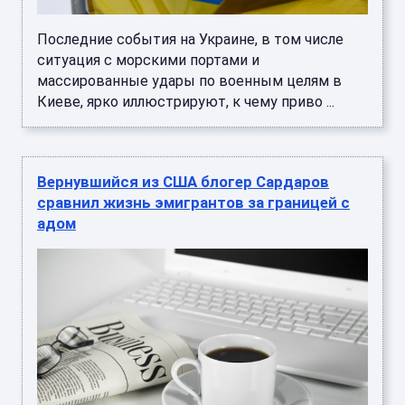
Последние события на Украине, в том числе
ситуация с морскими портами и
массированные удары по военным целям в
Киеве, ярко иллюстрируют, к чему приво ...
Вернувшийся из США блогер Сардаров
сравнил жизнь эмигрантов за границей с
адом