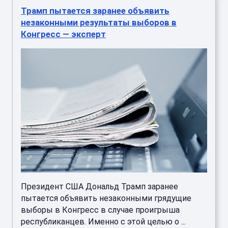
Трамп пытается заранее объявить
незаконными результаты выборов в
Конгресс — эксперт
Президент США Дональд Трамп заранее
пытается объявить незаконными грядущие
выборы в Конгресс в случае проигрыша
республиканцев. Именно с этой целью о ...