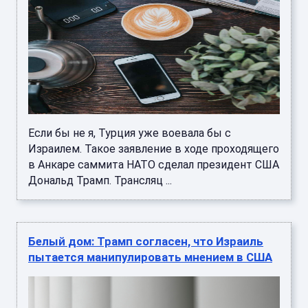
Если бы не я, Турция уже воевала бы с
Израилем. Такое заявление в ходе проходящего
в Анкаре саммита НАТО сделал президент США
Дональд Трамп. Трансляц ...
Белый дом: Трамп согласен, что Израиль
пытается манипулировать мнением в США