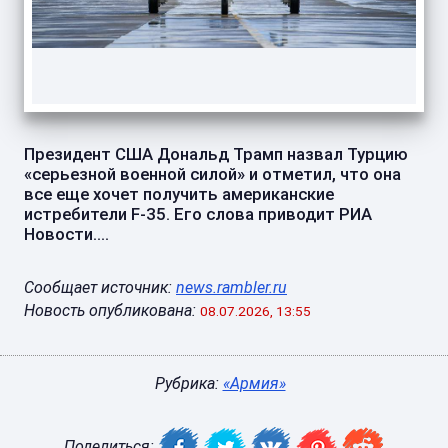
Президент США Дональд Трамп назвал Турцию
«серьезной военной силой» и отметил, что она
все еще хочет получить американские
истребители F-35. Его слова приводит РИА
Новости....
Сообщает источник:
news.rambler.ru
Новость опубликована:
08.07.2026, 13:55
Рубрика:
«Армия»
Поделиться: