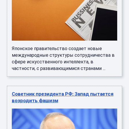
Японское правительство создает новые
международные структуры сотрудничества в
сфере искусственного интеллекта, в
частности, с развивающимися странами ...
Советник президента РФ: Запад пытается
возродить фашизм