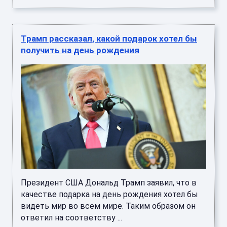
Трамп рассказал, какой подарок хотел бы
получить на день рождения
Президент США Дональд Трамп заявил, что в
качестве подарка на день рождения хотел бы
видеть мир во всем мире. Таким образом он
ответил на соответству ...