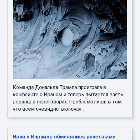
Команда Дональда Трампа проиграла в
конфликте с Ираном и теперь пытается взять
реванш в переговорах. Проблема лишь в том,
что всем очевидно, включая ...
Иран и Израиль обменялись ракетными