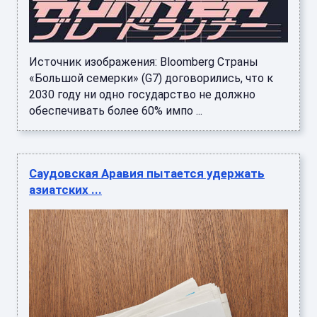
Источник изображения: Bloomberg Страны
«Большой семерки» (G7) договорились, что к
2030 году ни одно государство не должно
обеспечивать более 60% импо ...
Саудовская Аравия пытается удержать
азиатских ...