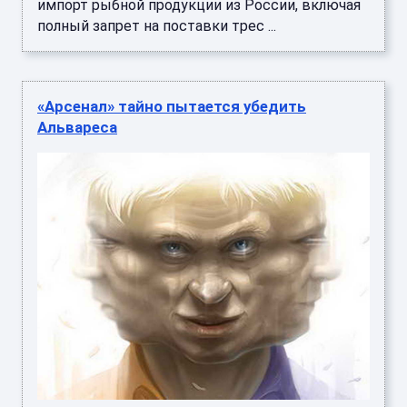
импорт рыбной продукции из России, включая
полный запрет на поставки трес ...
«Арсенал» тайно пытается убедить
Альвареса