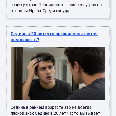
защиту стран Персидского залива от угроз со
стороны Ирана. Среди госуда ...
Седина в 20 лет: что организм пытается
нам сказать?
Седина в раннем возрасте это не всегда
плохой знак Седина в 20 лет часто вызывает