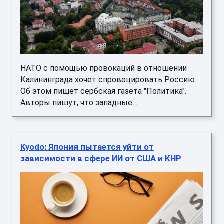
НАТО с помощью провокаций в отношении
Калининграда хочет спровоцировать Россию.
Об этом пишет сербская газета "Политика".
Авторы пишут, что западные ...
Kyodo: Япония пытается уйти от
зависимости в сфере ИИ от США и КНР