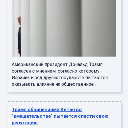
Американский президент Дональд Трамп
согласен с мнением, согласно которому
Израиль и ряд других государств пытаются
оказывать влияние на общественное ...
Трамп обвинениями Китая во
"вмешательстве" пытается спасти свою
репутацию