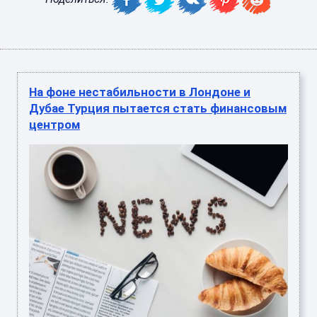
На фоне нестабильности в Лондоне и
Дубае Турция пытается стать финансовым
центром