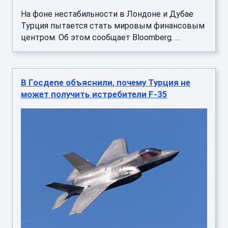
На фоне нестабильности в Лондоне и Дубае
Турция пытается стать мировым финансовым
центром. Об этом сообщает Bloomberg. ...
В Госдепе объяснили, почему Турция не
может получить истребители F-35