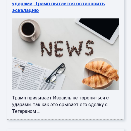
ударами, Трамп пытается остановить
эскалацию
Трамп призывает Израиль не торопиться с
ударами, так как это срывает его сделку с
Тегераном ...