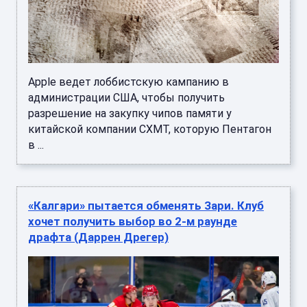
Apple ведет лоббистскую кампанию в
администрации США, чтобы получить
разрешение на закупку чипов памяти у
китайской компании CXMT, которую Пентагон
в ...
«Калгари» пытается обменять Зари. Клуб
хочет получить выбор во 2-м раунде
драфта (Даррен Дрегер)