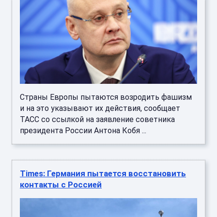
Страны Европы пытаются возродить фашизм
и на это указывают их действия, сообщает
ТАСС со ссылкой на заявление советника
президента России Антона Кобя ...
Times: Германия пытается восстановить
контакты с Россией