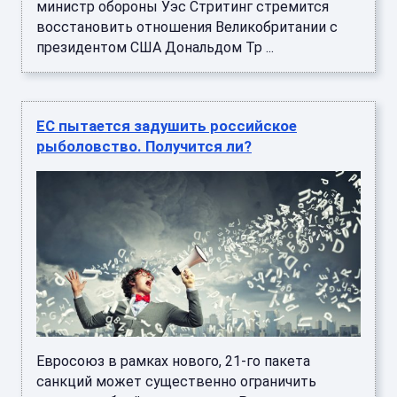
министр обороны Уэс Стритинг стремится
восстановить отношения Великобритании с
президентом США Дональдом Тр ...
ЕС пытается задушить российское
рыболовство. Получится ли?
Евросоюз в рамках нового, 21-го пакета
санкций может существенно ограничить