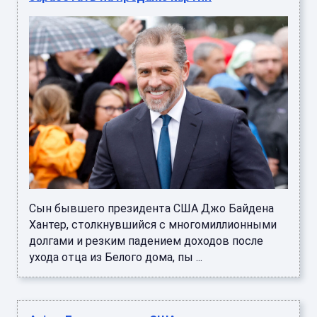
Сын бывшего президента США Джо Байдена
Хантер, столкнувшийся с многомиллионными
долгами и резким падением доходов после
ухода отца из Белого дома, пы ...