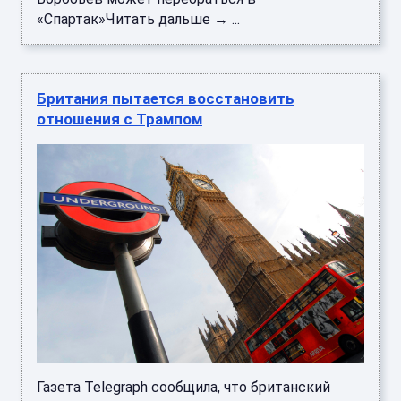
«Спартак»Читать дальше → ...
Британия пытается восстановить
отношения с Трампом
Газета Telegraph сообщила, что британский