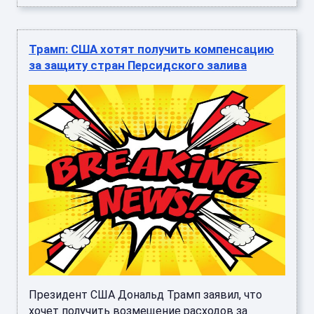
Трамп: США хотят получить компенсацию
за защиту стран Персидского залива
Президент США Дональд Трамп заявил, что
хочет получить возмещение расходов за