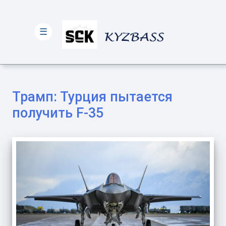
☰
Трамп: Турция пытается
получить F-35