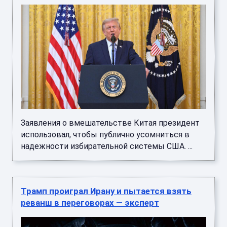
Заявления о вмешательстве Китая президент
использовал, чтобы публично усомниться в
надежности избирательной системы США. ...
Трамп проиграл Ирану и пытается взять
реванш в переговорах — эксперт