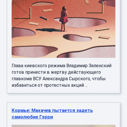
Глава киевского режима Владимир Зеленский
готов принести в жертву действующего
главкома ВСУ Александра Сырского, чтобы
избавиться от протестных акций ...
Кормье: Махачев пытается задеть
самолюбие Гэрри