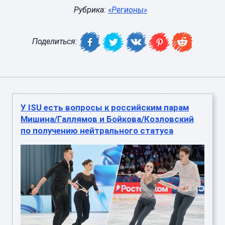
Рубрика:
«Регионы»
Поделиться:
У ISU есть вопросы к российским парам
Мишина/Галлямов и Бойкова/Козловский
по получению нейтрального статуса