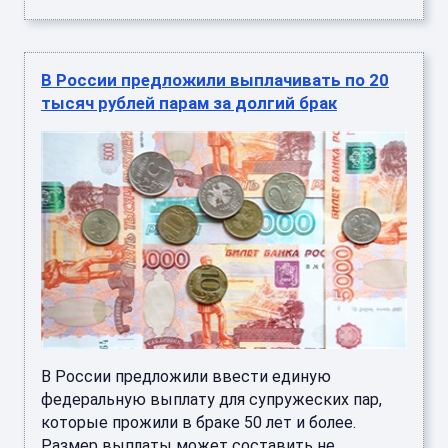
В России предложили выплачивать по 20
тысяч рублей парам за долгий брак
В России предложили ввести единую
федеральную выплату для супружеских пар,
которые прожили в браке 50 лет и более.
Размер выплаты может составить не ...