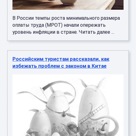
В России темпы роста минимального размера
оплаты труда (МРОТ) начали опережать
уровень инфляции в стране. Читать далее ...
Российским туристам рассказали, как
избежать проблем с законом в Китае