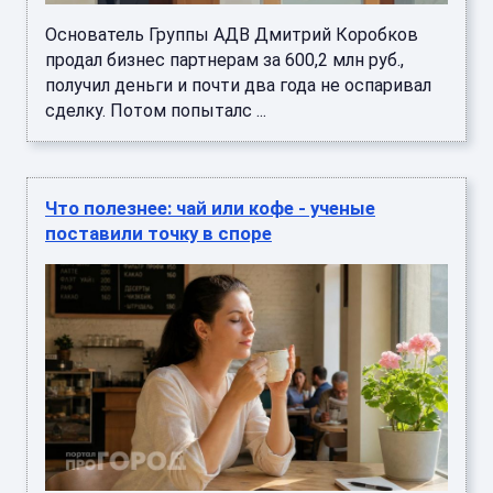
Основатель Группы АДВ Дмитрий Коробков
продал бизнес партнерам за 600,2 млн руб.,
получил деньги и почти два года не оспаривал
сделку. Потом попыталс ...
Что полезнее: чай или кофе - ученые
поставили точку в споре