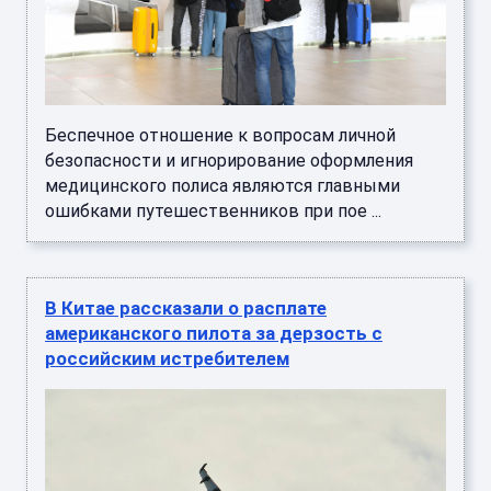
Беспечное отношение к вопросам личной
безопасности и игнорирование оформления
медицинского полиса являются главными
ошибками путешественников при пое ...
В Китае рассказали о расплате
американского пилота за дерзость с
российским истребителем