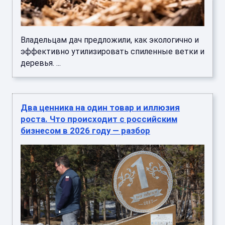
Владельцам дач предложили, как экологично и
эффективно утилизировать спиленные ветки и
деревья. ...
Два ценника на один товар и иллюзия
роста. Что происходит с российским
бизнесом в 2026 году — разбор