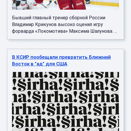
Бывший главный тренер сборной России
Владимир Крикунов высоко оценил игру
форварда «Локомотива» Максима Шалунова. ...
В КСИР пообещали превратить Ближний
Восток в "ад" для США