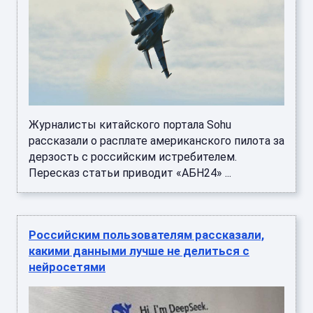
Журналисты китайского портала Sohu
рассказали о расплате американского пилота за
дерзость с российским истребителем.
Пересказ статьи приводит «АБН24» ...
Российским пользователям рассказали,
какими данными лучше не делиться с
нейросетями