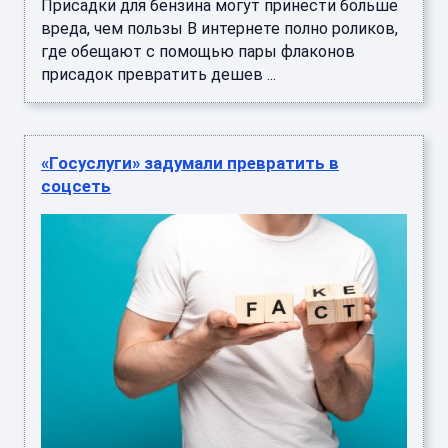
Присадки для бензина могут принести больше
вреда, чем пользы В интернете полно роликов,
где обещают с помощью пары флаконов
присадок превратить дешев ...
«Госуслуги» задумали превратить в
соцсеть