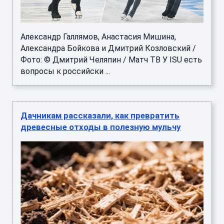
Александр Галлямов, Анастасия Мишина,
Александра Бойкова и Дмитрий Козловский /
Фото: © Дмитрий Челяпин / Матч ТВ У ISU есть
вопросы к российски ...
Дачникам рассказали, как превратить
древесные отходы в полезную мульчу