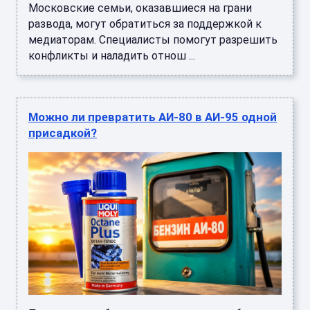
Московские семьи, оказавшиеся на грани
развода, могут обратиться за поддержкой к
медиаторам. Специалисты помогут разрешить
конфликты и наладить отнош ...
Можно ли превратить АИ-80 в АИ-95 одной
присадкой?