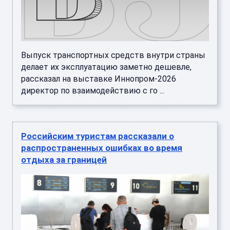
Выпуск транспортных средств внутри страны
делает их эксплуатацию заметно дешевле,
рассказал на выставке Иннопром-2026
директор по взаимодействию с го ...
Российским туристам рассказали о
распространенных ошибках во время
отдыха за границей