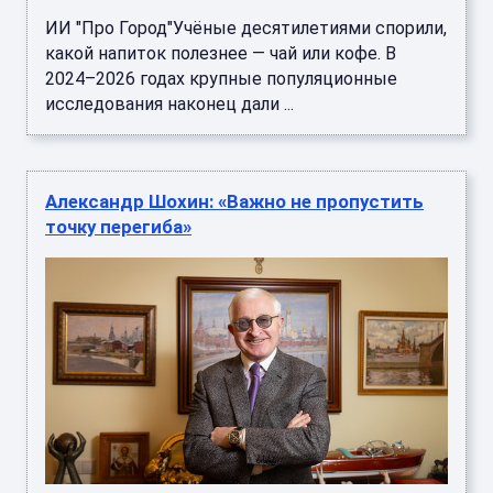
ИИ "Про Город"Учёные десятилетиями спорили,
какой напиток полезнее — чай или кофе. В
2024–2026 годах крупные популяционные
исследования наконец дали ...
Александр Шохин: «Важно не пропустить
точку перегиба»