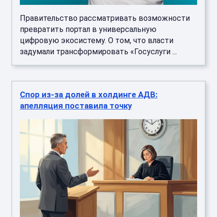
Правительство рассматривать возможности
превратить портал в универсальную
цифровую экосистему. О том, что власти
задумали трансформировать «Госуслуги ...
Спор из-за долей в холдинге АДВ:
апелляция поставила точку