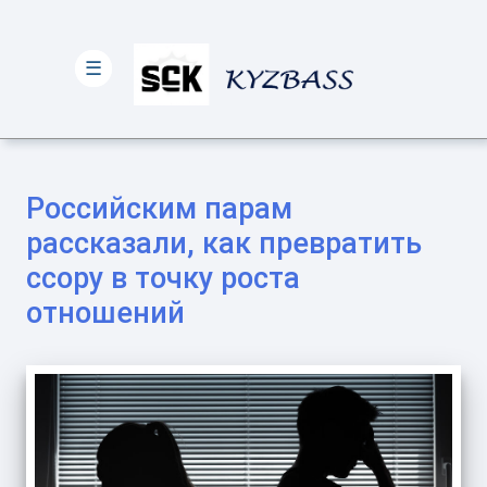
☰
Российским парам
рассказали, как превратить
ссору в точку роста
отношений