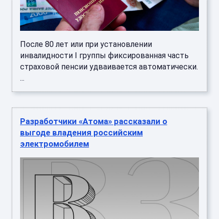
После 80 лет или при установлении
инвалидности I группы фиксированная часть
страховой пенсии удваивается автоматически.
...
Разработчики «Атома» рассказали о
выгоде владения российским
электромобилем