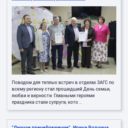
Поводом для теплых встреч в отделах ЗАГС по
всему региону стал прошедший День семьи,
любви и верности. Главными героями
праздника стали супруги, кото ...
"Личное пренебрежение". Ирина Роднина