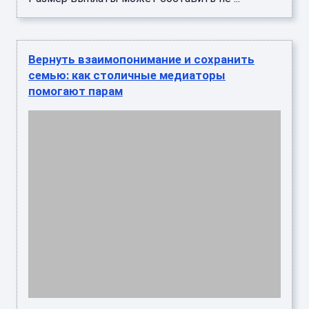
Вернуть взаимопонимание и сохранить
семью: как столичные медиаторы
помогают парам