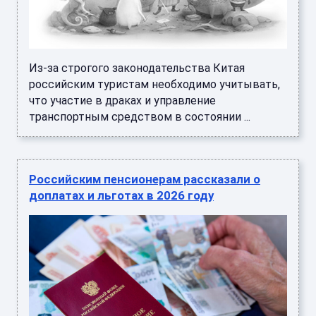
Из-за строгого законодательства Китая
российским туристам необходимо учитывать,
что участие в драках и управление
транспортным средством в состоянии ...
Российским пенсионерам рассказали о
доплатах и льготах в 2026 году