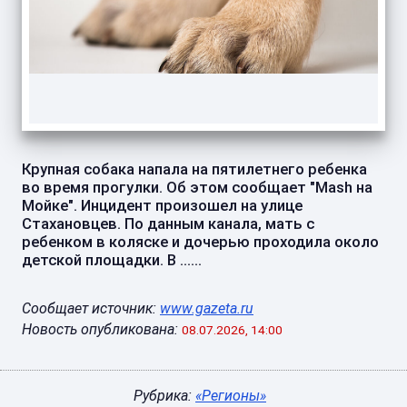
Крупная собака напала на пятилетнего ребенка
во время прогулки. Об этом сообщает "Mash на
Мойке". Инцидент произошел на улице
Стахановцев. По данным канала, мать с
ребенком в коляске и дочерью проходила около
детской площадки. В ......
Сообщает источник:
www.gazeta.ru
Новость опубликована:
08.07.2026, 14:00
Рубрика:
«Регионы»