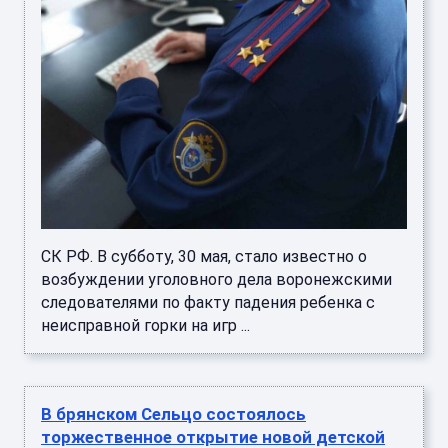
СК РФ. В субботу, 30 мая, стало известно о
возбуждении уголовного дела воронежскими
следователями по факту падения ребенка с
неисправной горки на игр ...
В брянском Сельцо состоялось
торжественное открытие новой детской