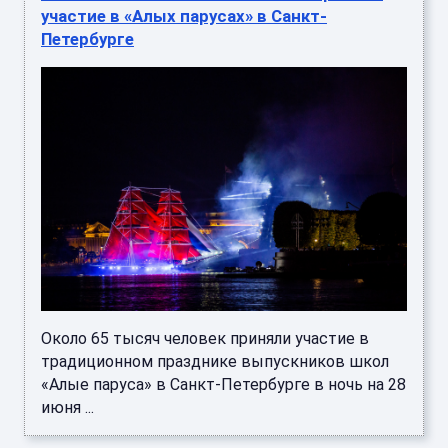
участие в «Алых парусах» в Санкт-
Петербурге
Около 65 тысяч человек приняли участие в
традиционном празднике выпускников школ
«Алые паруса» в Санкт-Петербурге в ночь на 28
июня ...