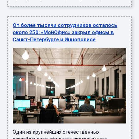
От более тысячи сотрудников осталось
около 250: «МойОфис» закрыл офисы в
Санкт-Петербурге и Иннополисе
Один из крупнейших отечественных