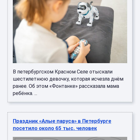
В петербургском Красном Селе отыскали
шестилетнюю девочку, которая исчезла днём
ранее. Об этом «Фонтанке» рассказала мама
ребёнка. ...
Праздник «Алые паруса» в Петербурге
посетило около 65 тыс. человек