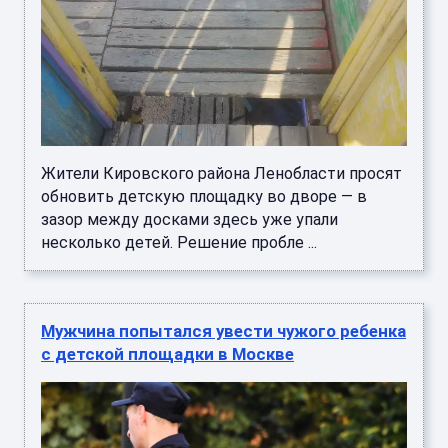
Жители Кировского района Ленобласти просят
обновить детскую площадку во дворе — в
зазор между досками здесь уже упали
несколько детей. Решение пробле ...
Мужчина попытался увести чужого ребенка
с детской площадки в Москве