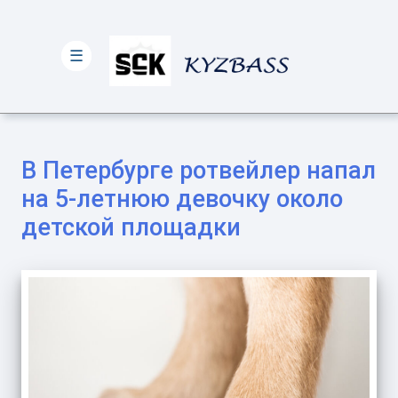
☰
В Петербурге ротвейлер напал
на 5-летнюю девочку около
детской площадки