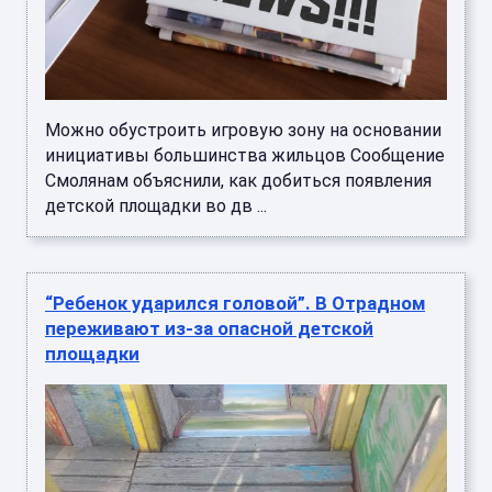
Можно обустроить игровую зону на основании
инициативы большинства жильцов Сообщение
Смолянам объяснили, как добиться появления
детской площадки во дв ...
“Ребенок ударился головой”. В Отрадном
переживают из-за опасной детской
площадки