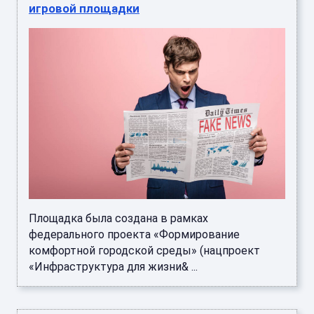
игровой площадки
Площадка была создана в рамках
федерального проекта «Формирование
комфортной городской среды» (нацпроект
«Инфраструктура для жизни& ...