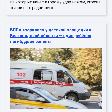
из которых нанес второму удар ножом, угрозы
жизни пострадавшего ...
БПЛА взорвался у детской площадки в
Белгородской области — один ребёнок
погиб, двое ранены