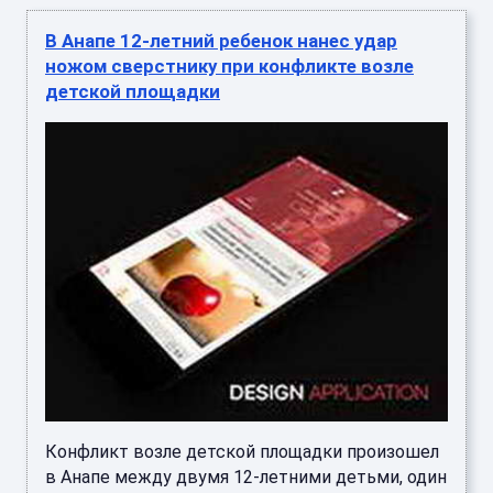
В Анапе 12-летний ребенок нанес удар
ножом сверстнику при конфликте возле
детской площадки
Конфликт возле детской площадки произошел
в Анапе между двумя 12-летними детьми, один