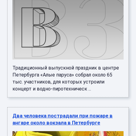
Традиционный выпускной праздник в центре
Петербурга «Алые паруса» собрал около 65
тыс. участников, для которых устроили
концерт и водно-пиротехническ ...
Два человека пострадали при пожаре в
ангаре около вокзала в Петербурге