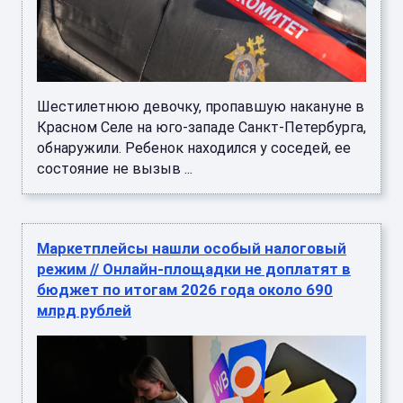
Шестилетнюю девочку, пропавшую накануне в
Красном Селе на юго-западе Санкт-Петербурга,
обнаружили. Ребенок находился у соседей, ее
состояние не вызыв ...
Маркетплейсы нашли особый налоговый
режим // Онлайн-площадки не доплатят в
бюджет по итогам 2026 года около 690
млрд рублей