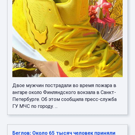
Двое мужчин пострадали во время пожара в
ангаре около Финляндского вокзала в Санкт-
Петербурге. Об этом сообщила пресс-служба
ГУ МЧС по городу. ...
Беглов: Около 65 тысяч человек приняли