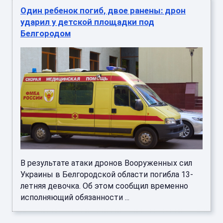
Один ребенок погиб, двое ранены: дрон
ударил у детской площадки под
Белгородом
В результате атаки дронов Вооруженных сил
Украины в Белгородской области погибла 13-
летняя девочка. Об этом сообщил временно
исполняющий обязанности ...