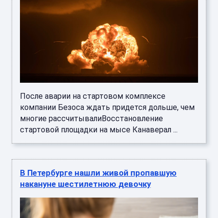
После аварии на стартовом комплексе
компании Безоса ждать придется дольше, чем
многие рассчитывалиВосстановление
стартовой площадки на мысе Канаверал ...
В Петербурге нашли живой пропавшую
накануне шестилетнюю девочку