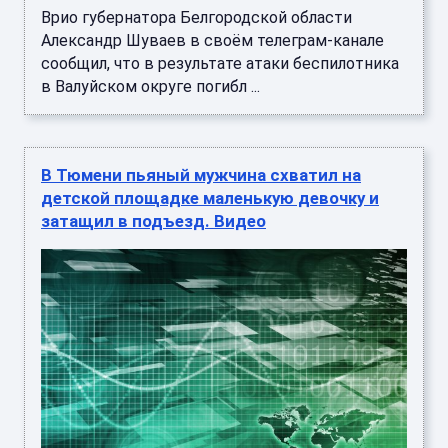
Врио губернатора Белгородской области
Александр Шуваев в своём телеграм-канале
сообщил, что в результате атаки беспилотника
в Валуйском округе погибл ...
В Тюмени пьяный мужчина схватил на
детской площадке маленькую девочку и
затащил в подъезд. Видео