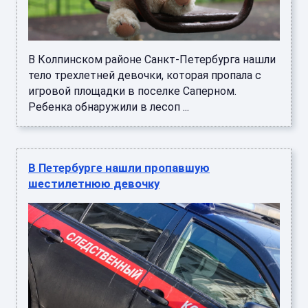
В Колпинском районе Санкт-Петербурга нашли
тело трехлетней девочки, которая пропала с
игровой площадки в поселке Саперном.
Ребенка обнаружили в лесоп ...
В Петербурге нашли пропавшую
шестилетнюю девочку