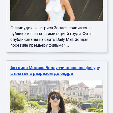
Голливудская актриса Зендая появилась на
публике в платье с имитацией груди. Фото
опубликованы на сайте Daily Mail. Зендая
посетила премьеру фильма " ...
Актриса Моника Беллуччи показала фигуру
в платье с разрезом до бедра