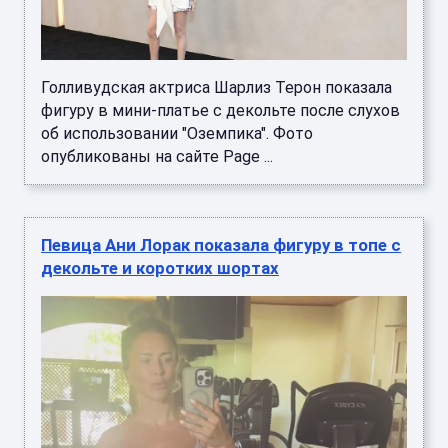
Голливудская актриса Шарлиз Терон показала
фигуру в мини-платье с декольте после слухов
об использовании "Оземпика". Фото
опубликованы на сайте Page ...
Певица Ани Лорак показала фигуру в топе с
декольте и коротких шортах