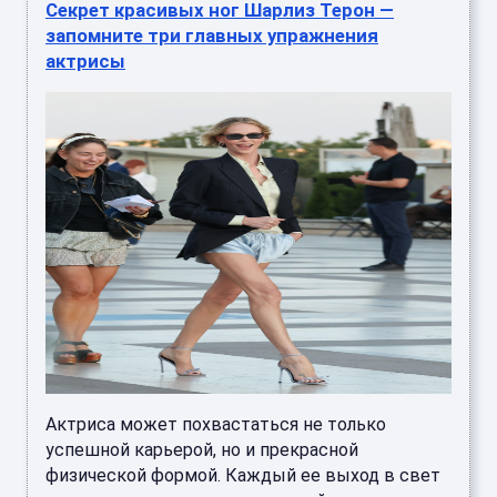
Секрет красивых ног Шарлиз Терон —
запомните три главных упражнения
актрисы
Актриса может похвастаться не только
успешной карьерой, но и прекрасной
физической формой. Каждый ее выход в свет