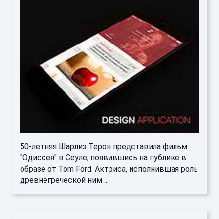
50-летняя Шарлиз Терон представила фильм
"Одиссея" в Сеуле, появившись на публике в
образе от Tom Ford. Актриса, исполнившая роль
древнегреческой ним ...