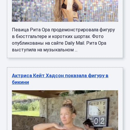
Певица Рита Ора продемонстрировала фигуру
в бюстгальтере и коротких шортах. Фото
опубликованы на сайте Daily Mail. Рита Ора
выступила на музыкальном ...
Актриса Кейт Хадсон показала фигуру в
бикини