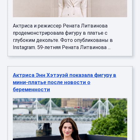
Актриса и режиссер Рената Литвинова
продемонстрировала фигуру в платье с
глубоким декольте. Фото опубликованы в
Instagram. 59-летняя Рената Литвинова ...
Актриса Энн Хэтэуэй показала фигуру в
мини-платье после новости о
беременности