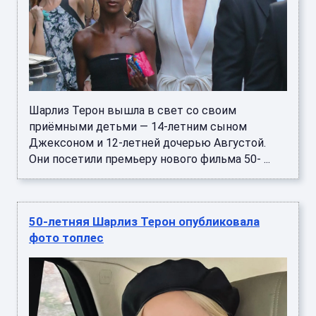
Шарлиз Терон вышла в свет со своим
приёмными детьми — 14-летним сыном
Джексоном и 12-летней дочерью Августой.
Они посетили премьеру нового фильма 50- ...
50-летняя Шарлиз Терон опубликовала
фото топлес