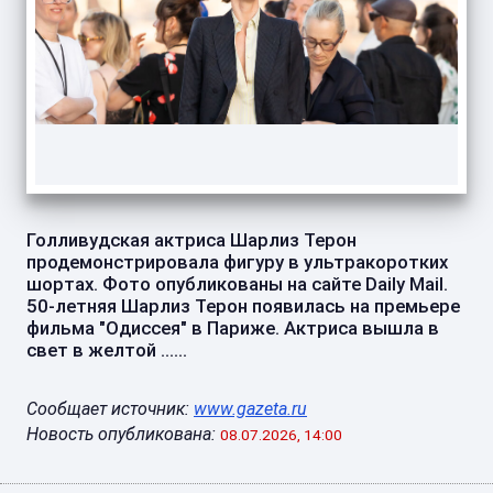
Голливудская актриса Шарлиз Терон
продемонстрировала фигуру в ультракоротких
шортах. Фото опубликованы на сайте Daily Mail.
50-летняя Шарлиз Терон появилась на премьере
фильма "Одиссея" в Париже. Актриса вышла в
свет в желтой ......
Сообщает источник:
www.gazeta.ru
Новость опубликована:
08.07.2026, 14:00