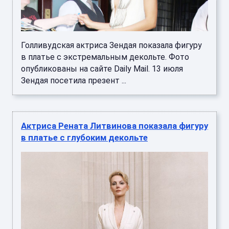
Голливудская актриса Зендая показала фигуру
в платье с экстремальным декольте. Фото
опубликованы на сайте Daily Mail. 13 июля
Зендая посетила презент ...
Актриса Рената Литвинова показала фигуру
в платье с глубоким декольте