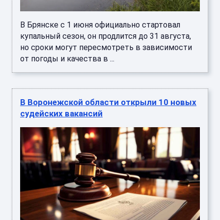
В Брянске с 1 июня официально стартовал
купальный сезон, он продлится до 31 августа,
но сроки могут пересмотреть в зависимости
от погоды и качества в ...
В Воронежской области открыли 10 новых
судейских вакансий