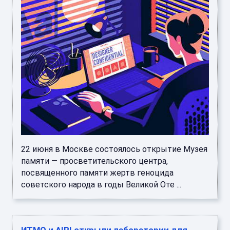
22 июня в Москве состоялось открытие Музея
памяти — просветительского центра,
посвященного памяти жертв геноцида
советского народа в годы Великой Оте ...