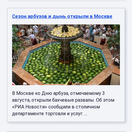
Сезон арбузов и дынь открыли в Москве
В Москве ко Дню арбуза, отмечаемому 3
августа, открыли бахчевые развалы. Об этом
«РИА Новости» сообщили в столичном
департаменте торговли и услуг. ...