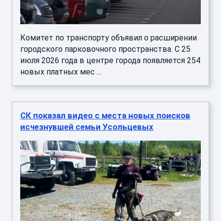
Комитет по транспорту объявил о расширении
городского парковочного пространства. С 25
июля 2026 года в центре города появляется 254
новых платных мес ...
СК показал видео с места новых поисков
исчезнувшей семьи Усольцевых