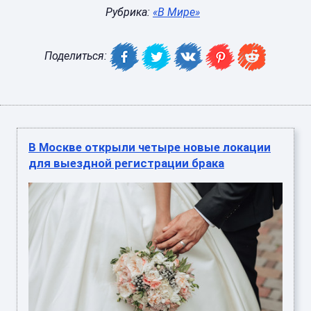
Рубрика:
«В Мире»
Поделиться:
В Москве открыли четыре новые локации
для выездной регистрации брака