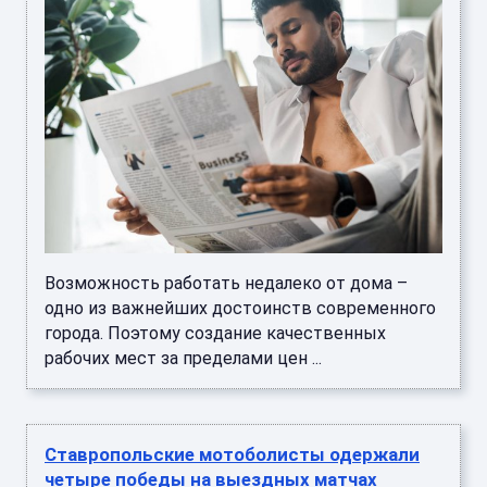
Возможность работать недалеко от дома –
одно из важнейших достоинств современного
города. Поэтому создание качественных
рабочих мест за пределами цен ...
Ставропольские мотоболисты одержали
четыре победы на выездных матчах