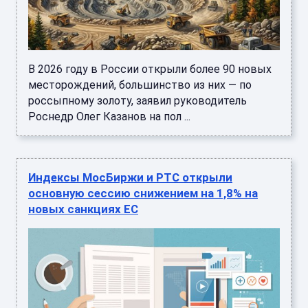
В 2026 году в России открыли более 90 новых
месторождений, большинство из них — по
россыпному золоту, заявил руководитель
Роснедр Олег Казанов на пол ...
Индексы МосБиржи и РТС открыли
основную сессию снижением на 1,8% на
новых санкциях ЕС