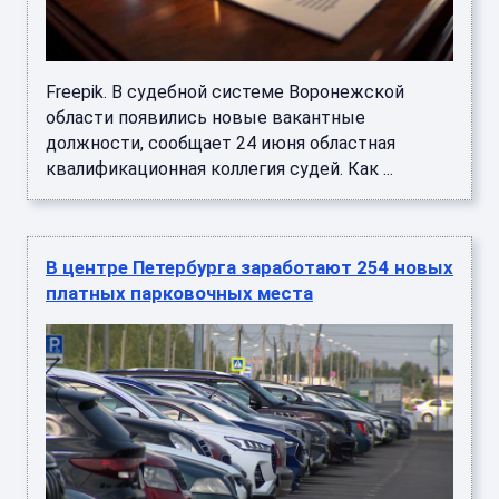
Freepik. В судебной системе Воронежской
области появились новые вакантные
должности, сообщает 24 июня областная
квалификационная коллегия судей. Как ...
В центре Петербурга заработают 254 новых
платных парковочных места