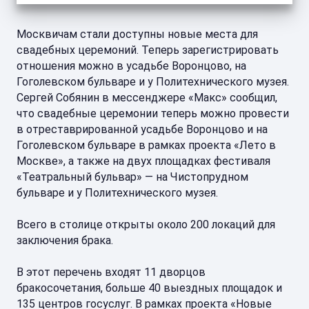
Москвичам стали доступны новые места для
свадебных церемоний. Теперь зарегистрировать
отношения можно в усадьбе Воронцово, на
Гоголевском бульваре и у Политехнического музея.
Сергей Собянин в мессенджере «Макс» сообщил,
что свадебные церемонии теперь можно провести
в отреставрированной усадьбе Воронцово и на
Гоголевском бульваре в рамках проекта «Лето в
Москве», а также на двух площадках фестиваля
«Театральный бульвар» — на Чистопрудном
бульваре и у Политехнического музея.
Всего в столице открыты около 200 локаций для
заключения брака.
В этот перечень входят 11 дворцов
бракосочетания, больше 40 выездных площадок и
135 центров госуслуг. В рамках проекта «Новые