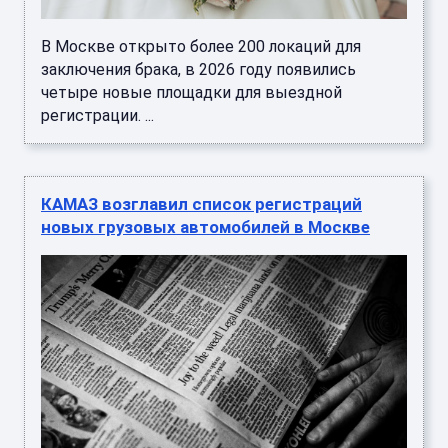
В Москве открыто более 200 локаций для
заключения брака, в 2026 году появились
четыре новые площадки для выездной
регистрации. ...
КАМАЗ возглавил список регистраций
новых грузовых автомобилей в Москве