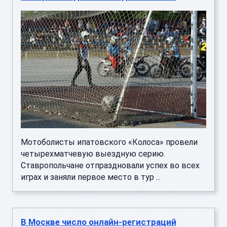
Мотоболисты ипатовского «Колоса» провели
четырехматчевую выездную серию.
Ставропольчане отпраздновали успех во всех
играх и заняли первое место в тур ...
В Москве число онлайн-регистраций