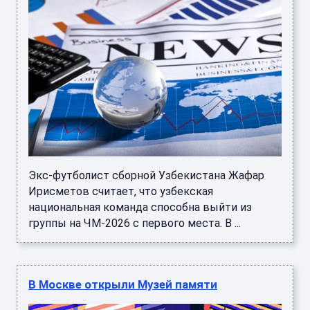
Экс-футболист сборной Узбекистана Жафар
Ирисметов считает, что узбекская
национальная команда способна выйти из
группы на ЧМ-2026 с первого места. В ...
В Москве открыли Музей памяти