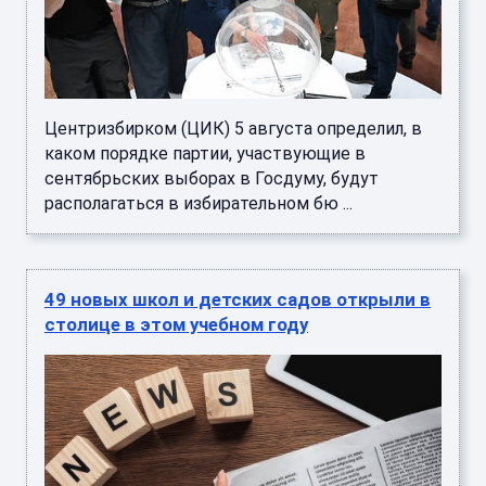
Центризбирком (ЦИК) 5 августа определил, в
каком порядке партии, участвующие в
сентябрьских выборах в Госдуму, будут
располагаться в избирательном бю ...
49 новых школ и детских садов открыли в
столице в этом учебном году