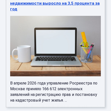
недвижимости выросло на 3,5 процента за
год
В апреле 2026 года управление Росреестра по
Москве приняло 166 612 электронных
заявлений на регистрацию прав и постановку
на кадастровый учет жилья. ...