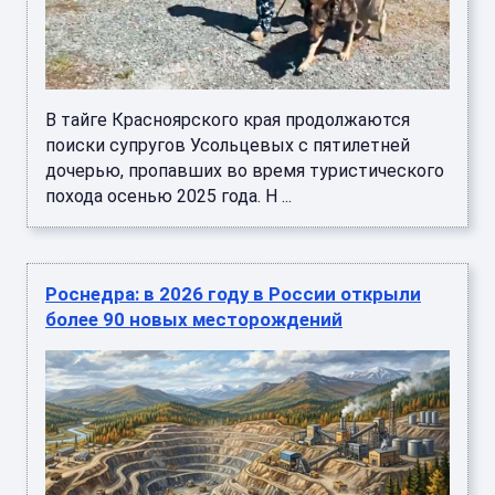
В тайге Красноярского края продолжаются
поиски супругов Усольцевых с пятилетней
дочерью, пропавших во время туристического
похода осенью 2025 года. Н ...
Роснедра: в 2026 году в России открыли
более 90 новых месторождений