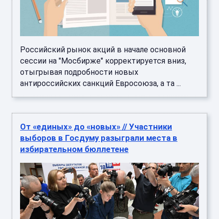
Российский рынок акций в начале основной
сессии на "Мосбирже" корректируется вниз,
отыгрывая подробности новых
антироссийских санкций Евросоюза, а та ...
От «единых» до «новых» // Участники
выборов в Госдуму разыграли места в
избирательном бюллетене