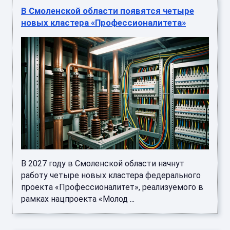
В Смоленской области появятся четыре
новых кластера «Профессионалитета»
В 2027 году в Смоленской области начнут
работу четыре новых кластера федерального
проекта «Профессионалитет», реализуемого в
рамках нацпроекта «Молод ...