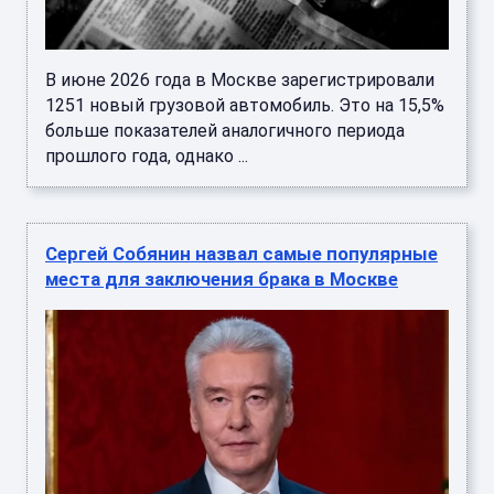
В июне 2026 года в Москве зарегистрировали
1251 новый грузовой автомобиль. Это на 15,5%
больше показателей аналогичного периода
прошлого года, однако ...
Сергей Собянин назвал самые популярные
места для заключения брака в Москве