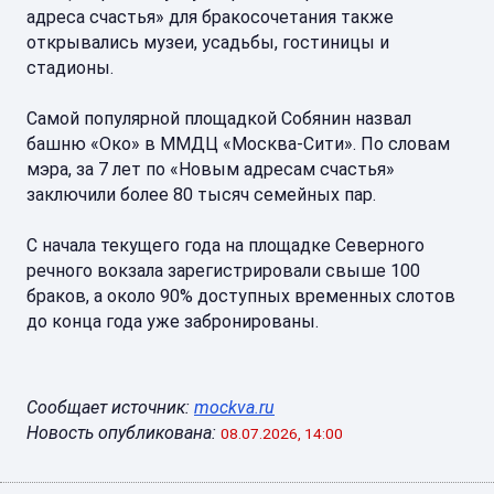
адреса счастья» для бракосочетания также
открывались музеи, усадьбы, гостиницы и
стадионы.
Самой популярной площадкой Собянин назвал
башню «Око» в ММДЦ «Москва-Сити». По словам
мэра, за 7 лет по «Новым адресам счастья»
заключили более 80 тысяч семейных пар.
С начала текущего года на площадке Северного
речного вокзала зарегистрировали свыше 100
браков, а около 90% доступных временных слотов
до конца года уже забронированы.
Сообщает источник:
mockva.ru
Новость опубликована:
08.07.2026, 14:00