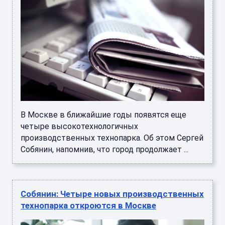
В Москве в ближайшие годы появятся еще
четыре высокотехнологичных
производственных технопарка. Об этом Сергей
Собянин, напомнив, что город продолжает ...
Собянин: Четыре новых производственных
технопарка откроются в Москве