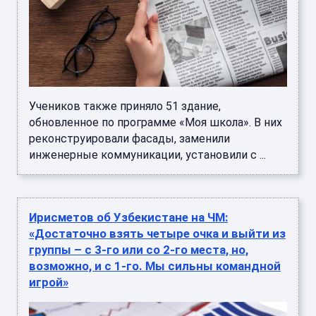
Учеников также приняло 51 здание,
обновленное по программе «Моя школа». В них
реконструировали фасады, заменили
инженерные коммуникации, установили с ...
Ирисметов об Узбекистане на ЧМ:
«Достаточно взять четыре очка и выйти из
группы – с 3-го или со 2-го места, но,
возможно, и с 1-го. Мы сильны командной
игрой»