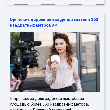
Брянские дорожники за день залатали 360
квадратных метров ям
В Брянске за день заделали ямы общей
площадью более 360 квадратных метров,
сообщили в Брянской городской