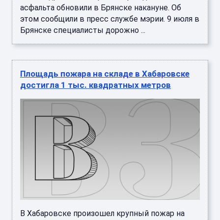
асфальта обновили в Брянске накануне. Об
этом сообщили в пресс службе мэрии. 9 июля в
Брянске специалисты дорожно ...
Площадь пожара на складе в Хабаровске
достигла 1 тыс. квадратных метров
В Хабаровске произошел крупный пожар на