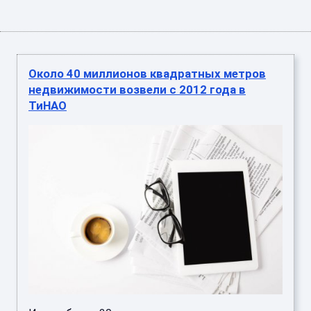
Около 40 миллионов квадратных метров
недвижимости возвели с 2012 года в
ТиНАО