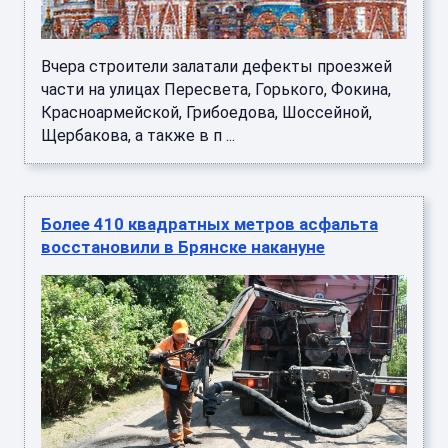
Вчера строители залатали дефекты проезжей
части на улицах Пересвета, Горького, Фокина,
Красноармейской, Грибоедова, Шоссейной,
Щербакова, а также в п ...
Более 410 квадратных метров асфальта
восстановили в Брянске накануне