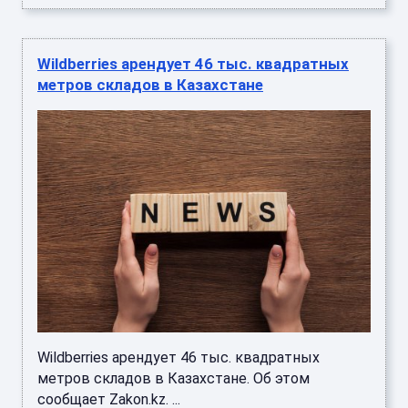
Wildberries арендует 46 тыс. квадратных
метров складов в Казахстане
Wildberries арендует 46 тыс. квадратных
метров складов в Казахстане. Об этом
сообщает Zakon.kz. ...