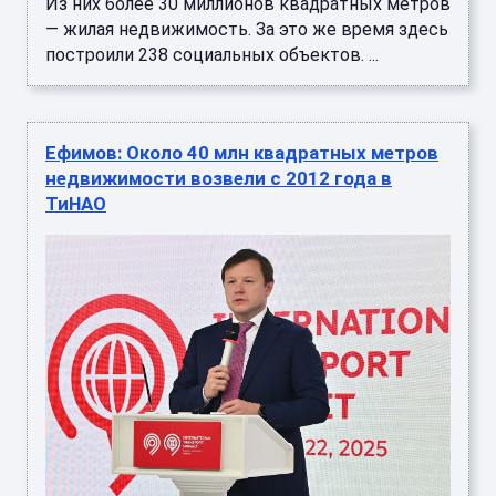
Из них более 30 миллионов квадратных метров
— жилая недвижимость. За это же время здесь
построили 238 социальных объектов. ...
Ефимов: Около 40 млн квадратных метров
недвижимости возвели с 2012 года в
ТиНАО