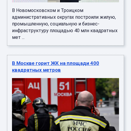
В Новомосковском и Троицком
административных округах построили жилую,
промышленную, социальную и бизнес-
инфраструктуру площадью 40 млн квадратных
мет ...
В Москве горит ЖК на площади 400
квадратных метров