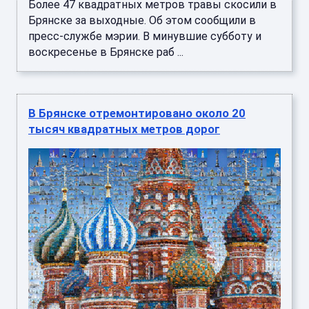
Более 47 квадратных метров травы скосили в
Брянске за выходные. Об этом сообщили в
пресс-службе мэрии. В минувшие субботу и
воскресенье в Брянске раб ...
В Брянске отремонтировано около 20
тысяч квадратных метров дорог