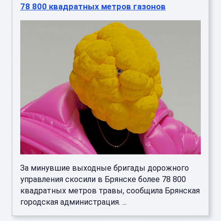
78 800 квадратных метров газонов
За минувшие выходные бригады дорожного
управления скосили в Брянске более 78 800
квадратных метров травы, сообщила Брянская
городская администрация. ...