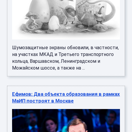
Шумозащитные экраны обновили, в частности,
на участках МКАД и Третьего транспортного
кольца, Варшавском, Ленинградском и
Можайском шоссе, а также на ...
Ефимов: Два объекта образования в рамках
МаИП построят в Москве