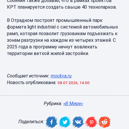
Собянин также добавил, что в рамках проектов
КРТ планируется создать свыше 40 технопарков.
В Отрадном построят промышленный парк
формата light industrial с системой автомобильных
рамп, которая позволит грузовикам подъезжать к
зонам разгрузки на каждом из четырех этажей. С
2025 года в программу начнут вовлекать
территории ветхой жилой застройки.
Сообщает источник:
mockva.ru
Новость опубликована:
08.07.2026, 14:00
Рубрика:
«В Мире»
Поделиться: