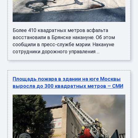
Более 410 квадратных метров асфальта
восстановили в Брянске накануне. Об этом
сообщили в пресс-службе мэрии. Накануне
сотрудники дорожного управления ...
Площадь пожара в здании на юге Москвы
выросла до 300 квадратных метров – СМИ