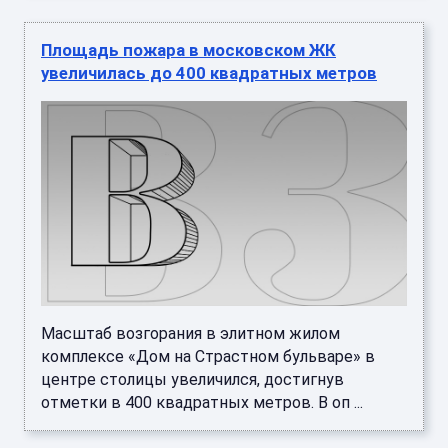
Площадь пожара в московском ЖК
увеличилась до 400 квадратных метров
Масштаб возгорания в элитном жилом
комплексе «Дом на Страстном бульваре» в
центре столицы увеличился, достигнув
отметки в 400 квадратных метров. В оп ...