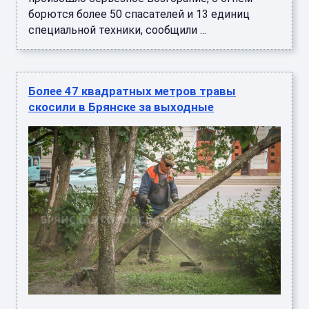
борются более 50 спасателей и 13 единиц
специальной техники, сообщили ...
Более 47 квадратных метров травы
скосили в Брянске за выходные