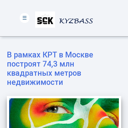
☰
В рамках КРТ в Москве
построят 74,3 млн
квадратных метров
недвижимости