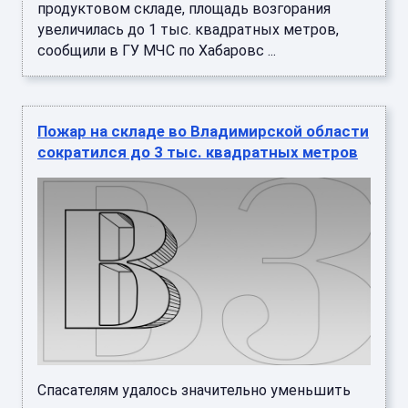
продуктовом складе, площадь возгорания
увеличилась до 1 тыс. квадратных метров,
сообщили в ГУ МЧС по Хабаровс ...
Пожар на складе во Владимирской области
сократился до 3 тыс. квадратных метров
Спасателям удалось значительно уменьшить