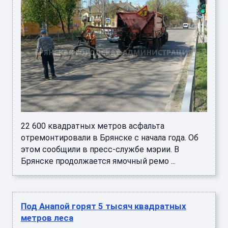
22 600 квадратных метров асфальта
отремонтировали в Брянске с начала года. Об
этом сообщили в пресс-службе мэрии. В
Брянске продолжается ямочный ремо ...
Под Анапой горят 5 тысяч квадратных
метров леса