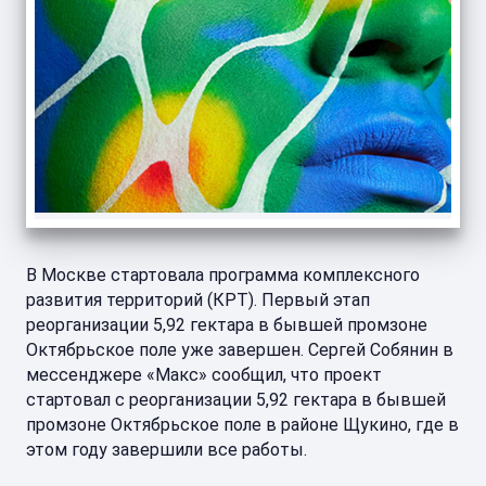
В Москве стартовала программа комплексного
развития территорий (КРТ). Первый этап
реорганизации 5,92 гектара в бывшей промзоне
Октябрьское поле уже завершен. Сергей Собянин в
мессенджере «Макс» сообщил, что проект
стартовал с реорганизации 5,92 гектара в бывшей
промзоне Октябрьское поле в районе Щукино, где в
этом году завершили все работы.