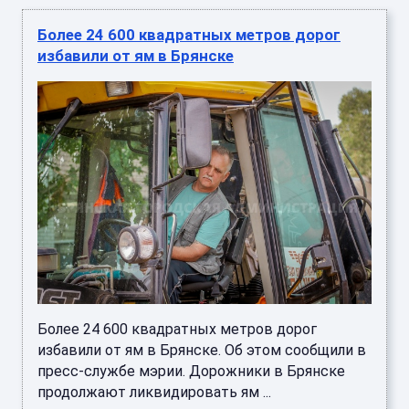
Более 24 600 квадратных метров дорог
избавили от ям в Брянске
Более 24 600 квадратных метров дорог
избавили от ям в Брянске. Об этом сообщили в
пресс-службе мэрии. Дорожники в Брянске
продолжают ликвидировать ям ...