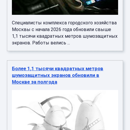
Специалисты комплекса городского хозяйства
Москвы с начала 2026 года обновили свыше
1,1 тысячи квадратных метров шумозащитных
экранов. Работы велись ...
Более 1,1 тысячи квадратных метров
шумозащитных экранов обновили в
Москве за полгода