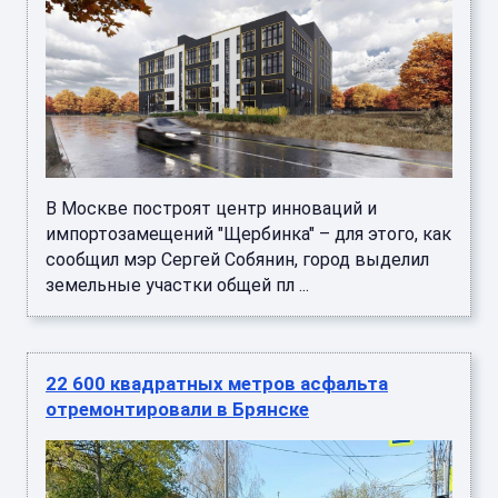
В Москве построят центр инноваций и
импортозамещений "Щербинка" – для этого, как
сообщил мэр Сергей Собянин, город выделил
земельные участки общей пл ...
22 600 квадратных метров асфальта
отремонтировали в Брянске