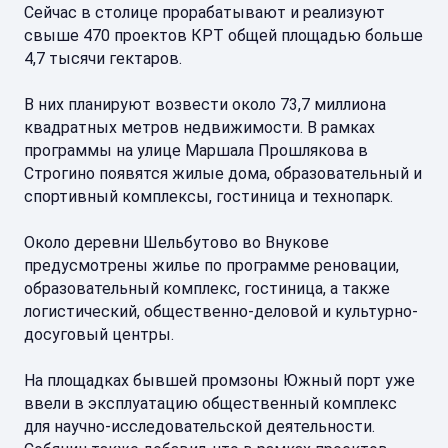
Сейчас в столице прорабатывают и реализуют
свыше 470 проектов КРТ общей площадью больше
4,7 тысячи гектаров.
В них планируют возвести около 73,7 миллиона
квадратных метров недвижимости. В рамках
программы на улице Маршала Прошлякова в
Строгино появятся жилые дома, образовательный и
спортивный комплексы, гостиница и технопарк.
Около деревни Шельбутово во Внукове
предусмотрены жилье по программе реновации,
образовательный комплекс, гостиница, а также
логистический, общественно-деловой и культурно-
досуговый центры.
На площадках бывшей промзоны Южный порт уже
ввели в эксплуатацию общественный комплекс
для научно-исследовательской деятельности.