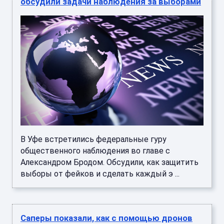
обсудили задачи наблюдения за выборами
В Уфе встретились федеральные гуру
общественного наблюдения во главе с
Александром Бродом. Обсудили, как защитить
выборы от фейков и сделать каждый э ...
Саперы показали, как с помощью дронов