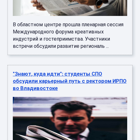
В областном центре прошла пленарная сессия
Международного форума креативных
индустрий и гостеприимства. Участники
встречи обсудили развитие региональ ...
"Знают, куда идти": студенты СПО
обсудили карьерный путь с ректором ИРПО
во Владивостоке