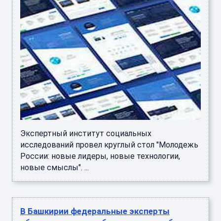
Экспертный институт социальных
исследований провел круглый стол "Молодежь
России: новые лидеры, новые технологии,
новые смыслы". ...
В Башкирии федеральные эксперты