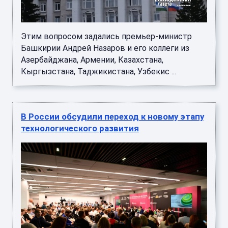
Этим вопросом задались премьер-министр
Башкирии Андрей Назаров и его коллеги из
Азербайджана, Армении, Казахстана,
Кыргызстана, Таджикистана, Узбекис ...
В России обсудили переход к новому этапу
технологического развития