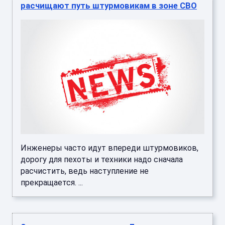
расчищают путь штурмовикам в зоне СВО
Инженеры часто идут впереди штурмовиков,
дорогу для пехоты и техники надо сначала
расчистить, ведь наступление не
прекращается. ...