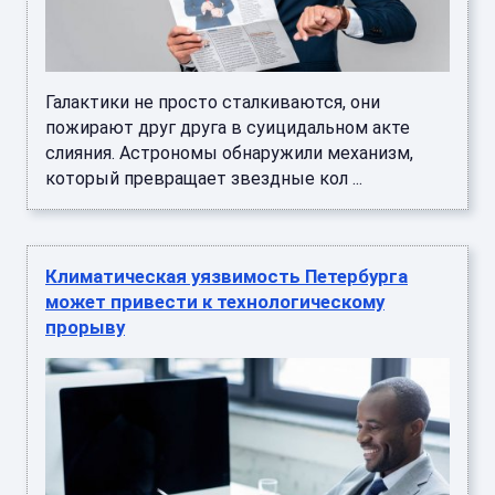
Галактики не просто сталкиваются, они
пожирают друг друга в суицидальном акте
слияния. Астрономы обнаружили механизм,
который превращает звездные кол ...
Климатическая уязвимость Петербурга
может привести к технологическому
прорыву