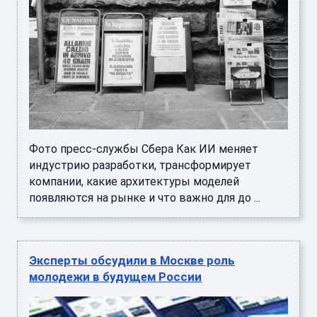
Фото пресс-службы Сбера Как ИИ меняет
индустрию разработки, трансформирует
компании, какие архитектуры моделей
появляются на рынке и что важно для до ...
Эксперты обсудили в Москве роль
молодежи в будущем России