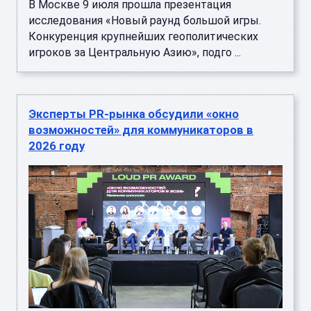
В Москве 9 июля прошла презентация
исследования «Новый раунд большой игры.
Конкуренция крупнейших геополитических
игроков за Центральную Азию», подго ...
Эксперты PR-рынка обсудили «окно
возможностей» для коммуникаторов в
2026 году