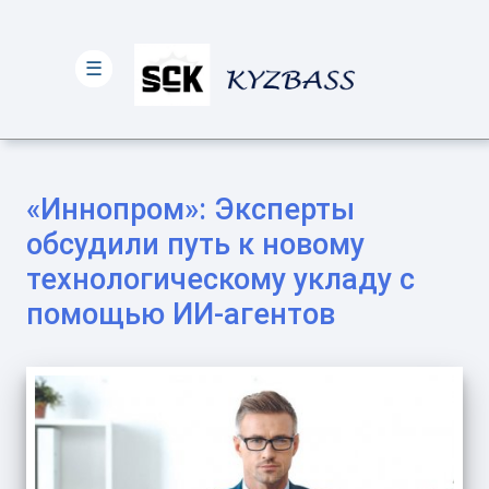
☰
«Иннопром»: Эксперты
обсудили путь к новому
технологическому укладу с
помощью ИИ-агентов