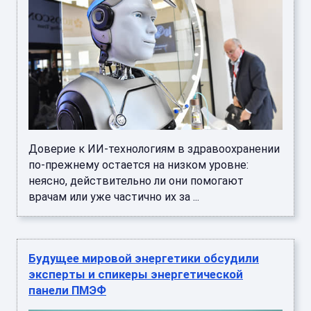
Доверие к ИИ-технологиям в здравоохранении
по-прежнему остается на низком уровне:
неясно, действительно ли они помогают
врачам или уже частично их за ...
Будущее мировой энергетики обсудили
эксперты и спикеры энергетической
панели ПМЭФ