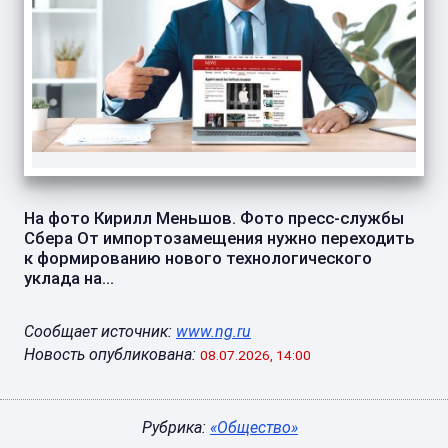
На фото Кирилл Меньшов. Фото пресс-службы
Сбера От импортозамещения нужно переходить
к формированию нового технологического
уклада на...
Сообщает источник:
www.ng.ru
Новость опубликована:
08.07.2026, 14:00
Рубрика:
«Общество»