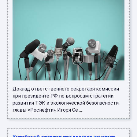
Доклад ответственного секретаря комиссии
при президенте РФ по вопросам стратегии
развития ТЭК и экологической безопасности,
главы «Роснефти» Игоря Се ...
Китайский стартап предлагает ускорить