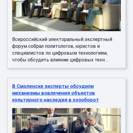
Всероссийский электоральный экспертный
форум собрал политологов, юристов и
специалистов по цифровым технологиям,
чтобы обсудить влияние цифровых техн ...
В Смоленске эксперты обсудили
механизмы вовлечения объектов
культурного наследия в хозоборот