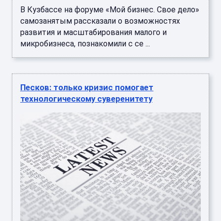
В Кузбассе на форуме «Мой бизнес. Свое дело»
самозанятым рассказали о возможностях
развития и масштабирования малого и
микробизнеса, познакомили с се ...
Песков: только кризис помогает
технологическому суверенитету