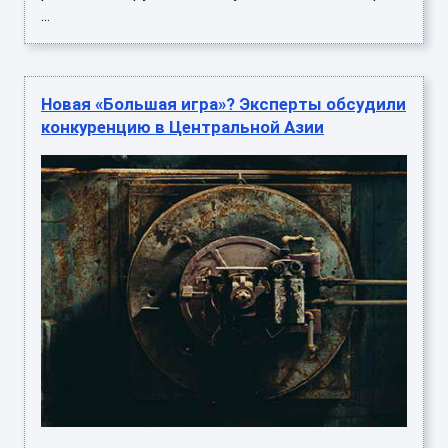
...
Новая «Большая игра»? Эксперты обсудили
конкуренцию в Центральной Азии