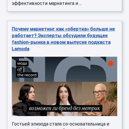
эффективности маркетинга и ...
Почему маркетинг как «обертка» больше не
работает? Эксперты обсудили будущее
fashion-рынка в новом выпуске подкаста
Lamoda
Гостьей эпизода стала со-основательница и