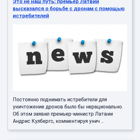
Это не наш путь: премьер Латвии
высказался о борьбе с дронам с помощью
истребителей
Постоянно поднимать истребители для
уничтожение дронов было бы нерационально.
Об этом заявил премьер-министр Латвии
Андрис Кулбергс, комментируя унич ...