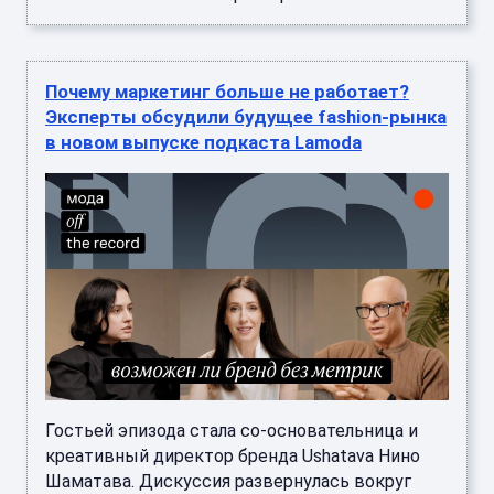
Почему маркетинг больше не работает?
Эксперты обсудили будущее fashion-рынка
в новом выпуске подкаста Lamoda
Гостьей эпизода стала со-основательница и
креативный директор бренда Ushatava Нино
Шаматава. Дискуссия развернулась вокруг