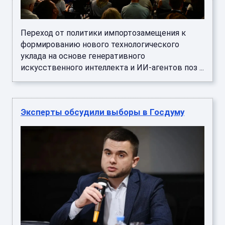
Переход от политики импортозамещения к
формированию нового технологического
уклада на основе генеративного
искусственного интеллекта и ИИ-агентов поз ...
Эксперты обсудили выборы в Госдуму