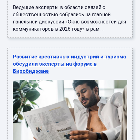
Ведущие эксперты в области связей с
общественностью собрались на главной
панельной дискуссии «Окно возможностей для
коммуникаторов в 2026 году» в рам ...
Развитие креативных индустрий и туризма
обсудили эксперты на форуме в
Биробиджане