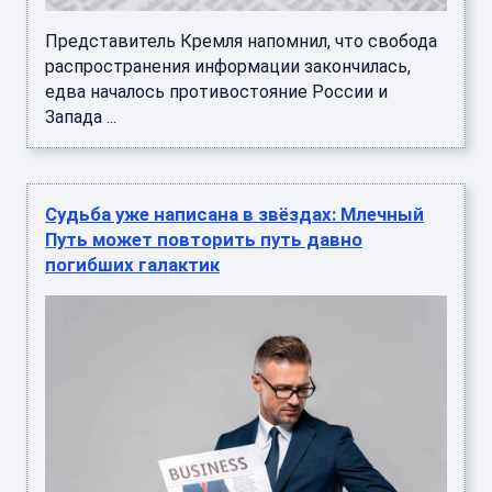
Представитель Кремля напомнил, что свобода
распространения информации закончилась,
едва началось противостояние России и
Запада ...
Судьба уже написана в звёздах: Млечный
Путь может повторить путь давно
погибших галактик