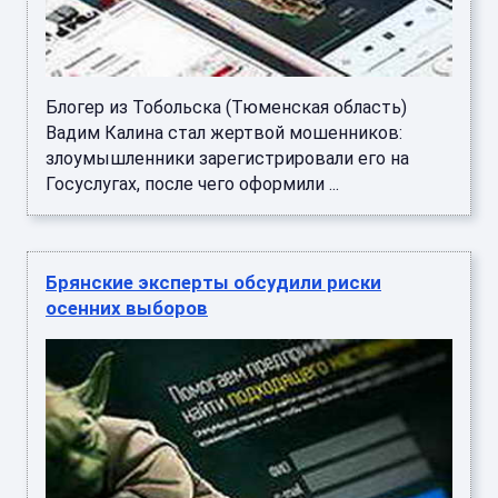
Блогер из Тобольска (Тюменская область)
Вадим Калина стал жертвой мошенников:
злоумышленники зарегистрировали его на
Госуслугах, после чего оформили ...
Брянские эксперты обсудили риски
осенних выборов