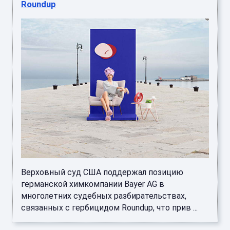
Roundup
Верховный суд США поддержал позицию
германской химкомпании Bayer AG в
многолетних судебных разбирательствах,
связанных с гербицидом Roundup, что прив ...