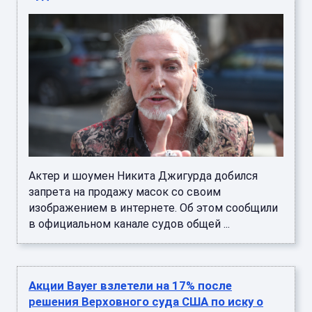
Актер и шоумен Никита Джигурда добился
запрета на продажу масок со своим
изображением в интернете. Об этом сообщили
в официальном канале судов общей ...
Акции Bayer взлетели на 17% после
решения Верховного суда США по иску о