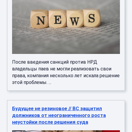
После введения санкций против НРД
владельцы паев не могли реализовать свои
права, компания несколько лет искала решение
этой проблемы. ...
Будущее не резиновое // ВС защитил
должников от неограниченного роста
неустойки после решения суда