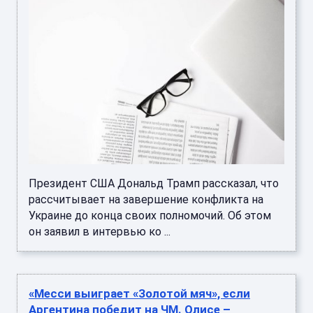
Президент США Дональд Трамп рассказал, что
рассчитывает на завершение конфликта на
Украине до конца своих полномочий. Об этом
он заявил в интервью ко ...
«Месси выиграет «Золотой мяч», если
Аргентина победит на ЧМ. Олисе –