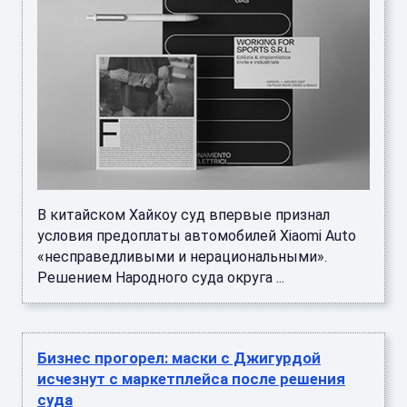
В китайском Хайкоу суд впервые признал
условия предоплаты автомобилей Xiaomi Auto
«несправедливыми и нерациональными».
Решением Народного суда округа ...
Бизнес прогорел: маски с Джигурдой
исчезнут с маркетплейса после решения
суда