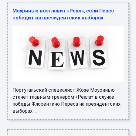
Моуринью возглавит «Реал», если Перес
победит на президентских выборах
Португальский специалист Жозе Моуринью
станет главным тренером «Реала» в случае
победы Флорентино Переса на президентских
выборах. ...