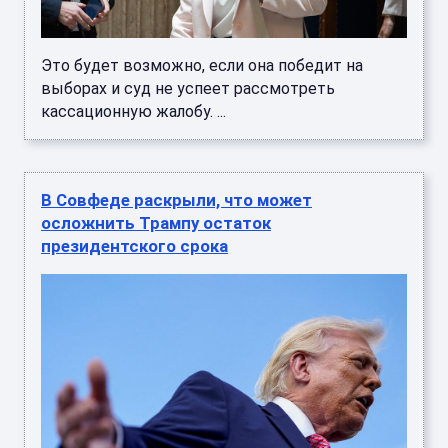
Это будет возможно, если она победит на
выборах и суд не успеет рассмотреть
кассационную жалобу. ...
В Совфеде раскрыли, что может
осложнить Трампу остаток
президентского срока