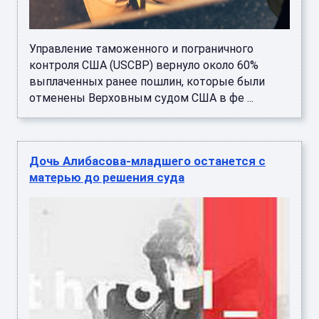
Управление таможенного и пограничного
контроля США (USCBP) вернуло около 60%
выплаченных ранее пошлин, которые были
отменены Верховным судом США в фе ...
Дочь Алибасова-младшего останется с
матерью до решения суда