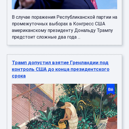
В случае поражения Республиканской партии на
промежуточных выборах в Конгресс США
американскому президенту Дональду Трампу
предстоит сложные два года ...
Трамп допустил взятие Гренландии под
контроль США до конца президентского
срока