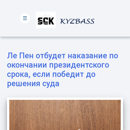
☰
Ле Пен отбудет наказание по
окончании президентского
срока, если победит до
решения суда