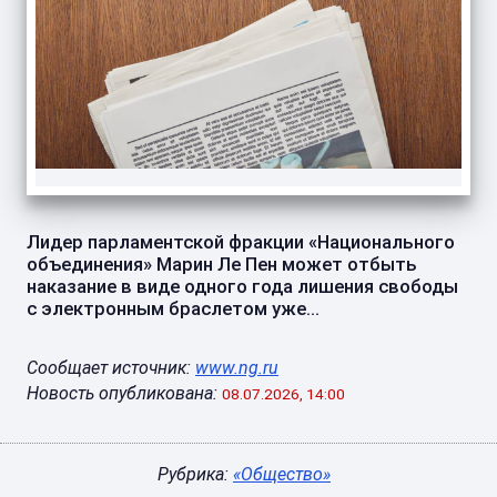
Лидер парламентской фракции «Национального
объединения» Марин Ле Пен может отбыть
наказание в виде одного года лишения свободы
с электронным браслетом уже...
Сообщает источник:
www.ng.ru
Новость опубликована:
08.07.2026, 14:00
Рубрика:
«Общество»