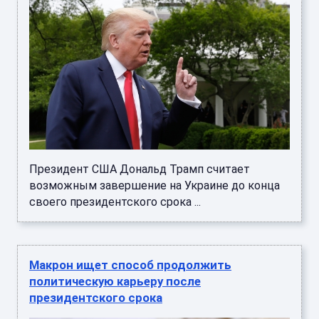
Президент США Дональд Трамп считает
возможным завершение на Украине до конца
своего президентского срока ...
Макрон ищет способ продолжить
политическую карьеру после
президентского срока