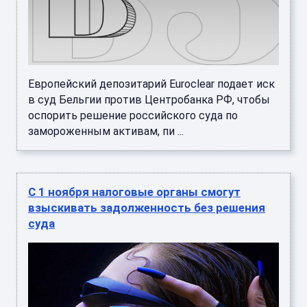
Европейский депозитарий Euroclear подает иск
в суд Бельгии против Центробанка РФ, чтобы
оспорить решение российского суда по
замороженным активам, пи ...
С 1 ноября налоговые органы смогут
взыскивать задолженность без решения
суда