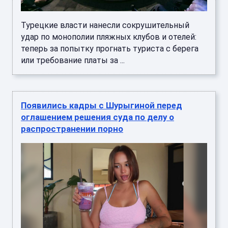
Турецкие власти нанесли сокрушительный
удар по монополии пляжных клубов и отелей:
теперь за попытку прогнать туриста с берега
или требование платы за ...
Появились кадры с Шурыгиной перед
оглашением решения суда по делу о
распространении порно