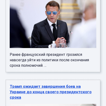
Ранее французский президент грозился
навсегда уйти из политики после окончания
срока полномочий. ...
Трамп ожидает завершения боев на
Украине до конца своего президентского
срока