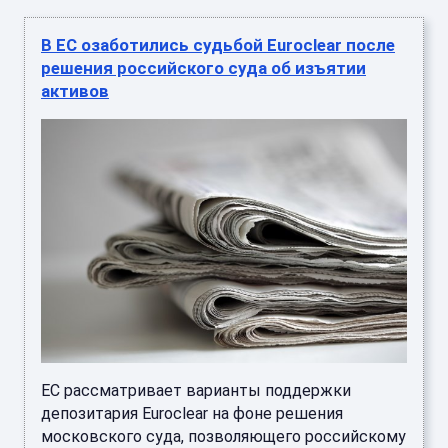
В ЕС озаботились судьбой Euroclear после
решения российского суда об изъятии
активов
ЕС рассматривает варианты поддержки
депозитария Euroclear на фоне решения
московского суда, позволяющего российскому