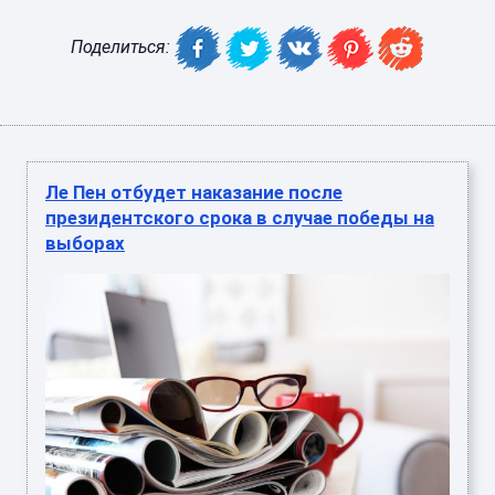
Поделиться:
Ле Пен отбудет наказание после
президентского срока в случае победы на
выборах