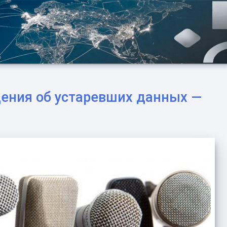
дения об устаревших данных —