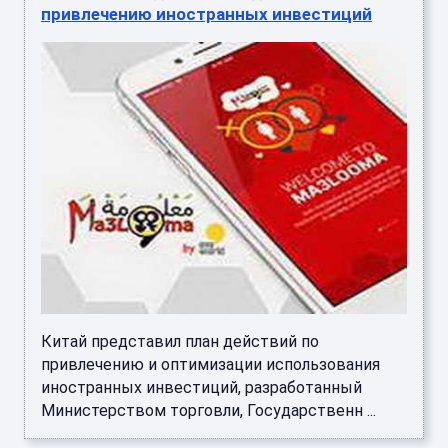
привлечению иностранных инвестиций
Китай представил план действий по
привлечению и оптимизации использования
иностранных инвестиций, разработанный
Министерством торговли, Государственн ...