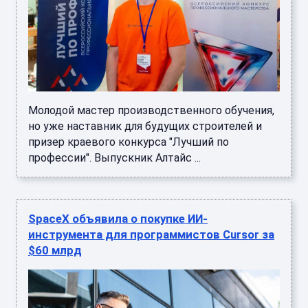
Молодой мастер производственного обучения,
но уже наставник для будущих строителей и
призер краевого конкурса "Лучший по
профессии". Выпускник Алтайс ...
SpaceX объявила о покупке ИИ-
инструмента для программистов Cursor за
$60 млрд