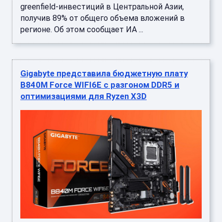
greenfield-инвестиций в Центральной Азии,
получив 89% от общего объема вложений в
регионе. Об этом сообщает ИА ...
Gigabyte представила бюджетную плату
B840M Force WIFI6E с разгоном DDR5 и
оптимизациями для Ryzen X3D