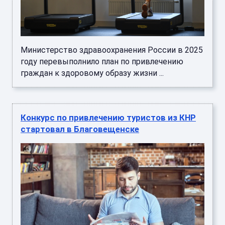
Министерство здравоохранения России в 2025
году перевыполнило план по привлечению
граждан к здоровому образу жизни ...
Конкурс по привлечению туристов из КНР
стартовал в Благовещенске