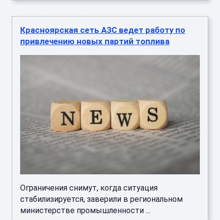
Красноярская сеть АЗС ведет работу по
привлечению новых партий топлива
Ограничения снимут, когда ситуация
стабилизируется, заверили в региональном
министерстве промышленности ...