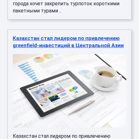
города хочет закрепить турпоток короткими
пакетными турами ...
Казахстан стал лидером по привлечению
greenfield-инвестиций в Центральной Азии
Казахстан стал лидером по привлечению