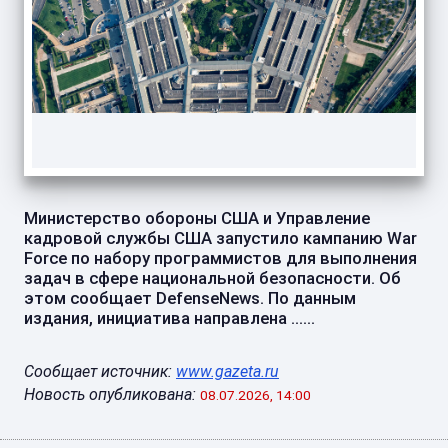
Министерство обороны США и Управление
кадровой службы США запустило кампанию War
Force по набору программистов для выполнения
задач в сфере национальной безопасности. Об
этом сообщает DefenseNews. По данным
издания, инициатива направлена ......
Сообщает источник:
www.gazeta.ru
Новость опубликована:
08.07.2026, 14:00