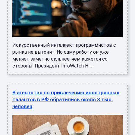
Искусственный интеллект программистов с
рынка не выгонит. Но саму работу он уже
меняет заметно сильнее, чем кажется со
стороны. Президент InfoWatch Н ...
В агентство по привлечению иностранных
талантов в РФ обратились около 3 тыс.
человек