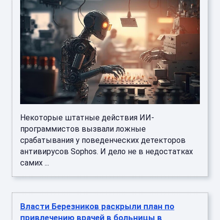
Некоторые штатные действия ИИ-
программистов вызвали ложные
срабатывания у поведенческих детекторов
антивирусов Sophos. И дело не в недостатках
самих ...
Власти Березников раскрыли план по
привлечению врачей в больницы в