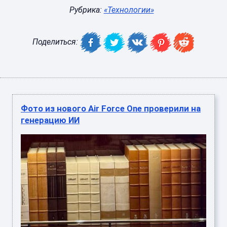
Рубрика:
«Технологии»
Поделиться:
Фото из нового Air Force One проверили на
генерацию ИИ