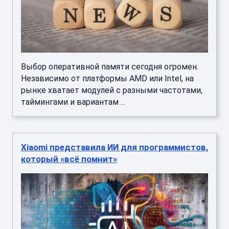
Выбор оперативной памяти сегодня огромен.
Независимо от платформы AMD или Intel, на
рынке хватает модулей с разными частотами,
таймингами и вариантам ...
Xiaomi представила ИИ для программистов,
который «всё помнит»