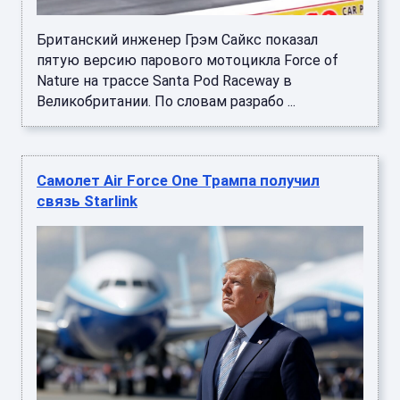
Британский инженер Грэм Сайкс показал
пятую версию парового мотоцикла Force of
Nature на трассе Santa Pod Raceway в
Великобритании. По словам разрабо ...
Самолет Air Force One Трампа получил
связь Starlink