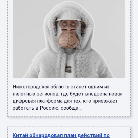
Нижегородская область станет одним из
пилотных регионов, где будет внедрена новая
цифровая платформа для тех, кто приезжает
работать в Россию, сообща ...
Китай обнародовал план действий по