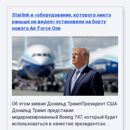
Starlink и «оборудование, которого никто
раньше не видел» установили на борту
нового Air Force One
Об этом заявил Дональд ТрампПрезидент США
Дональд Трамп представил
модернизированный Boeing 747, который будет
использоваться в качестве президентско ...