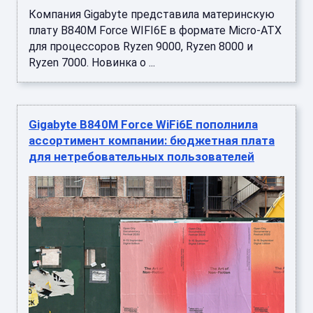
Компания Gigabyte представила материнскую
плату B840M Force WIFI6E в формате Micro-ATX
для процессоров Ryzen 9000, Ryzen 8000 и
Ryzen 7000. Новинка о ...
Gigabyte B840M Force WiFi6E пополнила
ассортимент компании: бюджетная плата
для нетребовательных пользователей