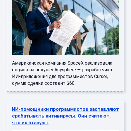
Американская компания SpaceX реализовала
опцион на покупку Anysphere — разработчика
ИИ-приложения для программистов Cursor,
сумма сделки составит $60 ...
ИИ-помощники программистов заставляют
срабатывать антивирусы. Они считают,
что их атакуют