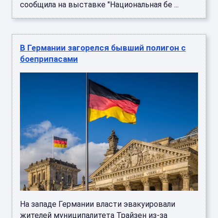
сообщила на выставке "Национальная бе ...
В Германии загорелся бывший полигон с
боеприпасами
На западе Германии власти эвакуировали
жителей муниципалитета Трайзен из-за