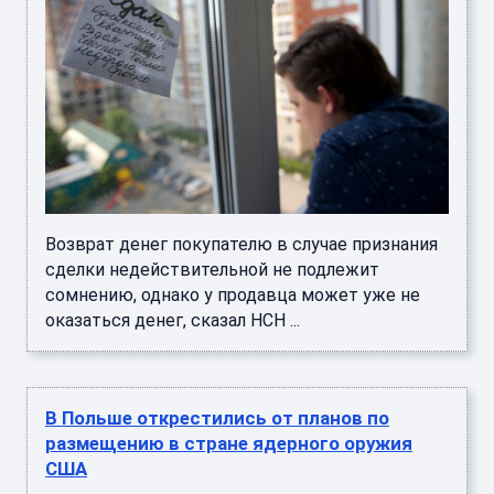
Возврат денег покупателю в случае признания
сделки недействительной не подлежит
сомнению, однако у продавца может уже не
оказаться денег, сказал НСН ...
В Польше открестились от планов по
размещению в стране ядерного оружия
США