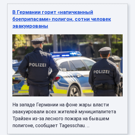
В Германии горит «напичканный
боеприпасами» полигон, сотни человек
эвакуированы
На западе Германии на фоне жары власти
эвакуировали всех жителей муниципалитета
Трайзен из-за лесного пожара на бывшем
полигоне, сообщает Tagesschau. ...