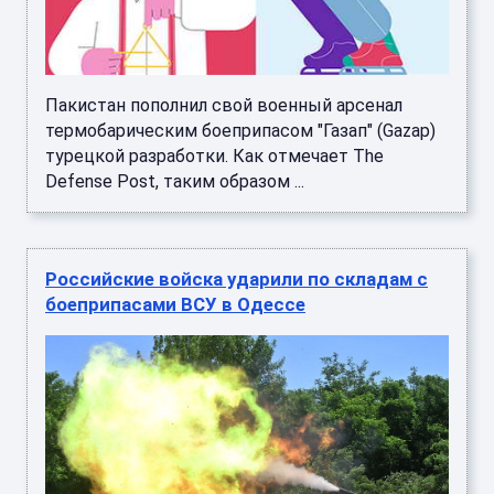
Пакистан пополнил свой военный арсенал
термобарическим боеприпасом "Газап" (Gazap)
турецкой разработки. Как отмечает The
Defense Post, таким образом ...
Российские войска ударили по складам с
боеприпасами ВСУ в Одессе