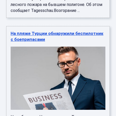
лесного пожара на бывшем полигоне. Об этом
сообщает Tagesschau.Возгорание ...
На пляже Турции обнаружили беспилотник
с боеприпасами