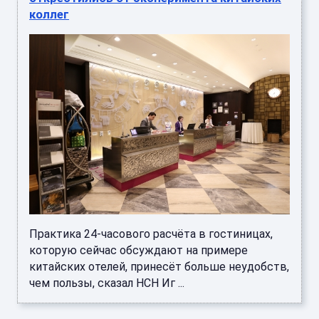
коллег
Практика 24‑часового расчёта в гостиницах,
которую сейчас обсуждают на примере
китайских отелей, принесёт больше неудобств,
чем пользы, сказал НСН Иг ...