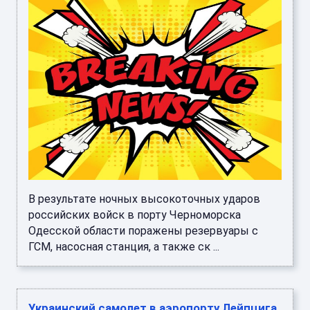
В результате ночных высокоточных ударов
российских войск в порту Черноморска
Одесской области поражены резервуары с
ГСМ, насосная станция, а также ск ...
Украинский самолет в аэропорту Лейпцига