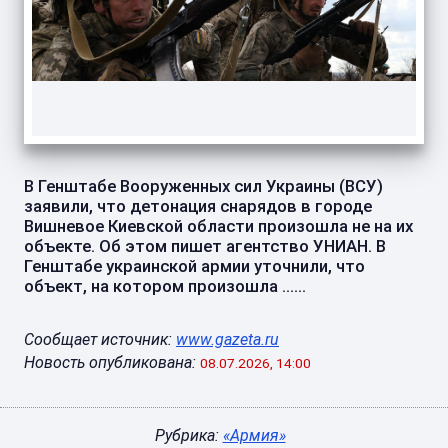
В Генштабе Вооруженных сил Украины (ВСУ)
заявили, что детонация снарядов в городе
Вишневое Киевской области произошла не на их
объекте. Об этом пишет агентство УНИАН. В
Генштабе украинской армии уточнили, что
объект, на котором произошла ......
Сообщает источник:
www.gazeta.ru
Новость опубликована:
08.07.2026, 14:00
Рубрика:
«Армия»