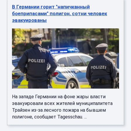
В Германии горит "напичканный
боеприпасами" полигон, сотни человек
эвакуированы
На западе Германии на фоне жары власти
эвакуировали всех жителей муниципалитета
Трайзен из-за лесного пожара на бывшем
полигоне, сообщает Tagesschau. ...