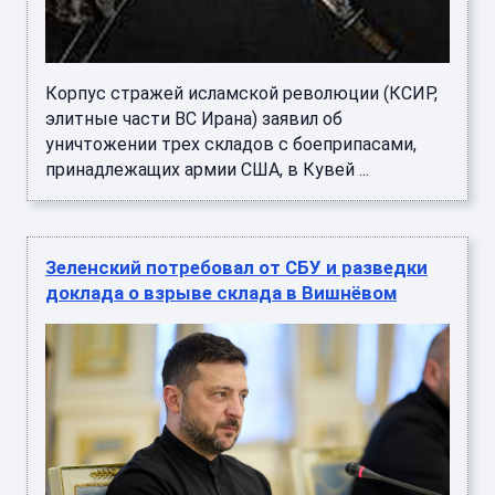
Корпус стражей исламской революции (КСИР,
элитные части ВС Ирана) заявил об
уничтожении трех складов с боеприпасами,
принадлежащих армии США, в Кувей ...
Зеленский потребовал от СБУ и разведки
доклада о взрыве склада в Вишнёвом