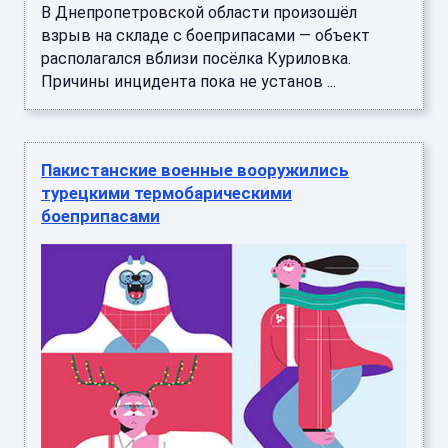
В Днепропетровской области произошёл
взрыв на складе с боеприпасами — объект
располагался вблизи посёлка Куриловка.
Причины инцидента пока не установ ...
Пакистанские военные вооружились
турецкими термобарическими
боеприпасами