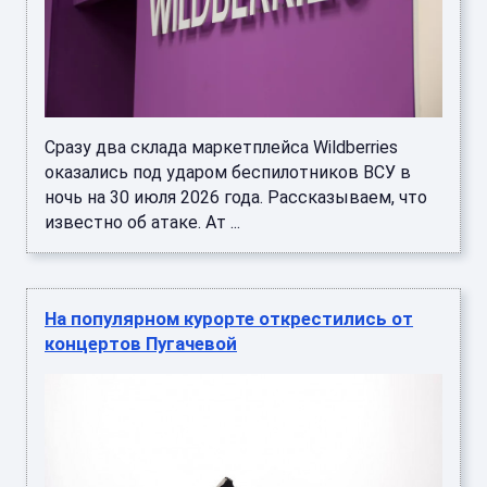
Сразу два склада маркетплейса Wildberries
оказались под ударом беспилотников ВСУ в
ночь на 30 июля 2026 года. Рассказываем, что
известно об атаке. Ат ...
На популярном курорте открестились от
концертов Пугачевой