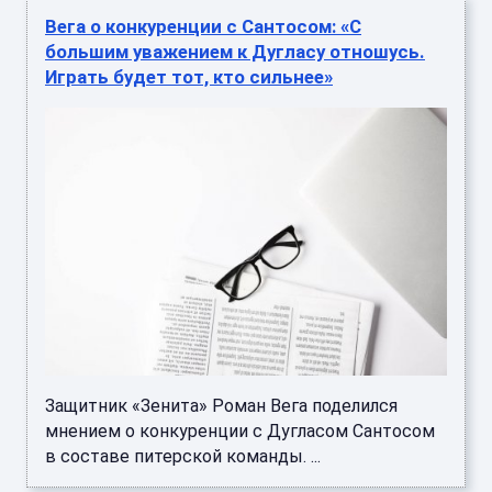
Вега о конкуренции с Сантосом: «С
большим уважением к Дугласу отношусь.
Играть будет тот, кто сильнее»
Защитник «Зенита» Роман Вега поделился
мнением о конкуренции с Дугласом Сантосом
в составе питерской команды. ...