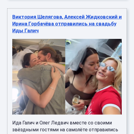
Виктория Шелягова, Алексей Жидковский и
Ирина Горбачёва отправились на свадьбу
Иды Галич
Ида Галич и Олег Ледвич вместе со своими
звёздными гостями на самолёте отправились