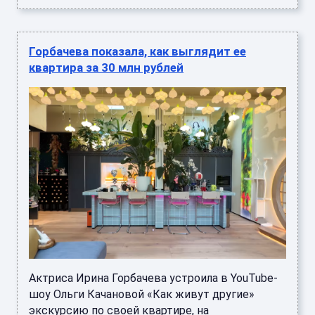
Горбачева показала, как выглядит ее
квартира за 30 млн рублей
Актриса Ирина Горбачева устроила в YouTube-
шоу Ольги Качановой «Как живут другие»
экскурсию по своей квартире, на