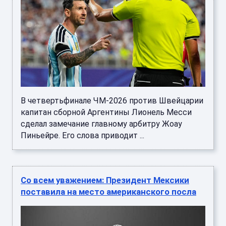
В четвертьфинале ЧМ-2026 против Швейцарии
капитан сборной Аргентины Лионель Месси
сделал замечание главному арбитру Жоау
Пиньейре. Его слова приводит ...
Со всем уважением: Президент Мексики
поставила на место американского посла