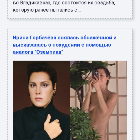
во Владикавказ, где состоится их свадьба,
которую ранее пытались с ...
Ирина Горбачёва снялась обнажённой и
высказалась о похудении с помощью
аналога "Оземпика"