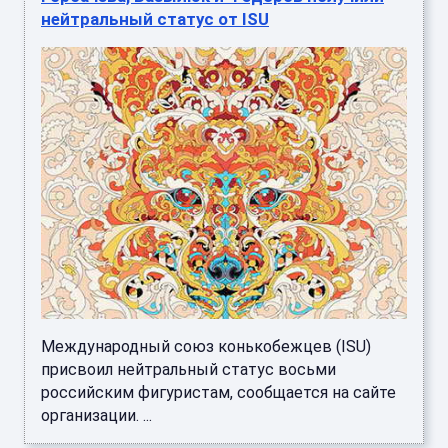
нейтральный статус от ISU
Международный союз конькобежцев (ISU)
присвоил нейтральный статус восьми
российским фигуристам, сообщается на сайте
организации. ...