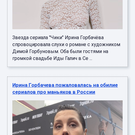
Звезда сериала "Чики" Ирина Горбачёва
спровоцировала слухи о романе с художником
Димой Горбуновым. Оба были гостями на
громкой свадьбе Иды Галич в Се ...
Ирина Горбачева пожаловалась на обилие
сериалов про маньяков в России