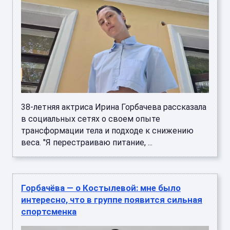
38-летняя актриса Ирина Горбачева рассказала
в социальных сетях о своем опыте
трансформации тела и подходе к снижению
веса. "Я перестраиваю питание, ...
Горбачёва — о Костылевой: мне было
интересно, что в группе появится сильная
спортсменка