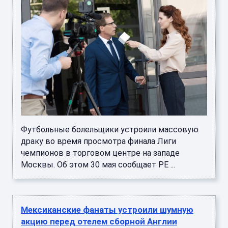
Футбольные болельщики устроили массовую
драку во время просмотра финала Лиги
чемпионов в торговом центре на западе
Москвы. Об этом 30 мая сообщает РЕ ...
Мексиканские фанаты устроили шумную
акцию перед отелем сборной Англии