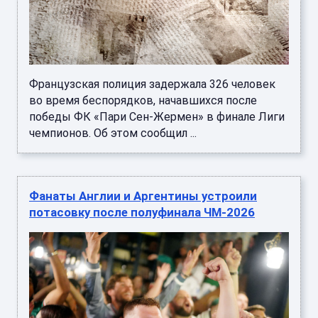
Французская полиция задержала 326 человек
во время беспорядков, начавшихся после
победы ФК «Пари Сен-Жермен» в финале Лиги
чемпионов. Об этом сообщил ...
Фанаты Англии и Аргентины устроили
потасовку после полуфинала ЧМ-2026