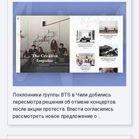
Поклонники группы BTS в Чили добились
пересмотра решения об отмене концертов
после акции протеста. Власти согласились
рассмотреть новое предложение о ...