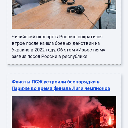
Чилийский экспорт в Россию сократился
втрое после начала боевых действий на
Украине в 2022 году. Об этом «Известиям»
заявил посол России в республике ...
Фанаты ПСЖ устроили беспорядки в
Париже во время финала Лиги чемпионов