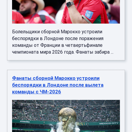
Болельщики сборной Марокко устроили
беспорядки в Лондоне после поражения
команды от Франции в четвертьфинале
чемпионата мира 2026 года. Фанаты забира ...
Фанаты сборной Марокко устроили
беспорядки в Лондоне после вылета
команды с ЧМ-2026