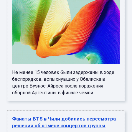
Не менее 15 человек были задержаны в ходе
беспорядков, вспыхнувших у Обелиска в
центре Буэнос-Айреса после поражения
сборной Аргентины в финале чемпи ...
Фанаты BTS в Чили добились пересмотра
решения об отмене концертов группы