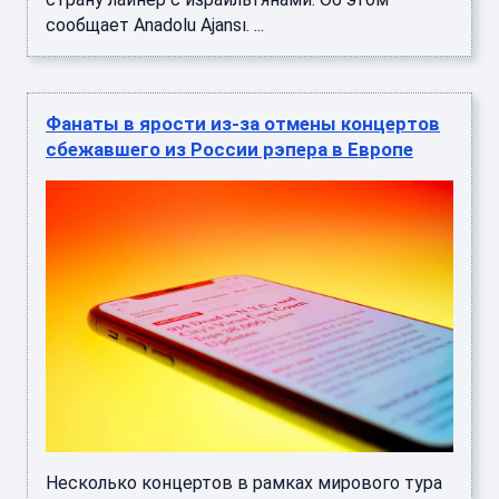
сообщает Anadolu Ajansı. ...
Фанаты в ярости из-за отмены концертов
сбежавшего из России рэпера в Европе
Несколько концертов в рамках мирового тура