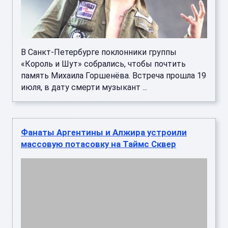
В Санкт-Петербурге поклонники группы
«Король и Шут» собрались, чтобы почтить
память Михаила Горшенёва. Встреча прошла 19
июля, в дату смерти музыкант ...
Фанаты Аргентины и Алжира устроили
массовую потасовку на Таймс Сквер