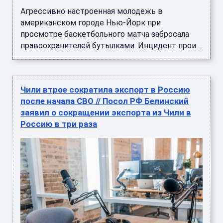
Агрессивно настроенная молодежь в
американском городе Нью-Йорк при
просмотре баскетбольного матча забросала
правоохранителей бутылками. Инцидент прои ...
Чили втрое сократила экспорт в Россию
после начала СВО // Посол РФ Белинский
заявил о сокращении экспорта из Чили в
Россию в три раза