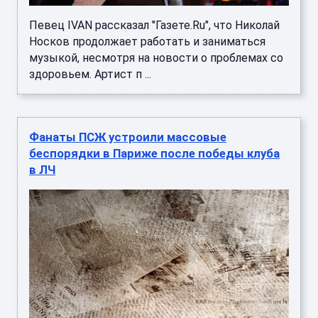
Певец IVAN рассказал "Газете.Ru", что Николай
Носков продолжает работать и заниматься
музыкой, несмотря на новости о проблемах со
здоровьем. Артист п ...
Фанаты ПСЖ устроили массовые
беспорядки в Париже после победы клуба
в ЛЧ