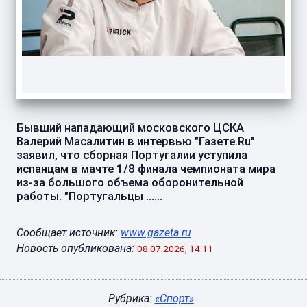
Бывший нападающий московского ЦСКА
Валерий Масалитин в интервью "Газете.Ru"
заявил, что сборная Португалии уступила
испанцам в мачте 1/8 финала чемпионата мира
из-за большого объема оборонительной
работы. "Португальцы ......
Сообщает источник:
www.gazeta.ru
Новость опубликована:
08.07.2026, 14:11
Рубрика:
«Спорт»