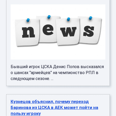
Бывший игрок ЦСКА Денис Попов высказался
о шансах "армейцев" на чемпионство РПЛ в
следующем сезоне. ...
Кузнецов объяснил, почему переход
Баринова из ЦСКА в АЕК может пойти на
пользу игроку