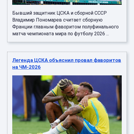
Бывший защитник ЦСКА и сборной СССР
Владимир Пономарев считает сборную
Франции главным фаворитом полуфинального
матча чемпионата мира по футболу 2026 ...
Легенда ЦСКА объяснил провал фаворитов
на ЧМ-2026