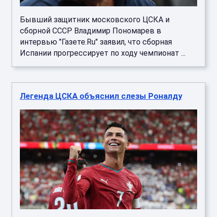
Бывший защитник московского ЦСКА и
сборной СССР Владимир Пономарев в
интервью "Газете.Ru" заявил, что сборная
Испании прогрессирует по ходу чемпионат ...
Легенда ЦСКА объяснил слезы Роналду