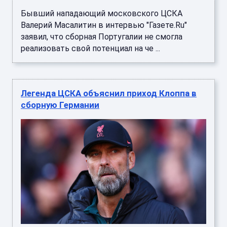
Бывший нападающий московского ЦСКА
Валерий Масалитин в интервью "Газете.Ru"
заявил, что сборная Португалии не смогла
реализовать свой потенциал на че ...
Легенда ЦСКА объяснил приход Клоппа в
сборную Германии