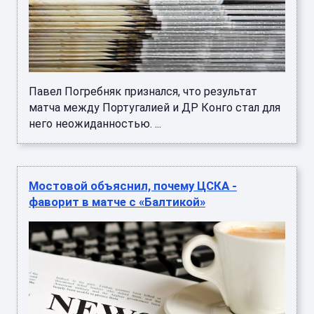
Павел Погребняк признался, что результат
матча между Португалией и ДР Конго стал для
него неожиданностью. ...
Мостовой объяснил, почему ЦСКА -
фаворит в матче с «Балтикой»