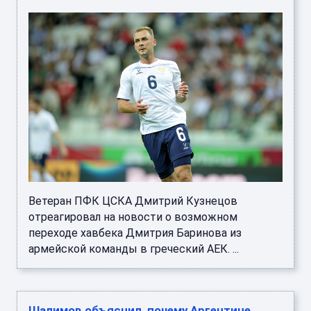
Ветеран ПФК ЦСКА Дмитрий Кузнецов
отреагировал на новости о возможном
переходе хавбека Дмитрия Баринова из
армейской команды в греческий АЕК. ...
Шалимов объяснил, почему Аргентине