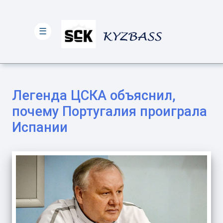
☰
Легенда ЦСКА объяснил,
почему Португалия проиграла
Испании