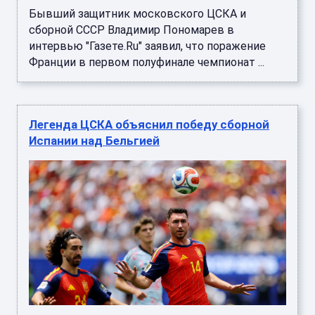
Бывший защитник московского ЦСКА и
сборной СССР Владимир Пономарев в
интервью "Газете.Ru" заявил, что поражение
Франции в первом полуфинале чемпионат ...
Легенда ЦСКА объяснил победу сборной
Испании над Бельгией