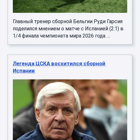
Главный тренер сборной Бельгии Руди Гарсия
поделился мнением о матче с Испанией (2:1) в
1/4 финала чемпионата мира 2026 года. ...
Легенда ЦСКА восхитился сборной
Испании