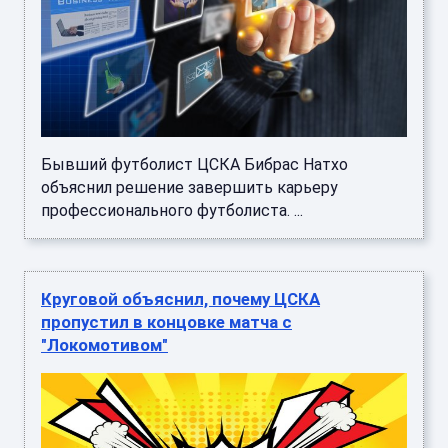
Бывший футболист ЦСКА Бибрас Натхо
объяснил решение завершить карьеру
профессионального футболиста. ...
Круговой объяснил, почему ЦСКА
пропустил в концовке матча с
"Локомотивом"