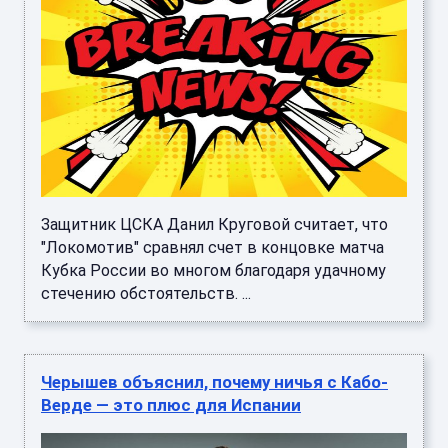
Защитник ЦСКА Данил Круговой считает, что
"Локомотив" сравнял счет в концовке матча
Кубка России во многом благодаря удачному
стечению обстоятельств. ...
Черышев объяснил, почему ничья с Кабо-
Верде — это плюс для Испании