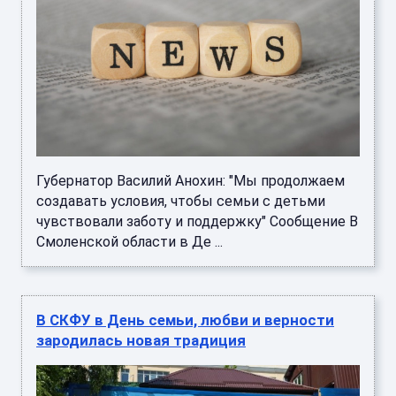
Губернатор Василий Анохин: "Мы продолжаем
создавать условия, чтобы семьи с детьми
чувствовали заботу и поддержку" Сообщение В
Смоленской области в Де ...
В СКФУ в День семьи, любви и верности
зародилась новая традиция