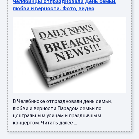
Челябинцы отпраздновали День семьи,
любви и верности. Фото, видео
В Челябинске отпраздновали день семьи,
любви и верности Парадом семьи по
центральным улицам и праздничным
концертом. Читать далее ...