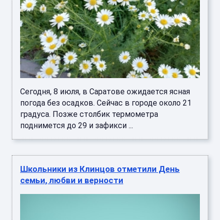
Сегодня, 8 июля, в Саратове ожидается ясная
погода без осадков. Сейчас в городе около 21
градуса. Позже столбик термометра
поднимется до 29 и зафикси ...
Школьники из Клинцов отметили День
семьи, любви и верности