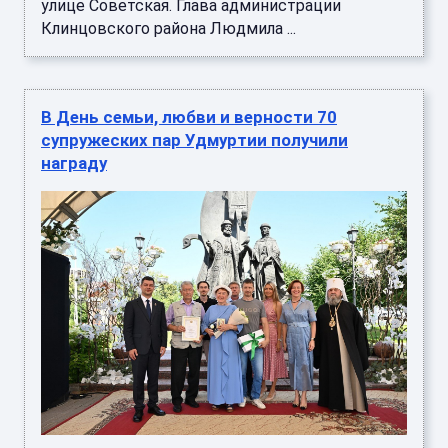
улице Советская. Глава администрации
Клинцовского района Людмила ...
В День семьи, любви и верности 70
супружеских пар Удмуртии получили
награду