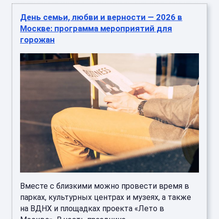
День семьи, любви и верности — 2026 в
Москве: программа мероприятий для
горожан
Вместе с близкими можно провести время в
парках, культурных центрах и музеях, а также
на ВДНХ и площадках проекта «Лето в