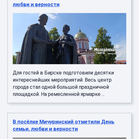
любви и верности
Для гостей в Бирске подготовили десятки
интереснейших мероприятий. Весь центр
города стал одной большой праздничной
площадкой. На ремесленной ярмарке ...
В посёлке Мичуринский отметили День
семьи, любви и верности