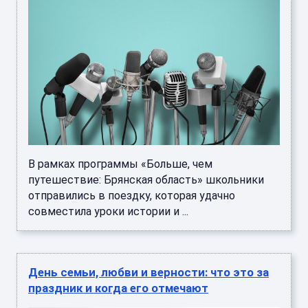
В рамках программы «Больше, чем
путешествие: Брянская область» школьники
отправились в поездку, которая удачно
совместила уроки истории и ...
День семьи, любви и верности: что это за
праздник и когда его отмечают