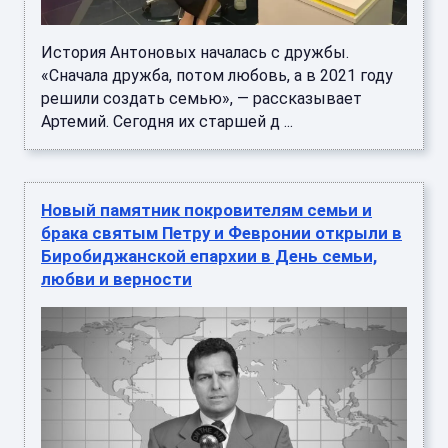
История Антоновых началась с дружбы.
«Сначала дружба, потом любовь, а в 2021 году
решили создать семью», — рассказывает
Артемий. Сегодня их старшей д ...
Новый памятник покровителям семьи и
брака святым Петру и Февронии открыли в
Биробиджанской епархии в День семьи,
любви и верности