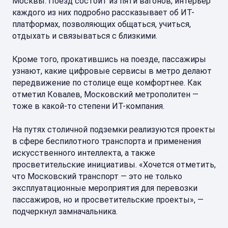
Москвы. Поезд состоит из пяти вагонов, интерьер
каждого из них подробно рассказывает об ИТ-
платформах, позволяющих общаться, учиться,
отдыхать и связываться с близкими.
Кроме того, прокатившись на поезде, пассажиры
узнают, какие цифровые сервисы в метро делают
передвижение по столице еще комфортнее. Как
отметил Ковалев, Московский метрополитен —
тоже в какой-то степени ИТ-компания.
На путях столичной подземки реализуются проекты
в сфере беспилотного транспорта и применения
искусственного интеллекта, а также
просветительские инициативы. «Хочется отметить,
что Московский транспорт — это не только
эксплуатационные мероприятия для перевозки
пассажиров, но и просветительские проекты», —
подчеркнул замначальника.