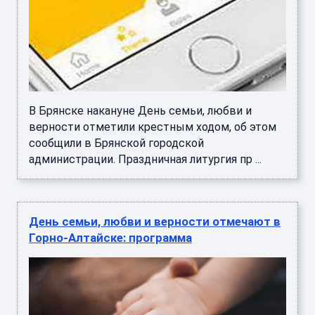
В Брянске накануне День семьи, любви и
верности отметили крестным ходом, об этом
сообщили в Брянской городской
администрации. Праздничная литургия пр ...
День семьи, любви и верности отмечают в
Горно-Алтайске: программа