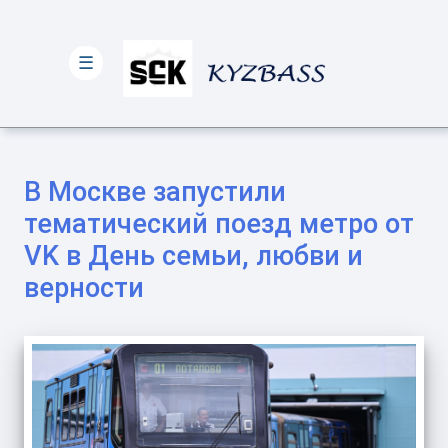
☰
В Москве запустили
тематический поезд метро от
VK в День семьи, любви и
верности