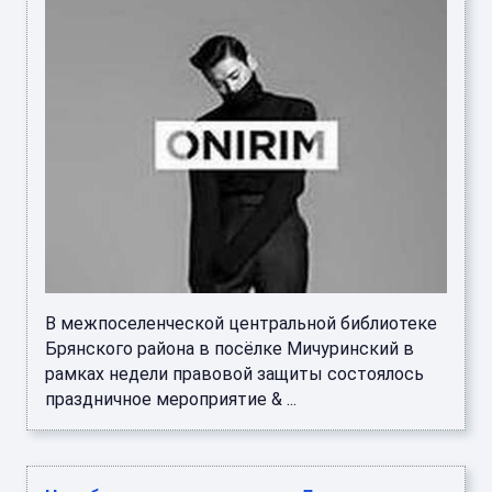
В межпоселенческой центральной библиотеке
Брянского района в посёлке Мичуринский в
рамках недели правовой защиты состоялось
праздничное мероприятие & ...