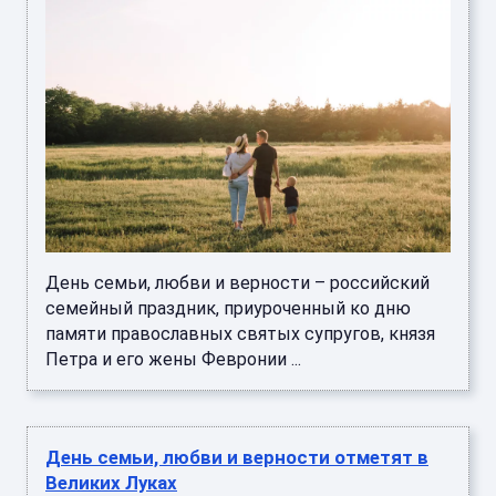
День семьи, любви и верности – российский
семейный праздник, приуроченный ко дню
памяти православных святых супругов, князя
Петра и его жены Февронии ...
День семьи, любви и верности отметят в
Великих Луках