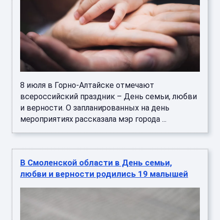
8 июля в Горно-Алтайске отмечают
всероссийский праздник – День семьи, любви
и верности. О запланированных на день
мероприятиях рассказала мэр города ...
В Смоленской области в День семьи,
любви и верности родились 19 малышей