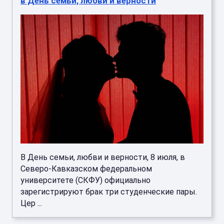
в День семьи, любви и верности
В День семьи, любви и верности, 8 июля, в
Северо-Кавказском федеральном
университете (СКФУ) официально
зарегистрируют брак три студенческие пары.
Цер ...