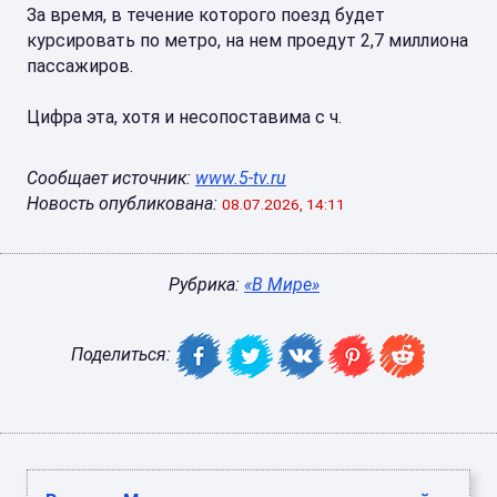
За время, в течение которого поезд будет
курсировать по метро, на нем проедут 2,7 миллиона
пассажиров.
Цифра эта, хотя и несопоставима с ч.
Сообщает источник:
www.5-tv.ru
Новость опубликована:
08.07.2026, 14:11
Рубрика:
«В Мире»
Поделиться: