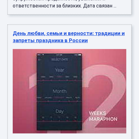
ответственности за близких. Дата связан ...
День любви, семьи и верности: традиции и
запреты праздника в России