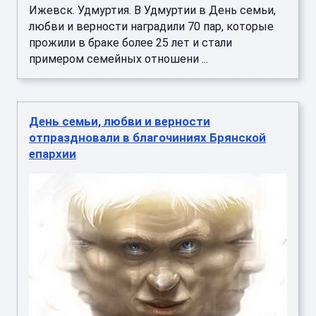
Ижевск. Удмуртия. В Удмуртии в День семьи,
любви и верности наградили 70 пар, которые
прожили в браке более 25 лет и стали
примером семейных отношени ...
День семьи, любви и верности
отпраздновали в благочиниях Брянской
епархии