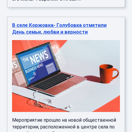
В селе Коржовка- Голубовка отметили
День семьи, любви и верности
Мероприятие прошло на новой общественной
территории, расположенной в центре села по