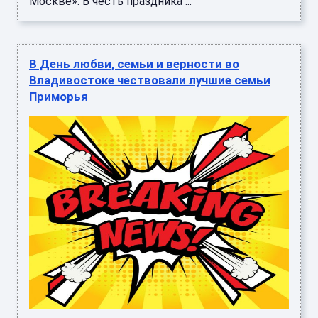
Москве». В честь праздника ...
В День любви, семьи и верности во
Владивостоке чествовали лучшие семьи
Приморья