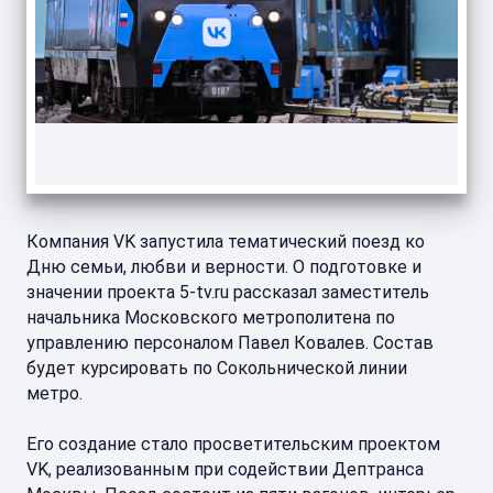
Компания VK запустила тематический поезд ко
Дню семьи, любви и верности. О подготовке и
значении проекта 5-tv.ru рассказал заместитель
начальника Московского метрополитена по
управлению персоналом Павел Ковалев. Состав
будет курсировать по Сокольнической линии
метро.
Его создание стало просветительским проектом
VK, реализованным при содействии Дептранса