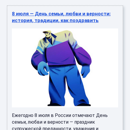
8 июля — День семьи, любви и верности:
история, традиции, как поздравить
Ежегодно 8 июля в России отмечают День
семьи, любви и верности — праздник
супружеской преданности, уважения и