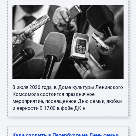
8 июля 2026 года, в Доме культуры Ленинского
Комсомола состоится праздничное
мероприятие, посвященное Дню семьи, любви
и верности.В 17.00 в фойе ДК н ...
Куда сходить в Петербурге на День семьи,