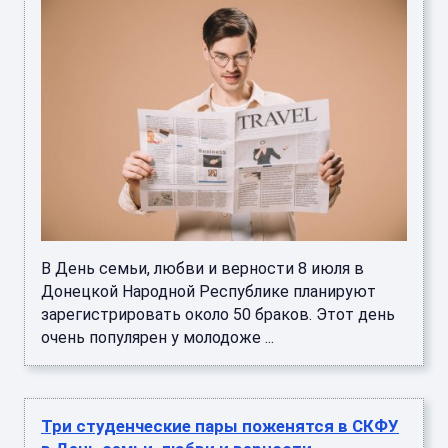
В День семьи, любви и верности 8 июля в
Донецкой Народной Республике планируют
зарегистрировать около 50 браков. Этот день
очень популярен у молодоже ...
Три студенческие пары поженятся в СКФУ