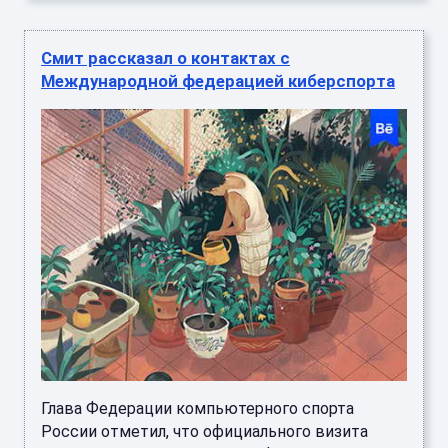
Смит рассказал о контактах с
Международной федерацией киберспорта
Глава Федерации компьютерного спорта
России отметил, что официального визита