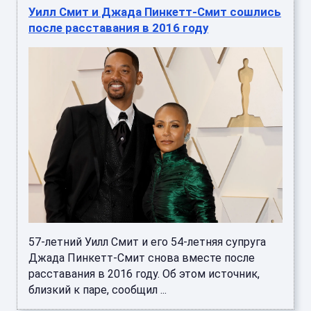
Уилл Смит и Джада Пинкетт-Смит сошлись
после расставания в 2016 году
57-летний Уилл Смит и его 54-летняя супруга
Джада Пинкетт-Смит снова вместе после
расставания в 2016 году. Об этом источник,
близкий к паре, сообщил ...