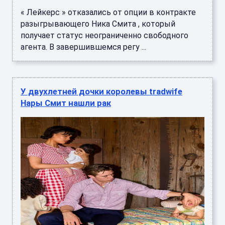
« Лейкерс » отказались от опции в контракте
разыгрывающего Ника Смита , который
получает статус неограниченно свободного
агента. В завершившемся регу ...
У двухлетней дочки королевы tradwife
Нары Смит нашли рак