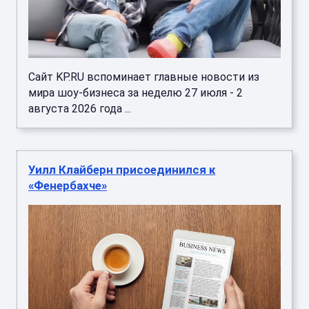
Сайт KP.RU вспоминает главные новости из
мира шоу-бизнеса за неделю 27 июля - 2
августа 2026 года ...
Уилл Клайберн присоединился к
«Фенербахче»