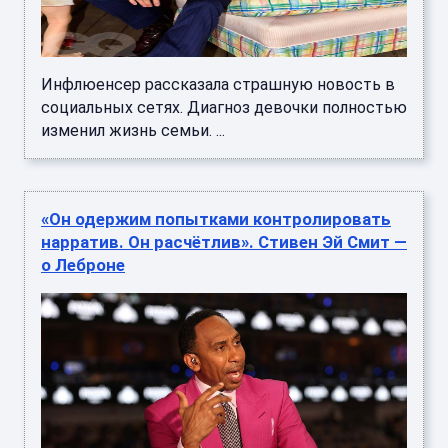
Инфлюенсер рассказала страшную новость в
социальных сетях. Диагноз девочки полностью
изменил жизнь семьи. ...
«Он одержим попытками контролировать
нарратив. Он расчётлив». Стивен Эй Смит —
о Леброне