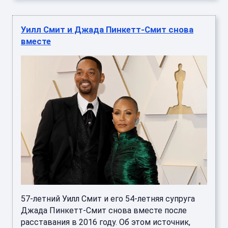
Уилл Смит и Джада Пинкетт-Смит снова
вместе
57-летний Уилл Смит и его 54-летняя супруга
Джада Пинкетт-Смит снова вместе после
расставания в 2016 году. Об этом источник,