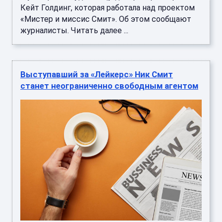
Кейт Голдинг, которая работала над проектом
«Мистер и миссис Смит». Об этом сообщают
журналисты. Читать далее ...
Выступавший за «Лейкерс» Ник Смит
станет неограниченно свободным агентом