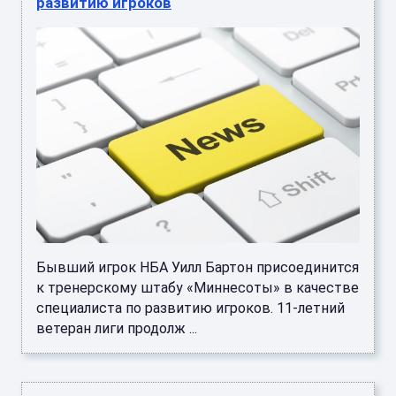
развитию игроков
Бывший игрок НБА Уилл Бартон присоединится
к тренерскому штабу «Миннесоты» в качестве
специалиста по развитию игроков. 11-летний
ветеран лиги продолж ...