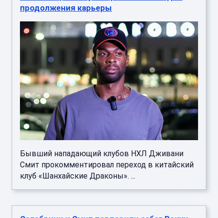
продолжения карьеры
Бывший нападающий клубов НХЛ Дживани
Смит прокомментировал переход в китайский
клуб «Шанхайские Драконы». ...