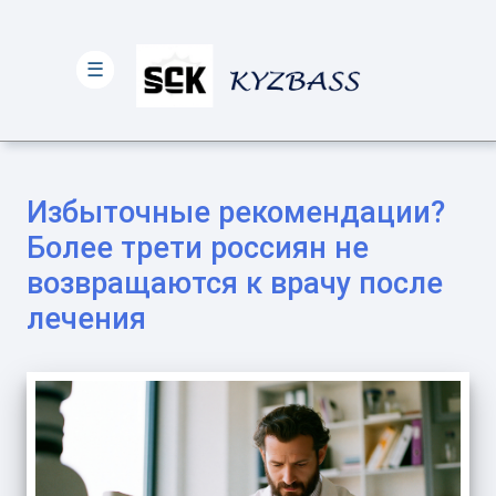
☰
Избыточные рекомендации?
Более трети россиян не
возвращаются к врачу после
лечения