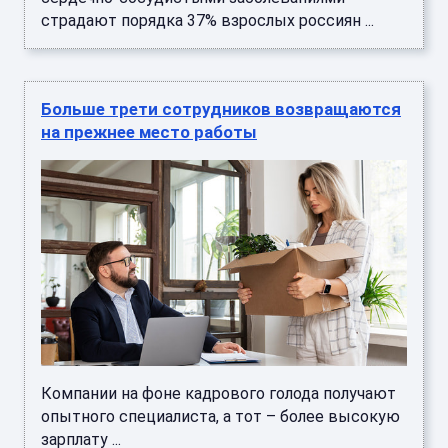
страдают порядка 37% взрослых россиян ...
Больше трети сотрудников возвращаются
на прежнее место работы
Компании на фоне кадрового голода получают
опытного специалиста, а тот – более высокую
зарплату ...