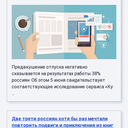
Предвкушение отпуска негативно
сказывается на результатах работы 38%
россиян. Об этом 5 июня свидетельствует
соответствующее исследование сервиса «Ку
...
Две трети россиян хотя бы раз мечтали
повторить подвиги и приключения из книг