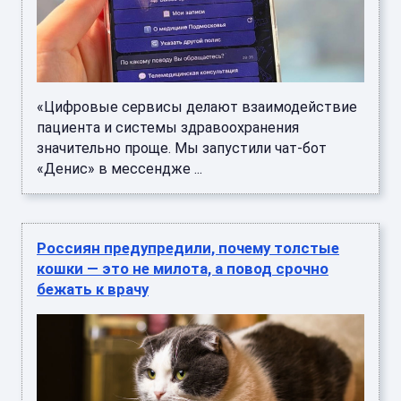
«Цифровые сервисы делают взаимодействие
пациента и системы здравоохранения
значительно проще. Мы запустили чат-бот
«Денис» в мессендже ...
Россиян предупредили, почему толстые
кошки — это не милота, а повод срочно
бежать к врачу