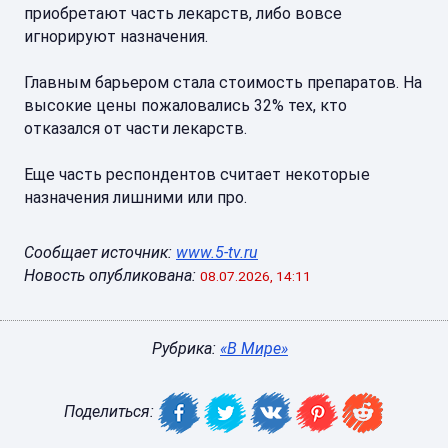
приобретают часть лекарств, либо вовсе
игнорируют назначения.
Главным барьером стала стоимость препаратов. На
высокие цены пожаловались 32% тех, кто
отказался от части лекарств.
Еще часть респондентов считает некоторые
назначения лишними или про.
Сообщает источник:
www.5-tv.ru
Новость опубликована:
08.07.2026, 14:11
Рубрика:
«В Мире»
Поделиться: