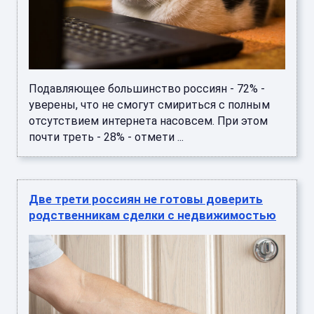
Подавляющее большинство россиян - 72% -
уверены, что не смогут смириться с полным
отсутствием интернета насовсем. При этом
почти треть - 28% - отмети ...
Две трети россиян не готовы доверить
родственникам сделки с недвижимостью