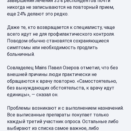
завершения лечения 35% респондентов почти
никогда не записываются на повторный прием,
еще 24% делают это редко.
Даже те, кто возвращается к специалисту, чаще
всего идут не для профилактического контроля.
Поводом обычно становятся сохраняющиеся
симптомы или необходимость продлить
больничный.
Совладелец Mains Павел Озеров отметил, что без
внешней причины люди практически не
обращаются к врачу повторно. «Самостоятельно,
без вынуждающих обстоятельств, к врачу идут
единицы», — сказал он.
Проблемы возникают и с выполнением назначений.
Все выписанные препараты покупает только
каждый третий участник опроса. Остальные либо
выбирают из списка самое важное, либо