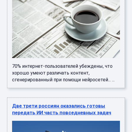
70% интернет-пользователей убеждены, что
хорошо умеют различать контент,
сгенерированный при помощи нейросетей... ...
Две трети россиян оказались готовы
передать ИИ часть повседневных задач