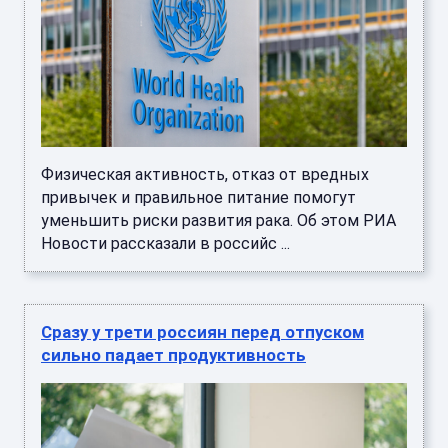
Физическая активность, отказ от вредных
привычек и правильное питание помогут
уменьшить риски развития рака. Об этом РИА
Новости рассказали в российс ...
Сразу у трети россиян перед отпуском
сильно падает продуктивность