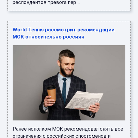
респондентов тревога пер ...
World Tennis рассмотрит рекомендации
МОК относительно россиян
Ранее исполком МОК рекомендовал снять все
ограничения с российских спортсменов и