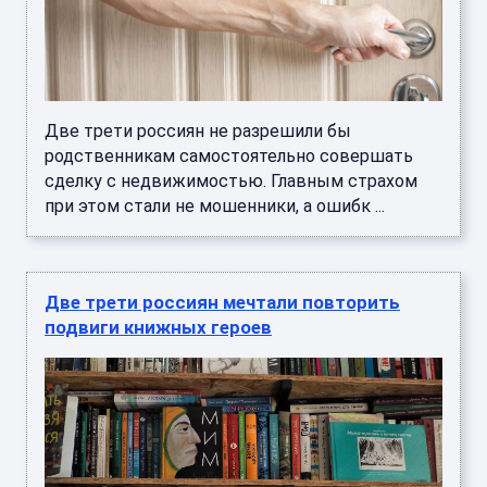
Две трети россиян не разрешили бы
родственникам самостоятельно совершать
сделку с недвижимостью. Главным страхом
при этом стали не мошенники, а ошибк ...
Две трети россиян мечтали повторить
подвиги книжных героев