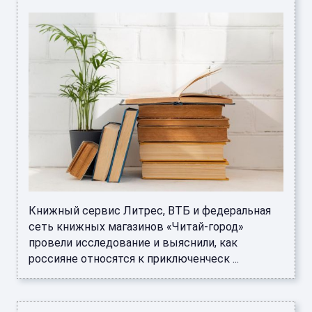
Книжный сервис Литрес, ВТБ и федеральная
сеть книжных магазинов «Читай-город»
провели исследование и выяснили, как
россияне относятся к приключенческ ...