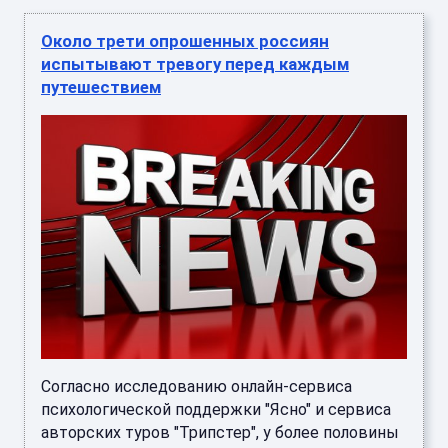
Около трети опрошенных россиян
испытывают тревогу перед каждым
путешествием
Согласно исследованию онлайн-сервиса
психологической поддержки "Ясно" и сервиса
авторских туров "Трипстер", у более половины