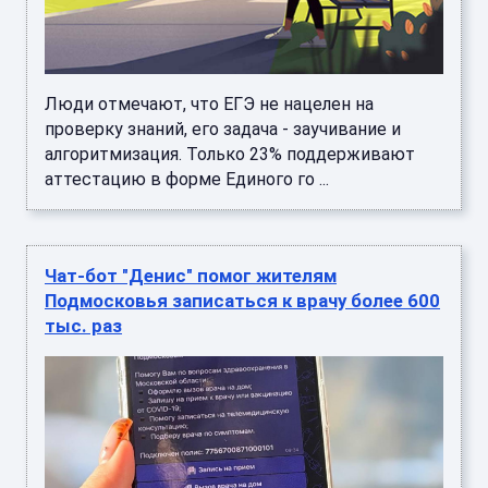
Люди отмечают, что ЕГЭ не нацелен на
проверку знаний, его задача - заучивание и
алгоритмизация. Только 23% поддерживают
аттестацию в форме Единого го ...
Чат-бот "Денис" помог жителям
Подмосковья записаться к врачу более 600
тыс. раз