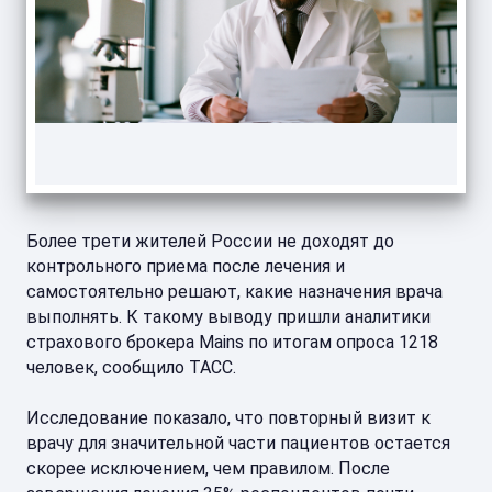
Более трети жителей России не доходят до
контрольного приема после лечения и
самостоятельно решают, какие назначения врача
выполнять. К такому выводу пришли аналитики
страхового брокера Mains по итогам опроса 1218
человек, сообщило ТАСС.
Исследование показало, что повторный визит к
врачу для значительной части пациентов остается
скорее исключением, чем правилом. После