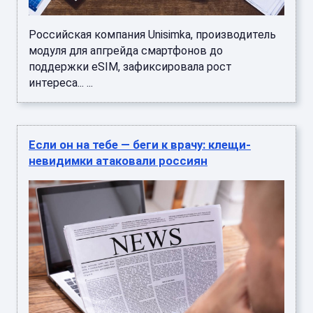
Российская компания Unisimka, производитель
модуля для апгрейда смартфонов до
поддержки eSIM, зафиксировала рост
интереса... ...
Если он на тебе — беги к врачу: клещи-
невидимки атаковали россиян