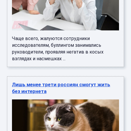
Чаще всего, жалуются сотрудники
исследователям, буллингом занимались
руководители, проявляя негатив в косых
взглядах и насмешках ...
Лишь менее трети россиян смогут жить
без интернета