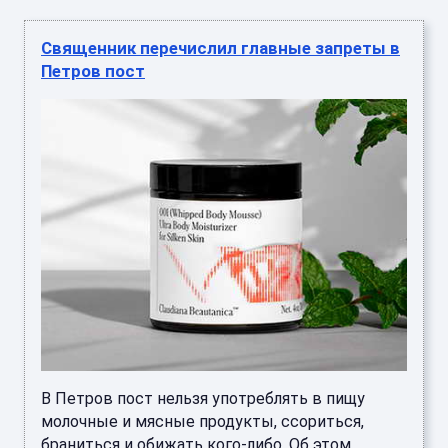
Священник перечислил главные запреты в
Петров пост
В Петров пост нельзя употреблять в пищу
молочные и мясные продукты, ссориться,
браниться и обижать кого-либо. Об этом