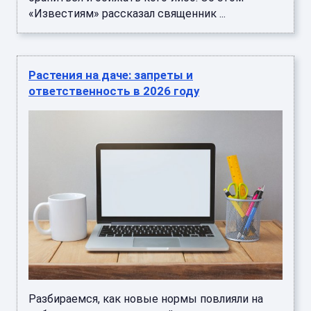
«Известиям» рассказал священник ...
Растения на даче: запреты и
ответственность в 2026 году
Разбираемся, как новые нормы повлияли на