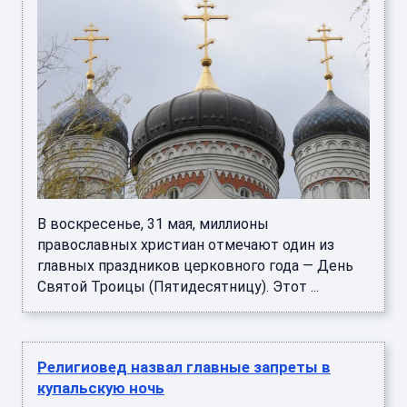
В воскресенье, 31 мая, миллионы
православных христиан отмечают один из
главных праздников церковного года — День
Святой Троицы (Пятидесятницу). Этот ...
Религиовед назвал главные запреты в
купальскую ночь