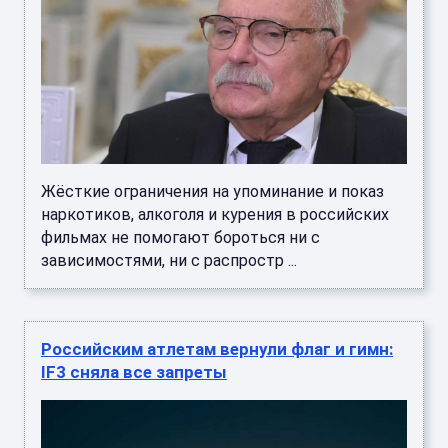
Жёсткие ограничения на упоминание и показ
наркотиков, алкоголя и курения в российских
фильмах не помогают бороться ни с
зависимостями, ни с распростр ...
Российским атлетам вернули флаг и гимн:
IF3 сняла все запреты