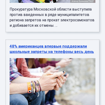
Прокуратура Московской области выступила
против введенных в ряде муниципалитетов
региона запретов на прокат электросамокатов
и добивается их отмены. ...
48% американцев впервые поддержали
школьные запреты на телефоны весь день