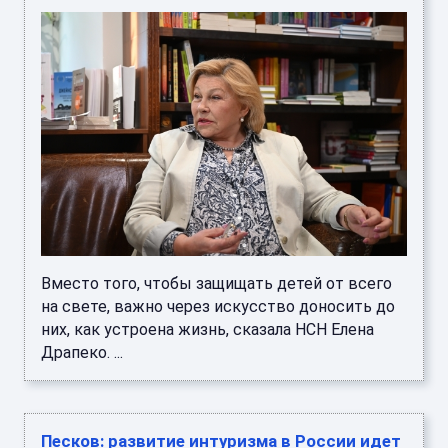
Вместо того, чтобы защищать детей от всего
на свете, важно через искусство доносить до
них, как устроена жизнь, сказала НСН Елена
Драпеко. ...
Песков: развитие интуризма в России идет