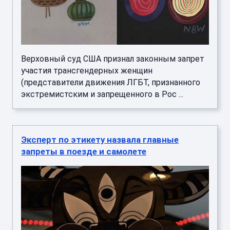
Верховный суд США признал законным запрет
участия трансгендерных женщин
(представители движения ЛГБТ, признанного
экстремистским и запрещенного в Рос ...
Эксперт по этикету назвала главные
запреты в поезде и самолете