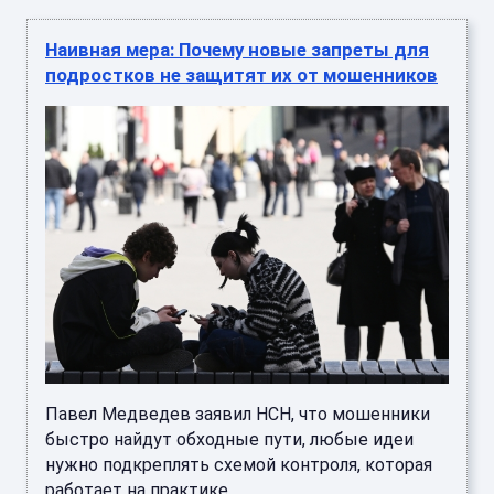
Наивная мера: Почему новые запреты для
подростков не защитят их от мошенников
Павел Медведев заявил НСН, что мошенники
быстро найдут обходные пути, любые идеи
нужно подкреплять схемой контроля, которая
работает на практике. ...