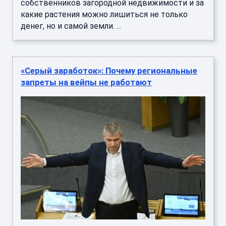
собственников загородной недвижимости и за
какие растения можно лишиться не только
денег, но и самой земли. ...
«Серый заработок»: Почему региональные
запреты на вейпы не работают