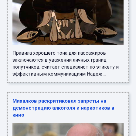
Правила хорошего тона для пассажиров
заключаются в уважении личных границ
попутчиков, считает специалист по этикету и
эффективным коммуникациям Надеж ...
Михалков раскритиковал запреты на
демонстрацию алкоголя и наркотиков в
кино