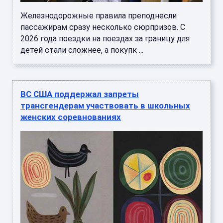
Железнодорожные правила преподнесли
пассажирам сразу несколько сюрпризов. С
2026 года поездки на поездах за границу для
детей стали сложнее, а покупк ...
ВС США поддержал запреты
трансгендерам участвовать в школьных
женских соревнованиях