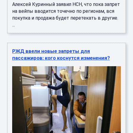
Алексей Куринный заявил НСН, что пока запрет
на вейпы вводится точечно по регионам, вся
покупка и продажа будет перетекать в другие.
...
РЖД ввели новые запреты для
пассажиров: кого коснутся изменения?