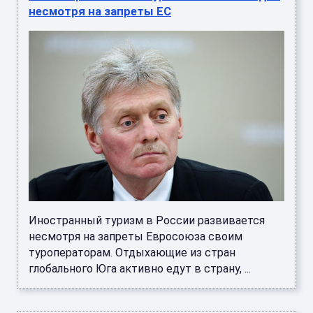
несмотря на запреты ЕС
Иностранный туризм в России развивается
несмотря на запреты Евросоюза своим
туроператорам. Отдыхающие из стран
глобального Юга активно едут в страну, ...