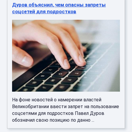
Дуров объяснил, чем опасны запреты
соцсетей для подростков
На фоне новостей о намерении властей
Великобритании ввести запрет на пользование
соцсетями для подростков Павел Дуров
обозначил свою позицию по данно ...