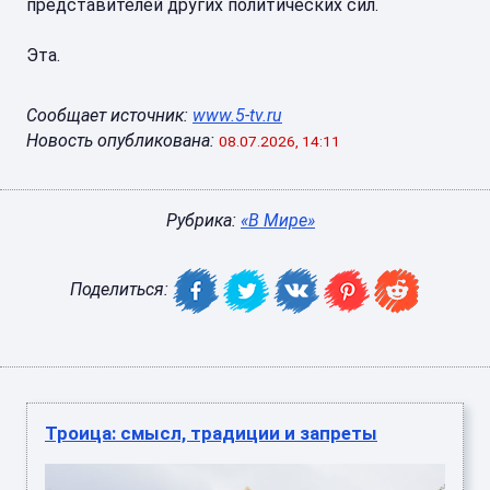
представителей других политических сил.
Эта.
Сообщает источник:
www.5-tv.ru
Новость опубликована:
08.07.2026, 14:11
Рубрика:
«В Мире»
Поделиться:
Троица: смысл, традиции и запреты