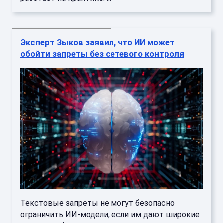
Эксперт Зыков заявил, что ИИ может
обойти запреты без сетевого контроля
Текстовые запреты не могут безопасно
ограничить ИИ-модели, если им дают широкие