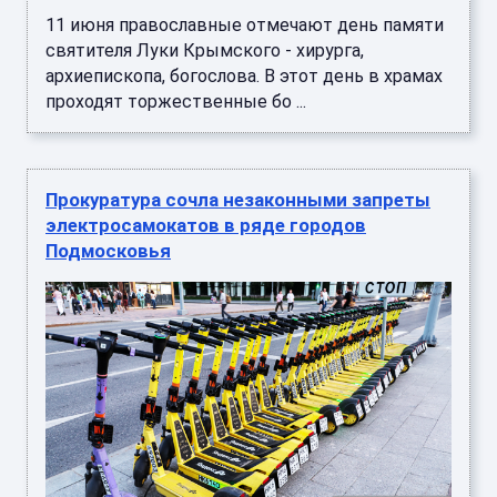
11 июня православные отмечают день памяти
святителя Луки Крымского - хирурга,
архиепископа, богослова. В этот день в храмах
проходят торжественные бо ...
Прокуратура сочла незаконными запреты
электросамокатов в ряде городов
Подмосковья