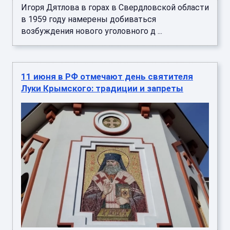
Игоря Дятлова в горах в Свердловской области
в 1959 году намерены добиваться
возбуждения нового уголовного д ...
11 июня в РФ отмечают день святителя
Луки Крымского: традиции и запреты