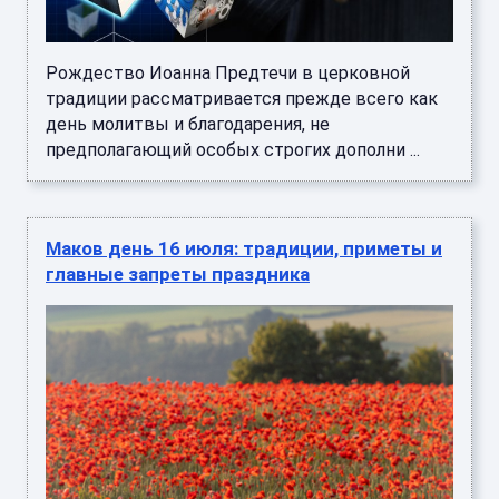
Рождество Иоанна Предтечи в церковной
традиции рассматривается прежде всего как
день молитвы и благодарения, не
предполагающий особых строгих дополни ...
Маков день 16 июля: традиции, приметы и
главные запреты праздника