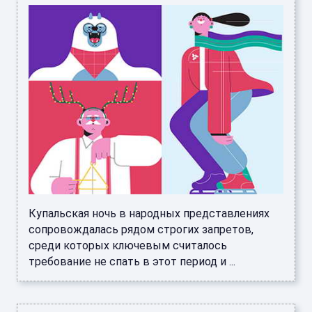
Купальская ночь в народных представлениях
сопровождалась рядом строгих запретов,
среди которых ключевым считалось
требование не спать в этот период и ...