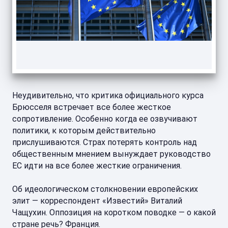
Неудивительно, что критика официального курса
Брюсселя встречает все более жесткое
сопротивление. Особенно когда ее озвучивают
политики, к которым действительно
прислушиваются. Страх потерять контроль над
общественным мнением вынуждает руководство
ЕС идти на все более жесткие ограничения.
Об идеологическом столкновении европейских
элит — корреспондент «Известий» Виталий
Чащухин. Оппозиция на коротком поводке — о какой
стране речь? Франция.