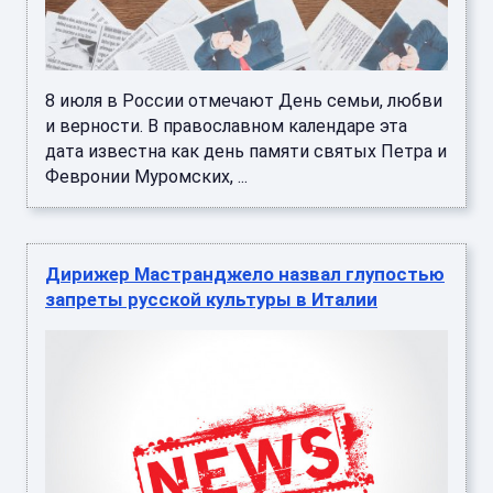
8 июля в России отмечают День семьи, любви
и верности. В православном календаре эта
дата известна как день памяти святых Петра и
Февронии Муромских, ...
Дирижер Мастранджело назвал глупостью
запреты русской культуры в Италии