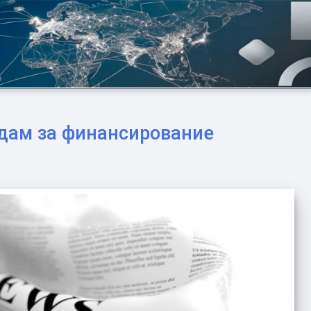
одам за финансирование