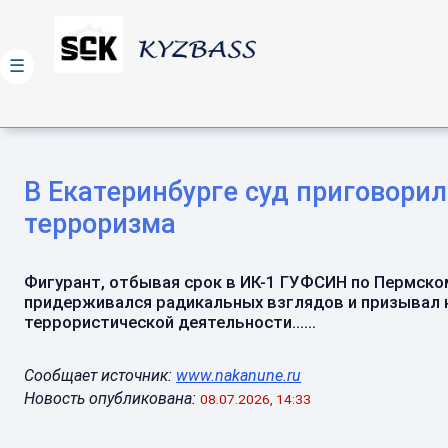
☰
В Екатеринбурге суд приговори
терроризма
Фигурант, отбывая срок в ИК-1 ГУФСИН по Пермско
придерживался радикальных взглядов и призывал 
террористической деятельности......
Сообщает источник:
www.nakanune.ru
Новость опубликована:
08.07.2026, 14:33