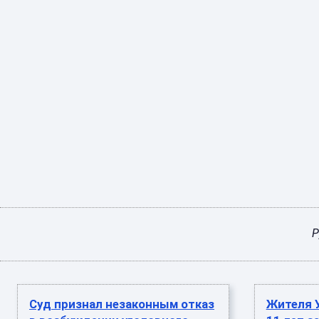
Р
Суд признал незаконным отказ
Жителя 