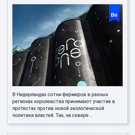
В Нидерландах сотни фермеров в разных
регионах королевства принимают участие в
протестах против новой экологической
политики властей. Так, на севере ...