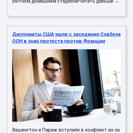
уютном домашнем стадионеЧитать дальше →
...
Дипломаты США ушли с заседания Совбеза
ООН в знак протеста против Франции
Вашингтон и Париж вступили в конфликт из-за