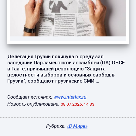
Делегация Грузии покинула в среду зал
заседаний Парламентской ассамблеи (ПА) ОБСЕ
в Гааге, принявшей резолюцию "Защита
целостности выборов и основных свобод в
Грузии", сообщают грузинские СМИ....
Сообщает источник:
www.interfax.ru
Новость опубликована:
08.07.2026, 14:33
Рубрика:
«В Мире»