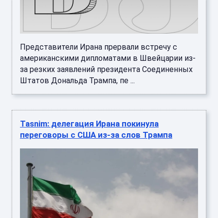
Представители Ирана прервали встречу с
американскими дипломатами в Швейцарии из-
за резких заявлений президента Соединенных
Штатов Дональда Трампа, пе ...
Tasnim: делегация Ирана покинула
переговоры с США из-за слов Трампа