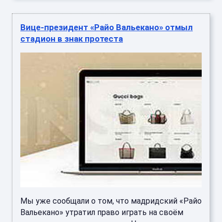
Вице-президент «Райо Вальекано» отмыл
стадион в знак протеста
Мы уже сообщали о том, что мадридский «Райо
Вальекано» утратил право играть на своём