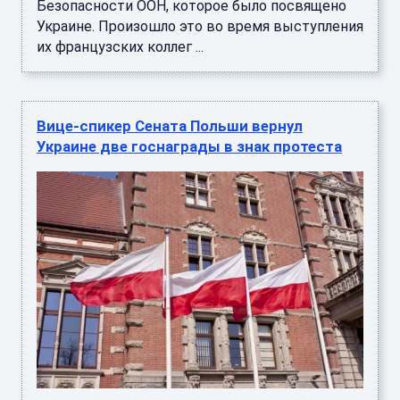
Безопасности ООН, которое было посвящено
Украине. Произошло это во время выступления
их французских коллег ...
Вице-спикер Сената Польши вернул
Украине две госнаграды в знак протеста