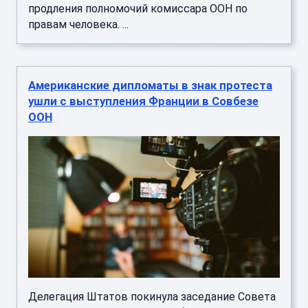
продления полномочий комиссара ООН по
правам человека. ...
Американские дипломаты в знак протеста
ушли с выступления Франции в Совбезе
ООН
Делегация Штатов покинула заседание Совета