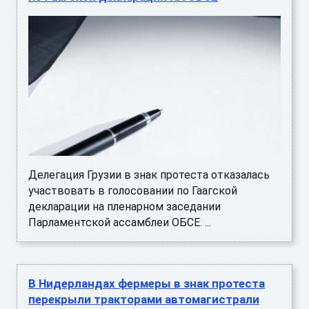
Делегация Грузии в знак протеста отказалась
участвовать в голосовании по Гаагской
декларации на пленарном заседании
Парламентской ассамблеи ОБСЕ. ...
В Нидерландах фермеры в знак протеста
перекрыли тракторами автомагистрали