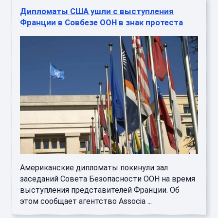
Дипломаты США ушли с выступления
Франции в Совбезе ООН в знак протеста
Американские дипломаты покинули зал
заседаний Совета Безопасности ООН на время
выступления представителей Франции. Об
этом сообщает агентство Associa ...