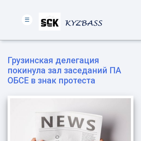
☰
Грузинская делегация
покинула зал заседаний ПА
ОБСЕ в знак протеста