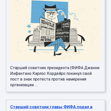
Старший советник президента (ФИФА Джанни
Инфантино Карлос Кордейро покинул свой
пост в знак протеста против намерения
организации. ...
Старший советник главы ФИФА подал в