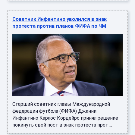
Советник Инфантино уволился в знак
протеста против планов ФИФА по ЧМ
Старший советник главы Международной
федерации футбола (ФИФА) Джанни
Инфантино Карлос Кордейро принял решение
покинуть свой пост в знак протеста прот ...