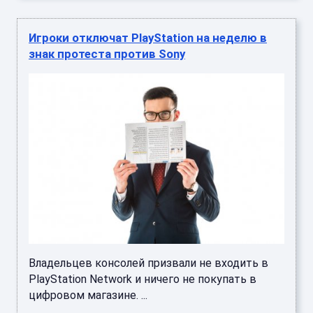
Игроки отключат PlayStation на неделю в
знак протеста против Sony
Владельцев консолей призвали не входить в
PlayStation Network и ничего не покупать в
цифровом магазине. ...