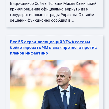
Вице-спикер Сейма Польши Михал Каминский
принял решение официально вернуть две
государственные награды Украины. О своём
решении функционер сообщил в ...
Все 55 стран-ассоциаций УЕФА готовы
бойкотировать ЧМ в знак протеста против
планов Инфантино