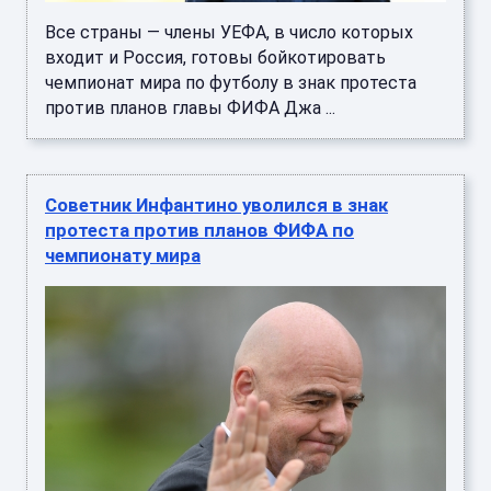
Все страны — члены УЕФА, в число которых
входит и Россия, готовы бойкотировать
чемпионат мира по футболу в знак протеста
против планов главы ФИФА Джа ...
Советник Инфантино уволился в знак
протеста против планов ФИФА по
чемпионату мира