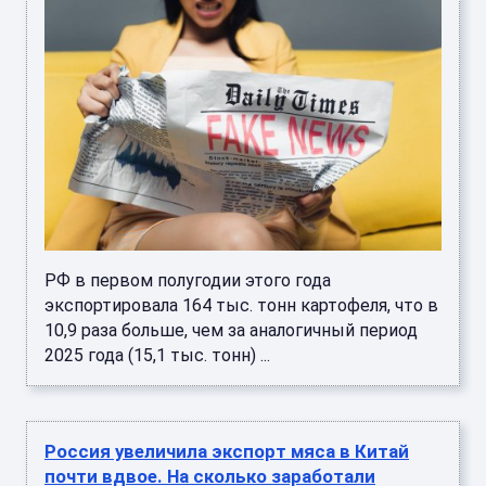
РФ в первом полугодии этого года
экспортировала 164 тыс. тонн картофеля, что в
10,9 раза больше, чем за аналогичный период
2025 года (15,1 тыс. тонн) ...
Россия увеличила экспорт мяса в Китай
почти вдвое. На сколько заработали