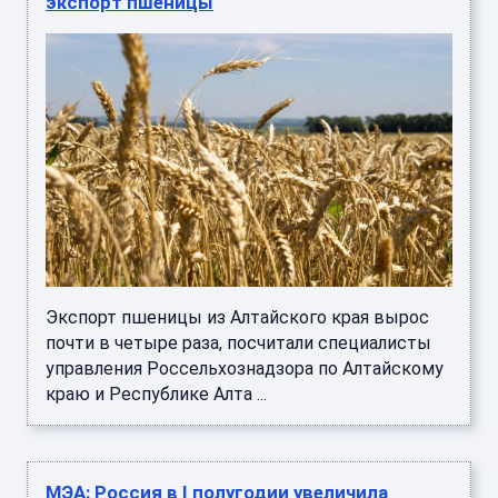
экспорт пшеницы
Экспорт пшеницы из Алтайского края вырос
почти в четыре раза, посчитали специалисты
управления Россельхознадзора по Алтайскому
краю и Республике Алта ...
МЭА: Россия в I полугодии увеличила