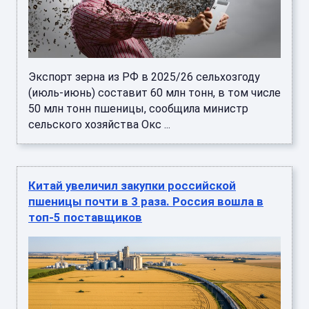
Экспорт зерна из РФ в 2025/26 сельхозгоду
(июль-июнь) составит 60 млн тонн, в том числе
50 млн тонн пшеницы, сообщила министр
сельского хозяйства Окс ...
Китай увеличил закупки российской
пшеницы почти в 3 раза. Россия вошла в
топ-5 поставщиков