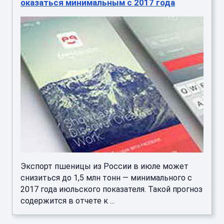
оказаться минимальным с 2017 года
Экспорт пшеницы из России в июле может
снизиться до 1,5 млн тонн — минимального с
2017 года июльского показателя. Такой прогноз
содержится в отчете к ...