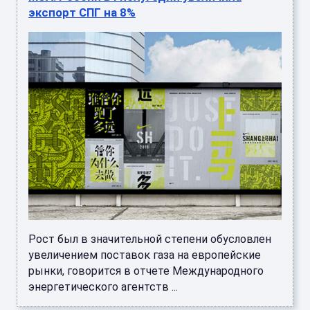
экспорт СПГ на 8%
Рост был в значительной степени обусловлен
увеличением поставок газа на европейские
рынки, говорится в отчете Международного
энергетического агентств ...