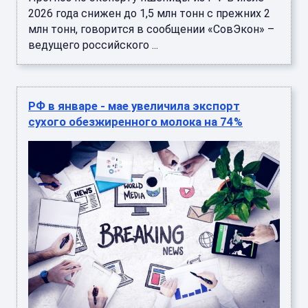
2026 года снижен до 1,5 млн тонн с прежних 2
млн тонн, говорится в сообщении «СовЭкон» –
ведущего российского ...
РФ в январе - мае увеличила экспорт
сухого обезжиренного молока на 74%