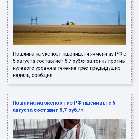
Пошлина на экспорт пшеницы и ячменя из РФ с
5 августа составляет 5,7 рубля за тонну против
нулевого уровня в течение трех предыдущих
недель, сообщил ...
Пошлина на экспорт из РФ пшеницы с 5
августа составит 5,7 руб./т