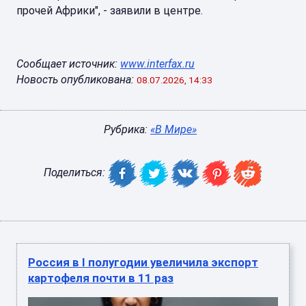
прочей Африки", - заявили в центре.
Сообщает источник:
www.interfax.ru
Новость опубликована:
08.07.2026, 14:33
Рубрика:
«В Мире»
Поделиться:
Россия в I полугодии увеличила экспорт
картофеля почти в 11 раз