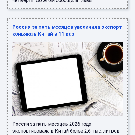
четверть. Об этом сообщила глава ...
Россия за пять месяцев увеличила экспорт
коньяка в Китай в 11 раз
Россия за пять месяцев 2026 года
экспортировала в Китай более 2,6 тыс. литров