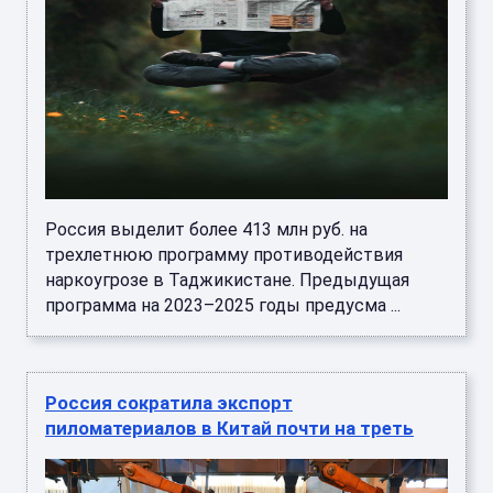
Россия выделит более 413 млн руб. на
трехлетнюю программу противодействия
наркоугрозе в Таджикистане. Предыдущая
программа на 2023–2025 годы предусма ...
Россия сократила экспорт
пиломатериалов в Китай почти на треть