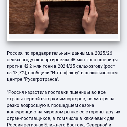
Россия, по предварительным данным, в 2025/26
сельхозгоду экспортировала 48 млн тонн пшеницы
против 42,2 млн тонн в 2024/25 сельхозгоду (рост
на 13,7%), сообщили "Интерфаксу" в аналитическом
центре "Русагротранса".
"Россия нарастила поставки пшеницы во все
страны первой пятерки импортеров, несмотря на
резко возросшую в прошедшем сезоне
конкуренцию на мировом рынке со стороны других
стран-поставщиков, в том числе в ключевых для
России регионах Ближнего Востока, Северной и