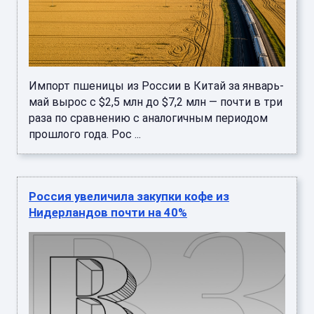
Импорт пшеницы из России в Китай за январь-
май вырос с $2,5 млн до $7,2 млн — почти в три
раза по сравнению с аналогичным периодом
прошлого года. Рос ...
Россия увеличила закупки кофе из
Нидерландов почти на 40%