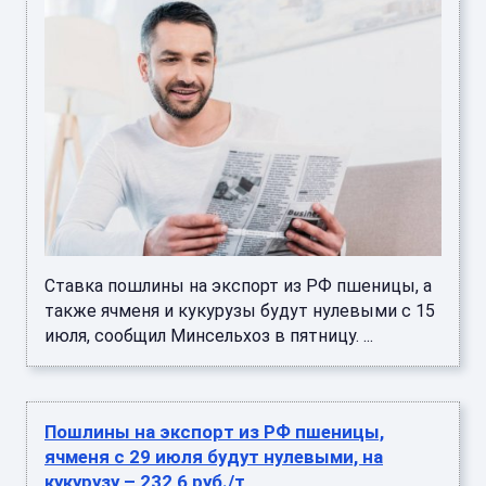
Ставка пошлины на экспорт из РФ пшеницы, а
также ячменя и кукурузы будут нулевыми с 15
июля, сообщил Минсельхоз в пятницу. ...
Пошлины на экспорт из РФ пшеницы,
ячменя с 29 июля будут нулевыми, на
кукурузу – 232,6 руб./т