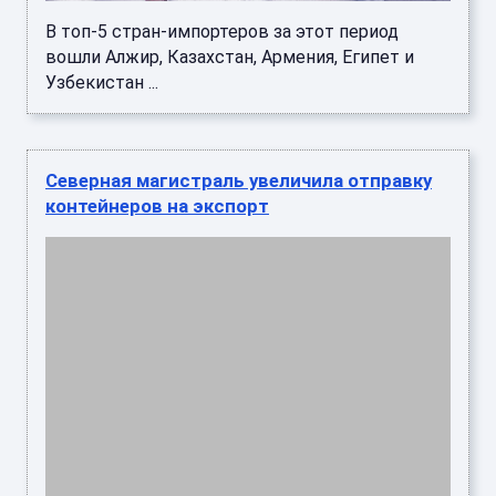
В топ-5 стран-импортеров за этот период
вошли Алжир, Казахстан, Армения, Египет и
Узбекистан ...
Северная магистраль увеличила отправку
контейнеров на экспорт