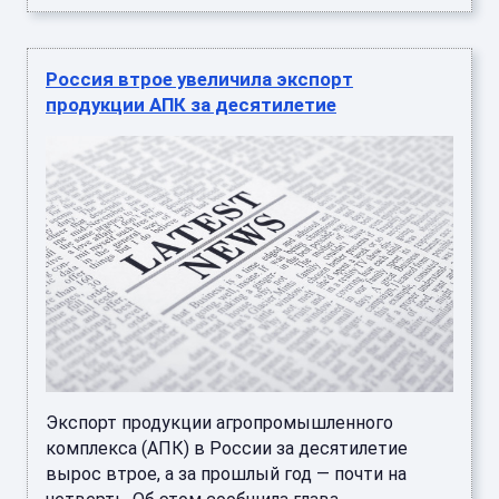
Россия втрое увеличила экспорт
продукции АПК за десятилетие
Экспорт продукции агропромышленного
комплекса (АПК) в России за десятилетие
вырос втрое, а за прошлый год — почти на