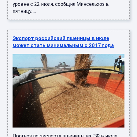
уровне с 22 июля, сообщил Минсельхоз в
пятницу. ...
Экспорт российский пшеницы в июле
может стать минимальным с 2017 года
Прогноз по экспорту пшеницы из РФ в июле