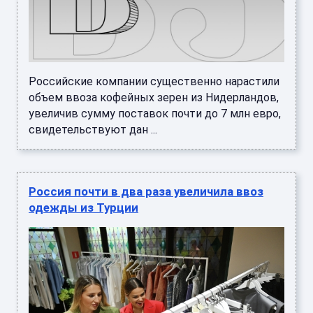
Российские компании существенно нарастили
объем ввоза кофейных зерен из Нидерландов,
увеличив сумму поставок почти до 7 млн евро,
свидетельствуют дан ...
Россия почти в два раза увеличила ввоз
одежды из Турции