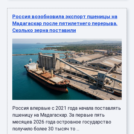
Россия возобновила экспорт пшеницы на
Мадагаскар после пятилетнего перерыва.
Сколько зерна поставили
Россия впервые с 2021 года начала поставлять
пшеницу на Мадагаскар. За первые пять
месяцев 2026 года островное государство
получило более 30 тысяч то ...