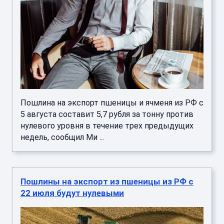
Пошлина на экспорт пшеницы и ячменя из РФ с
5 августа составит 5,7 рубля за тонну против
нулевого уровня в течение трех предыдущих
недель, сообщил Ми ...
Пошлины на экспорт из пшеницы из РФ с
22 июля будут нулевыми