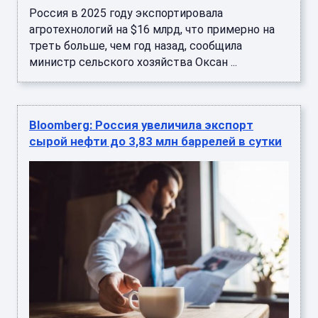
Россия в 2025 году экспортировала
агротехнологий на $16 млрд, что примерно на
треть больше, чем год назад, сообщила
министр сельского хозяйства Оксан ...
Bloomberg: Россия увеличила экспорт
сырой нефти до 3,83 млн баррелей в сутки