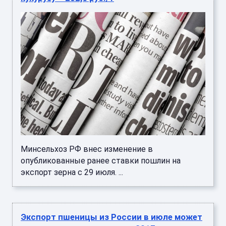
Минсельхоз РФ внес изменение в
опубликованные ранее ставки пошлин на
экспорт зерна с 29 июля. ...
Экспорт пшеницы из России в июле может