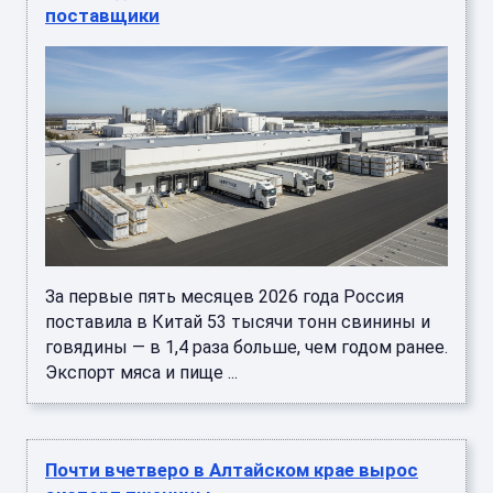
поставщики
За первые пять месяцев 2026 года Россия
поставила в Китай 53 тысячи тонн свинины и
говядины — в 1,4 раза больше, чем годом ранее.
Экспорт мяса и пище ...
Почти вчетверо в Алтайском крае вырос