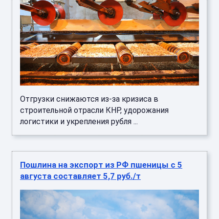
Отгрузки снижаются из-за кризиса в
строительной отрасли КНР, удорожания
логистики и укрепления рубля ...
Пошлина на экспорт из РФ пшеницы с 5
августа составляет 5,7 руб./т