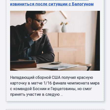
извиниться после ситуации с Балогуном
Нападающий сборной США получил красную
карточку в матче 1/16 финала чемпионата мира
с командой Боснии и Герцеговины, но смог
принять участие в следую ...