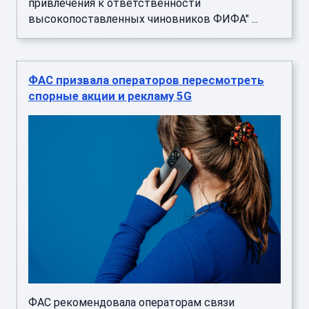
привлечения к ответственности
высокопоставленных чиновников ФИФА" ...
ФАС призвала операторов пересмотреть
спорные акции и рекламу 5G
ФАС рекомендовала операторам связи