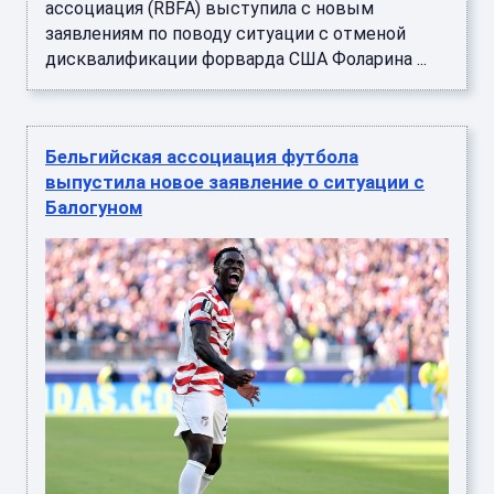
ассоциация (RBFA) выступила с новым
заявлениям по поводу ситуации с отменой
дисквалификации форварда США Фоларина ...
Бельгийская ассоциация футбола
выпустила новое заявление о ситуации с
Балогуном