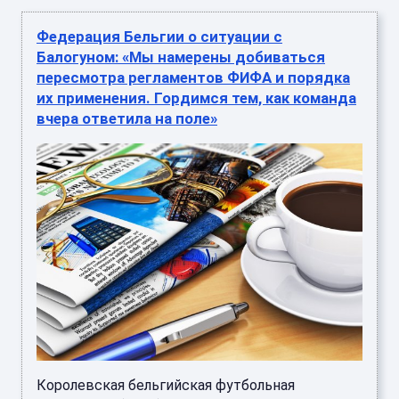
Федерация Бельгии о ситуации с
Балогуном: «Мы намерены добиваться
пересмотра регламентов ФИФА и порядка
их применения. Гордимся тем, как команда
вчера ответила на поле»
Королевская бельгийская футбольная