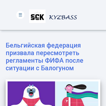
☰
Бельгийская федерация
призвала пересмотреть
регламенты ФИФА после
ситуации с Балогуном