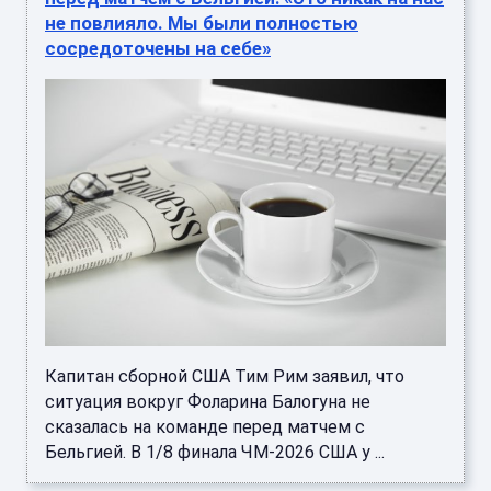
не повлияло. Мы были полностью
сосредоточены на себе»
Капитан сборной США Тим Рим заявил, что
ситуация вокруг Фоларина Балогуна не
сказалась на команде перед матчем с
Бельгией. В 1/8 финала ЧМ-2026 США у ...