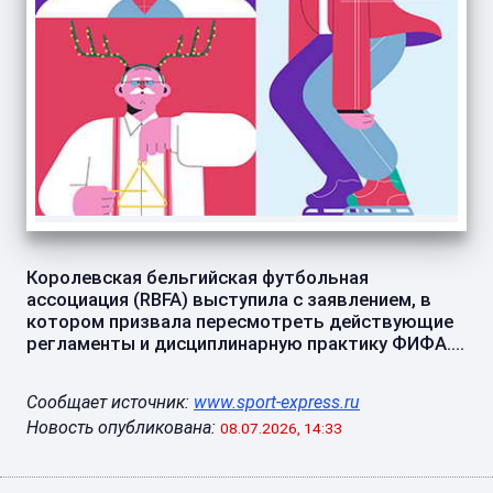
Королевская бельгийская футбольная
ассоциация (RBFA) выступила с заявлением, в
котором призвала пересмотреть действующие
регламенты и дисциплинарную практику ФИФА....
Сообщает источник:
www.sport-express.ru
Новость опубликована:
08.07.2026, 14:33