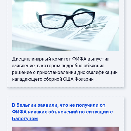
Дисциплинарный комитет ФИФА выпустил
заявление, в котором подробно объяснил
решение о приостановлении дисквалификации
нападающего сборной США Фоларин ...
В Бельгии заявили, что не получили от
ФИФА никаких объяснений по ситуации с
Балогуном