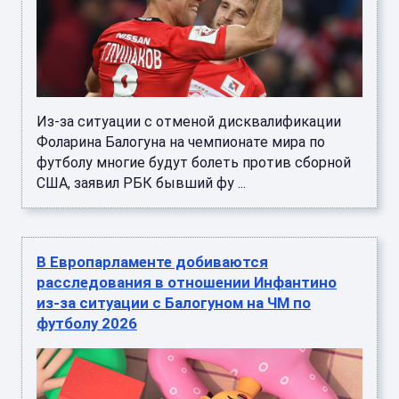
Из-за ситуации с отменой дисквалификации
Фоларина Балогуна на чемпионате мира по
футболу многие будут болеть против сборной
США, заявил РБК бывший фу ...
В Европарламенте добиваются
расследования в отношении Инфантино
из-за ситуации с Балогуном на ЧМ по
футболу 2026