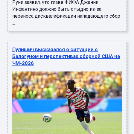
Руни заявил, что главе ФИФА Джанни
Инфантино должно быть стыдно из-за
переноса дисквалификации нападающего сбор
...
Пулишич высказался о ситуации с
Балогуном и перспективах сборной США на
ЧМ-2026