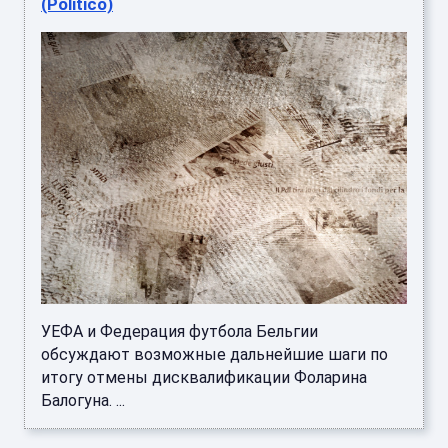
(Politico)
УЕФА и Федерация футбола Бельгии
обсуждают возможные дальнейшие шаги по
итогу отмены дисквалификации Фоларина
Балогуна. ...