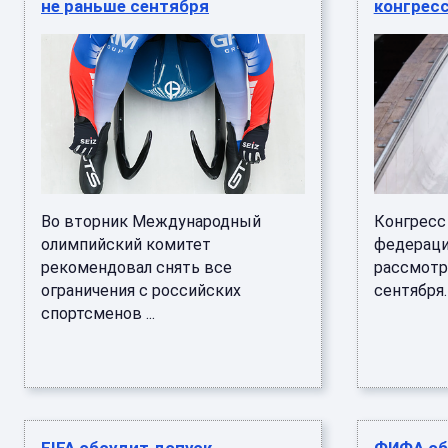
не раньше сентября
конгресс
Во вторник Международный
Конгресс
олимпийский комитет
федерации
рекомендовал снять все
рассмотр
ограничения с российских
сентября. .
спортсменов ...