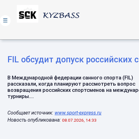
☰
FIL обсудит допуск российских 
В Международной федерации санного спорта (FIL)
рассказали, когда планируют рассмотреть вопрос
возвращения российских спортсменов на междуна
турниры....
Сообщает источник:
www.sport-express.ru
Новость опубликована:
08.07.2026, 14:33