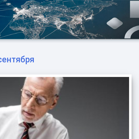
сентября