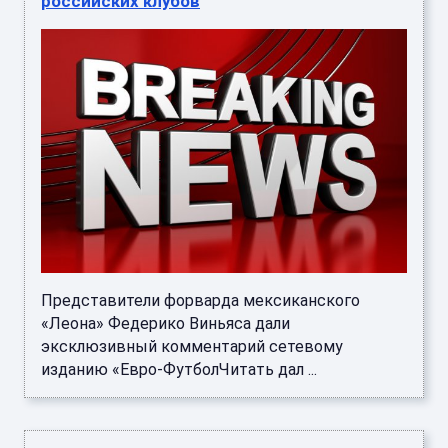
российских клубов
Представители форварда мексиканского
«Леона» Федерико Виньяса дали
эксклюзивный комментарий сетевому
изданию «Евро-ФутболЧитать дал ...