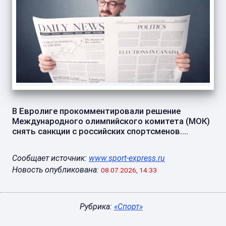
В Евролиге прокомментировали решение
Международного олимпийского комитета (МОК)
снять санкции с российских спортсменов....
Сообщает источник:
www.sport-express.ru
Новость опубликована:
08.07.2026, 14:33
Рубрика:
«Спорт»