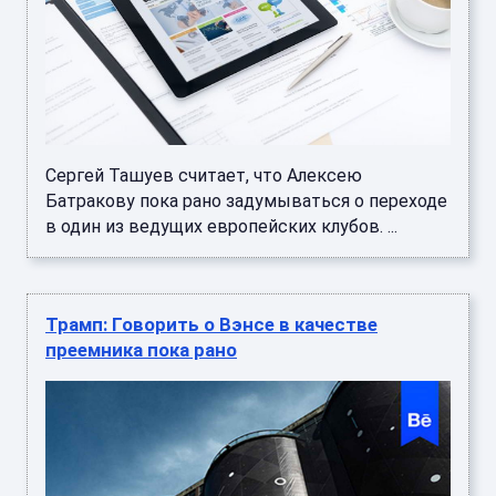
Сергей Ташуев считает, что Алексею
Батракову пока рано задумываться о переходе
в один из ведущих европейских клубов. ...
Трамп: Говорить о Вэнсе в качестве
преемника пока рано