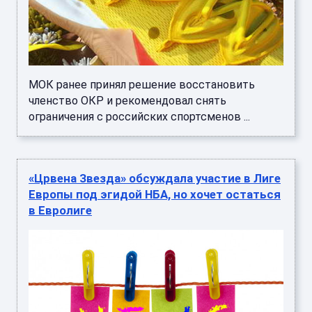
МОК ранее принял решение восстановить
членство ОКР и рекомендовал снять
ограничения с российских спортсменов ...
«Црвена Звезда» обсуждала участие в Лиге
Европы под эгидой НБА, но хочет остаться
в Евролиге