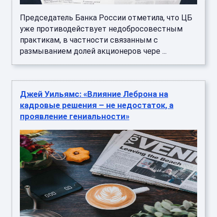
Председатель Банка России отметила, что ЦБ
уже противодействует недобросовестным
практикам, в частности связанным с
размыванием долей акционеров чере ...
Джей Уильямс: «Влияние Леброна на
кадровые решения – не недостаток, а
проявление гениальности»