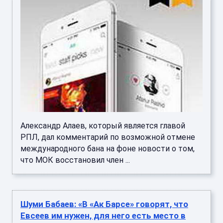
Александр Алаев, который является главой
РПЛ, дал комментарий по возможной отмене
международного бана на фоне новости о том,
что МОК восстановил член ...
Шуми Бабаев: «В «Ак Барсе» говорят, что
Евсеев им нужен, для него есть место в