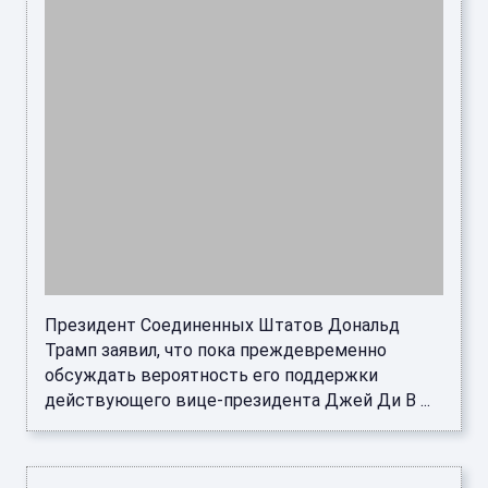
Президент Соединенных Штатов Дональд
Трамп заявил, что пока преждевременно
обсуждать вероятность его поддержки
действующего вице-президента Джей Ди В ...