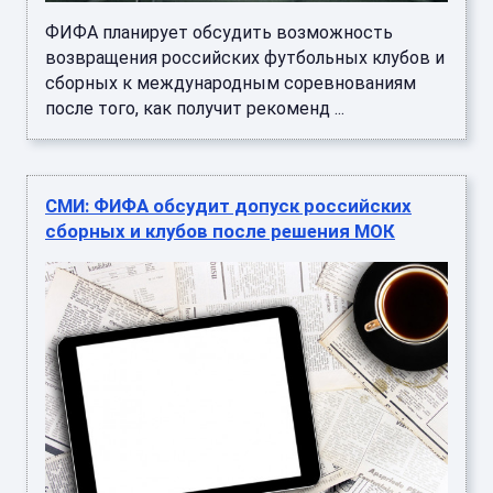
ФИФА планирует обсудить возможность
возвращения российских футбольных клубов и
сборных к международным соревнованиям
после того, как получит рекоменд ...
СМИ: ФИФА обсудит допуск российских
сборных и клубов после решения МОК