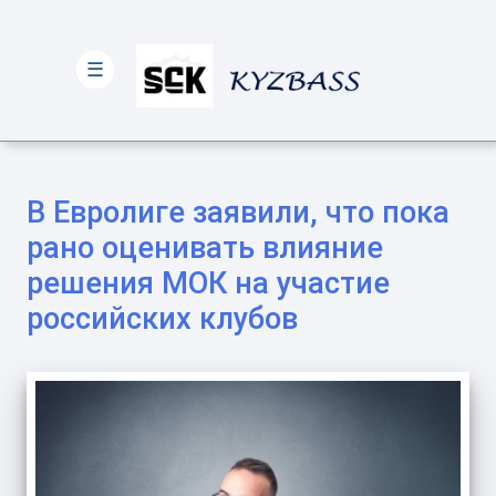
☰
В Евролиге заявили, что пока
рано оценивать влияние
решения МОК на участие
российских клубов