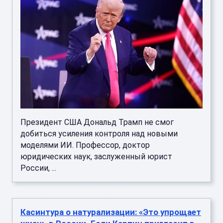
Президент США Дональд Трамп не смог
добиться усиления контроля над новыми
моделями ИИ. Профессор, доктор
юридических наук, заслуженный юрист
России, ...
Касинтура о натурализации: «Это упрощает