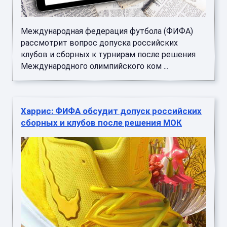
Международная федерация футбола (ФИФА)
рассмотрит вопрос допуска российских
клубов и сборных к турнирам после решения
Международного олимпийского ком ...
Харрис: ФИФА обсудит допуск российских
сборных и клубов после решения МОК