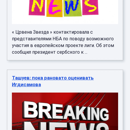
« Црвена Звезда » контактировала с
представителями НБА по поводу возможного
участия в европейском проекте лиги. Об этом
сообщил президент сербского к ...
Ташуев: пока рановато оценивать
Игдисамова