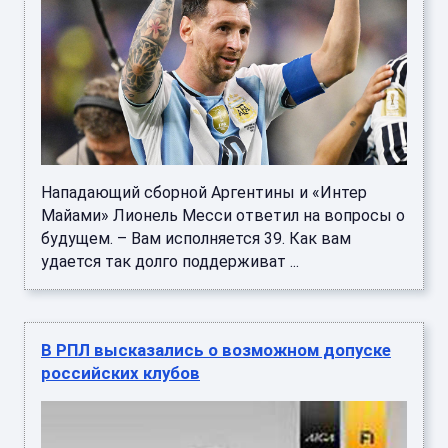
Нападающий сборной Аргентины и «Интер
Майами» Лионель Месси ответил на вопросы о
будущем. – Вам исполняется 39. Как вам
удается так долго поддерживат ...
В РПЛ высказались о возможном допуске
российских клубов