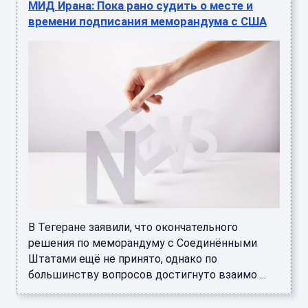
МИД Ирана: Пока рано судить о месте и
времени подписания меморандума с США
В Тегеране заявили, что окончательного
решения по меморандуму с Соединёнными
Штатами ещё не принято, однако по
большинству вопросов достигнуто взаимо ...