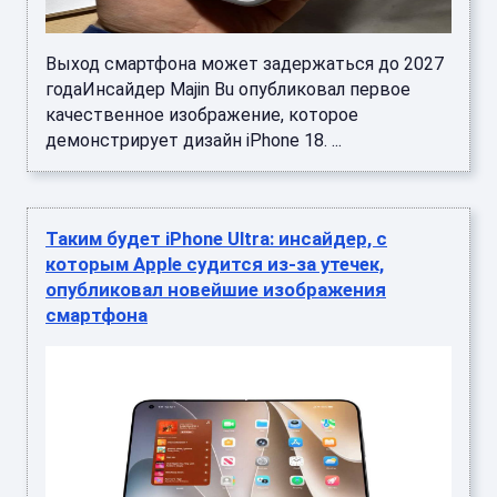
Выход смартфона может задержаться до 2027
годаИнсайдер Majin Bu опубликовал первое
качественное изображение, которое
демонстрирует дизайн iPhone 18. ...
Таким будет iPhone Ultra: инсайдер, с
которым Apple судится из-за утечек,
опубликовал новейшие изображения
смартфона