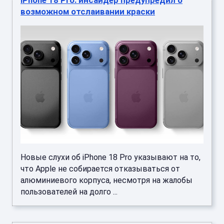
возможном отслаивании краски
Новые слухи об iPhone 18 Pro указывают на то,
что Apple не собирается отказываться от
алюминиевого корпуса, несмотря на жалобы
пользователей на долго ...