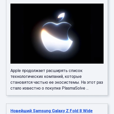
Apple продолжает расширять список
технологических компаний, которые
становятся частью ее экосистемы. На этот раз
стало известно о покупке PlasmaSolve ...
Новейший Samsung Galaxy Z Fold 8 Wide