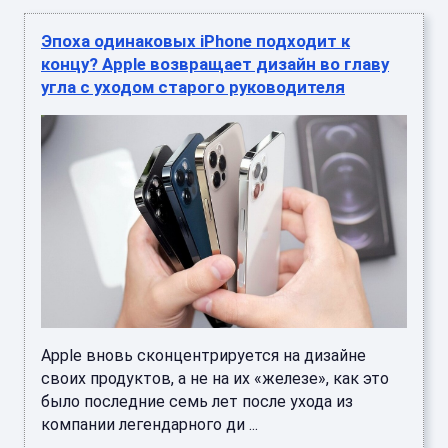
Эпоха одинаковых iPhone подходит к
концу? Apple возвращает дизайн во главу
угла с уходом старого руководителя
Apple вновь сконцентрируется на дизайне
своих продуктов, а не на их «железе», как это
было последние семь лет после ухода из
компании легендарного ди ...