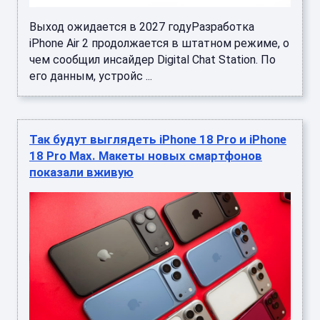
Выход ожидается в 2027 годуРазработка
iPhone Air 2 продолжается в штатном режиме, о
чем сообщил инсайдер Digital Chat Station. По
его данным, устройс ...
Так будут выглядеть iPhone 18 Pro и iPhone
18 Pro Max. Макеты новых смартфонов
показали вживую