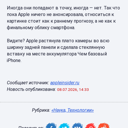
Иногда они попадают в точку, иногда — нет. Так что
пока Apple ничего не анонсировала, относиться к
картинке стоит как к раннему прогнозу, а не как к
финальному облику смартфона.
Видите? Apple растянула плато камеры во всю
ширину задней панели и сделала стеклянную
вставку на месте аккумулятора Чем базовый
iPhone.
Сообщает источник:
appleinsider.ru
Новость опубликована:
08.07.2026, 14:33
Рубрика:
«Наука, Технологии»