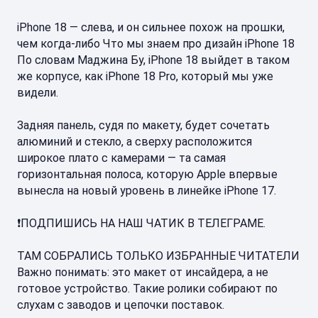
iPhone 18 — слева, и он сильнее похож на прошки,
чем когда-либо Что мы знаем про дизайн iPhone 18
По словам Маджина Бу, iPhone 18 выйдет в таком
же корпусе, как iPhone 18 Pro, который мы уже
видели.
Задняя панель, судя по макету, будет сочетать
алюминий и стекло, а сверху расположится
широкое плато с камерами — та самая
горизонтальная полоса, которую Apple впервые
вынесла на новый уровень в линейке iPhone 17.
❗ПОДПИШИСЬ НА НАШ ЧАТИК В ТЕЛЕГРАМЕ.
ТАМ СОБРАЛИСЬ ТОЛЬКО ИЗБРАННЫЕ ЧИТАТЕЛИ
Важно понимать: это макет от инсайдера, а не
готовое устройство. Такие ролики собирают по
слухам с заводов и цепочки поставок.