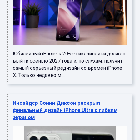
Юбилейный iPhone к 20-летию линейки должен
выйти осенью 2027 года и, по слухам, получит
самый серьезный редизайн со времен iPhone
X. Только недавно м ...
Инсайдер Сонни Диксон раскрыл
финальный дизайн iPhone Ultra с гибким
экраном