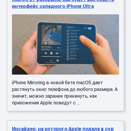
интерфейс складного iPhone Ultra
iPhone Mirroring в новой бете macOS дает
растянуть окно телефона до любого размера. А
значит, можно заранее прикинуть, как
приложения Apple поведут с ...
Инсайдер, на которого Apple подала в суд