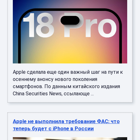
Apple сделала еще один важный шаг на пути к
осеннему анонсу нового поколения
смартфонов. По данным китайского издания
China Securities News, ссылающе ...
Apple не выполнила требование ФАС: что
теперь будет с iPhone в России