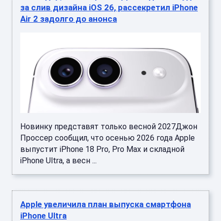
за слив дизайна iOS 26, рассекретил iPhone
Air 2 задолго до анонса
Новинку представят только весной 2027Джон
Проссер сообщил, что осенью 2026 года Apple
выпустит iPhone 18 Pro, Pro Max и складной
iPhone Ultra, а весн ...
Apple увеличила план выпуска смартфона
iPhone Ultra