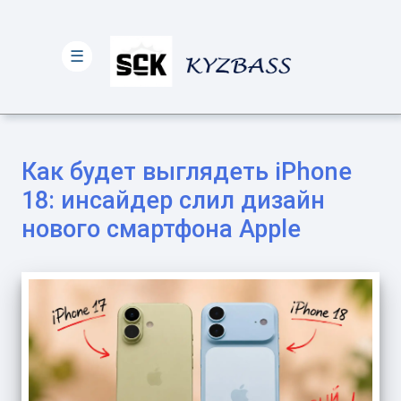
☰
Как будет выглядеть iPhone
18: инсайдер слил дизайн
нового смартфона Apple