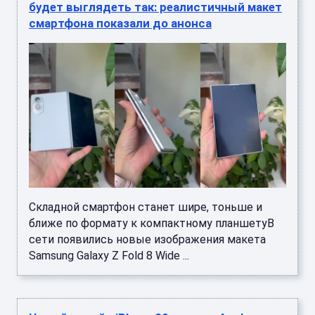
будет выглядеть так: реалистичный макет
смартфона показали до анонса
Складной смартфон станет шире, тоньше и
ближе по формату к компактному планшетуВ
сети появились новые изображения макета
Samsung Galaxy Z Fold 8 Wide ...