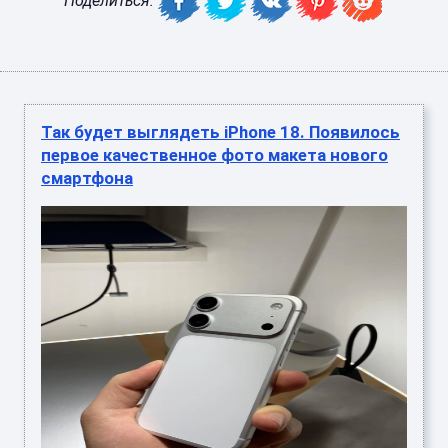
Поделиться:
Так будет выглядеть iPhone 18. Появилось
первое качественное фото макета нового
смартфона