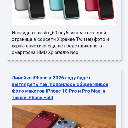
Инсайдер smashx_60 опубликовал на своей
странице в соцсети X (ранее Twitter) фото и
характеристики еще не представленного
смартфона HMD XploraOne Neo ...
Линейка iPhone в 2026 году будет
выглядеть так: появилось общее живое
фото макетов iPhone 18 Pro и Pro Max, а
также iPhone Fold