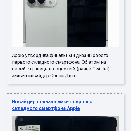
Apple утвердила финальный дизайн своего
первого складного смартфона. Об этом на
своей странице в соцсети X (ранее Twitter)
заявил инсайдер Сонни Дикс ...
Инсайдер показал макет первого
складного смартфона Apple