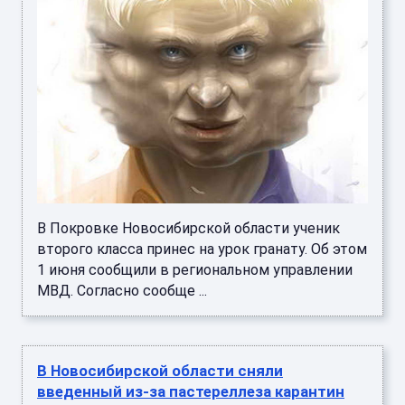
В Покровке Новосибирской области ученик
второго класса принес на урок гранату. Об этом
1 июня сообщили в региональном управлении
МВД. Согласно сообще ...
В Новосибирской области сняли
введенный из-за пастереллеза карантин