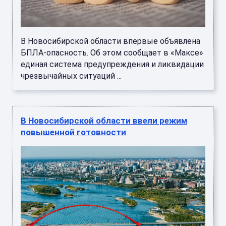
В Новосибирской области впервые объявлена
БПЛА-опасность. Об этом сообщает в «Максе»
единая система предупреждения и ликвидации
чрезвычайных ситуаций ...
В Новосибирской области ввели режим
повышенной готовности