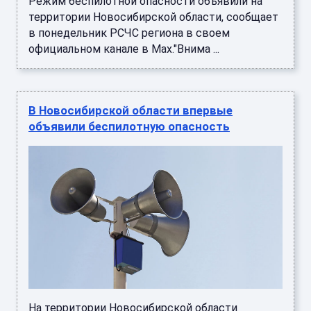
Режим беспилотной опасности объявили на
территории Новосибирской области, сообщает
в понедельник РСЧС региона в своем
официальном канале в Мах."Внима ...
В Новосибирской области впервые
объявили беспилотную опасность
На территории Новосибирской области