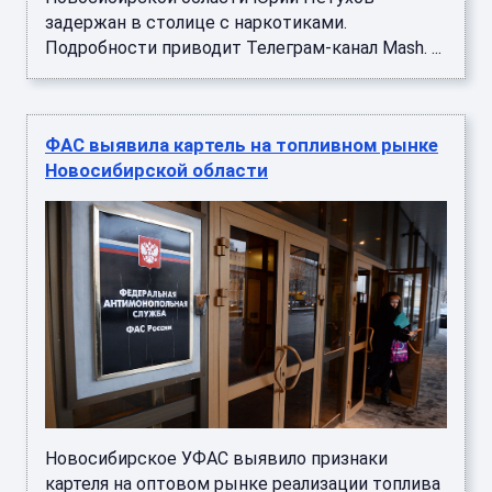
задержан в столице с наркотиками.
Подробности приводит Телеграм-канал Mash. ...
ФАС выявила картель на топливном рынке
Новосибирской области
Новосибирское УФАС выявило признаки
картеля на оптовом рынке реализации топлива