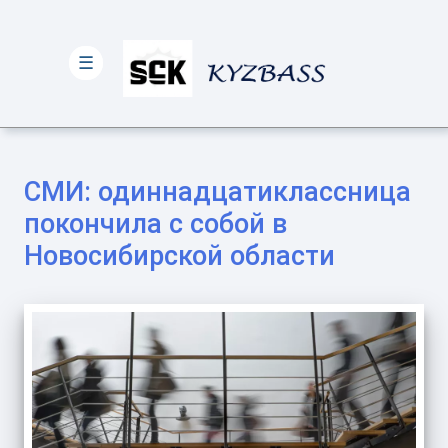
☰
СМИ: одиннадцатиклассница
покончила с собой в
Новосибирской области