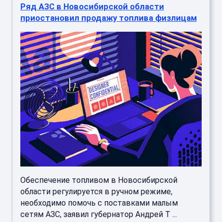
Ряд АЗС в Новосибирской области
приостановил продажу топлива физлицам
Обеспечение топливом в Новосибирской
области регулируется в ручном режиме,
необходимо помочь с поставками малым
сетям АЗС, заявил губернатор Андрей Т ...