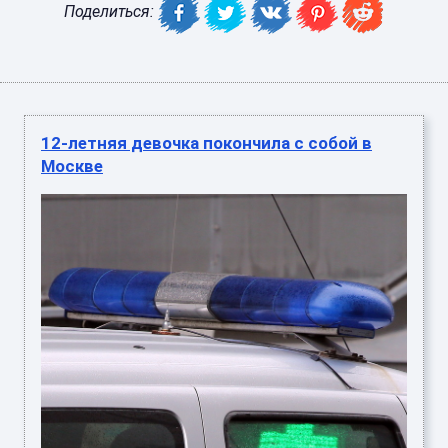
Поделиться:
12-летняя девочка покончила с собой в
Москве