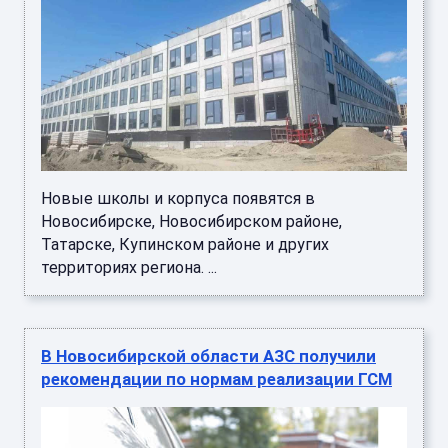
Новые школы и корпуса появятся в
Новосибирске, Новосибирском районе,
Татарске, Купинском районе и других
территориях региона. ...
В Новосибирской области АЗС получили
рекомендации по нормам реализации ГСМ