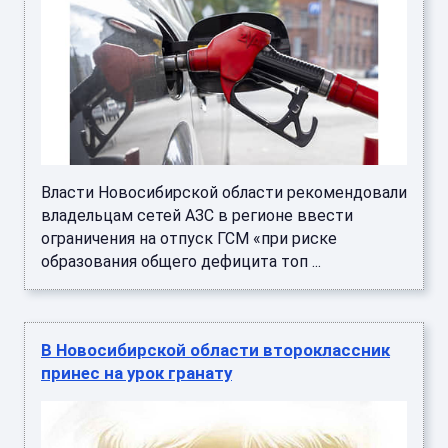
Власти Новосибирской области рекомендовали
владельцам сетей АЗС в регионе ввести
ограничения на отпуск ГСМ «при риске
образования общего дефицита топ ...
В Новосибирской области второклассник
принес на урок гранату