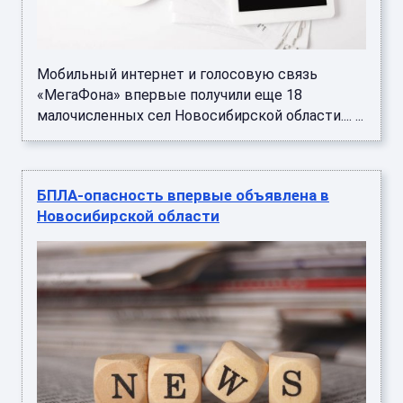
Мобильный интернет и голосовую связь
«МегаФона» впервые получили еще 18
малочисленных сел Новосибирской области.... ...
БПЛА-опасность впервые объявлена в
Новосибирской области