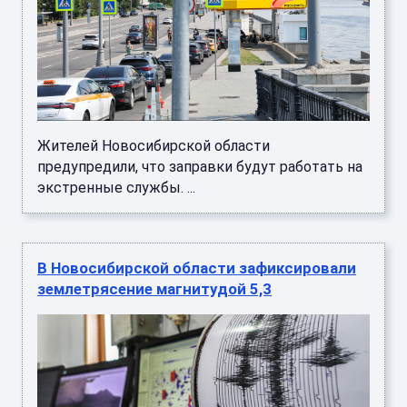
Жителей Новосибирской области
предупредили, что заправки будут работать на
экстренные службы. ...
В Новосибирской области зафиксировали
землетрясение магнитудой 5,3