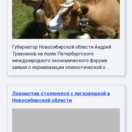
Губернатор Новосибирской области Андрей
Травников на полях Петербургского
международного экономического форума
заявил о нормализации эпизоотической о ...
Локомотив столкнулся с легковушкой в
Новосибирской области