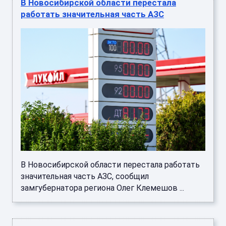
В Новосибирской области перестала
работать значительная часть АЗС
В Новосибирской области перестала работать
значительная часть АЗС, сообщил
замгубернатора региона Олег Клемешов ...