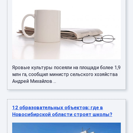
Яровые культуры посеяли на площади более 1,9
млн га, сообщил министр сельского хозяйства
Андрей Михайлов ...
12 образовательных объектов: где в
Новосибирской области строят школы?