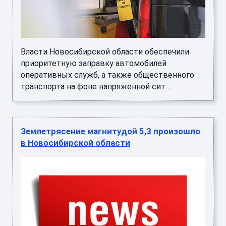
Власти Новосибирской области обеспечили
приоритетную заправку автомобилей
оперативных служб, а также общественного
транспорта на фоне напряженной сит ...
Землетрясение магнитудой 5,3 произошло
в Новосибирской области