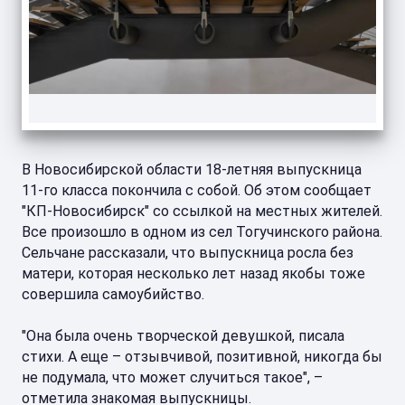
В Новосибирской области 18-летняя выпускница
11-го класса покончила с собой. Об этом сообщает
"КП-Новосибирск" со ссылкой на местных жителей.
Все произошло в одном из сел Тогучинского района.
Сельчане рассказали, что выпускница росла без
матери, которая несколько лет назад якобы тоже
совершила самоубийство.
"Она была очень творческой девушкой, писала
стихи. А еще – отзывчивой, позитивной, никогда бы
не подумала, что может случиться такое", –
отметила знакомая выпускницы.