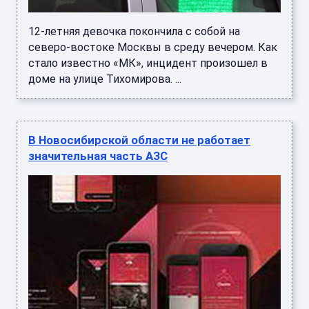
12-летняя девочка покончила с собой на
северо-востоке Москвы в среду вечером. Как
стало известно «МК», инцидент произошел в
доме на улице Тихомирова. ...
В Новосибирской области не работает
значительная часть АЗС