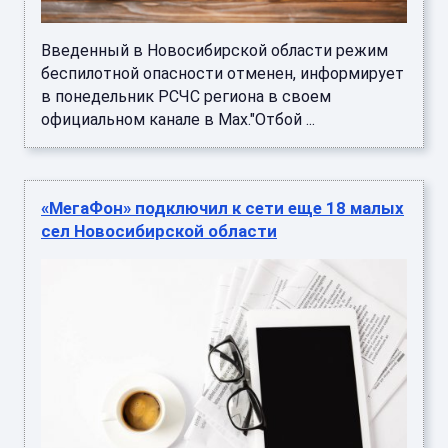
Введенный в Новосибирской области режим
беспилотной опасности отменен, информирует
в понедельник РСЧС региона в своем
официальном канале в Мах."Отбой ...
«МегаФон» подключил к сети еще 18 малых
сел Новосибирской области