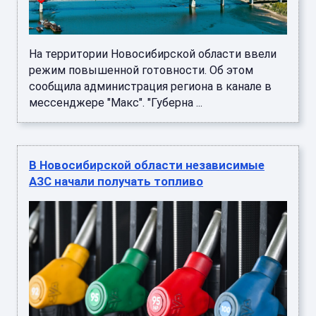
На территории Новосибирской области ввели
режим повышенной готовности. Об этом
сообщила администрация региона в канале в
мессенджере "Макс". "Губерна ...
В Новосибирской области независимые
АЗС начали получать топливо