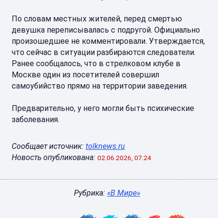
По словам местных жителей, перед смертью
девушка переписывалась с подругой. Официально
произошедшее не комментировали. Утверждается,
что сейчас в ситуации разбираются следователи.
Ранее сообщалось, что в стрелковом клубе в
Москве один из посетителей совершил
самоубийство прямо на территории заведения.
Предварительно, у него могли быть психические
заболевания.
Сообщает источник:
tolknews.ru
Новость опубликована:
02.06.2026, 07:24
Рубрика:
«В Мире»