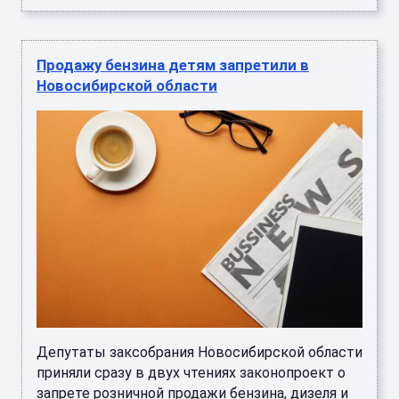
Продажу бензина детям запретили в
Новосибирской области
Депутаты заксобрания Новосибирской области
приняли сразу в двух чтениях законопроект о
запрете розничной продажи бензина, дизеля и