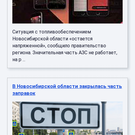
Ситуация с топливообеспечением
Новосибирской области «остается
напряженной», сообщило правительство
региона. Значительная часть АЗС не работает,
на р ...
В Новосибирской области закрылась часть
заправок