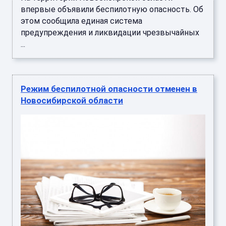
впервые объявили беспилотную опасность. Об
этом сообщила единая система
предупреждения и ликвидации чрезвычайных
...
Режим беспилотной опасности отменен в
Новосибирской области