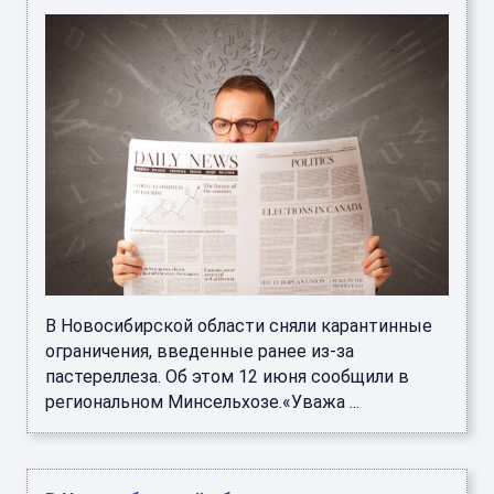
В Новосибирской области сняли карантинные
ограничения, введенные ранее из-за
пастереллеза. Об этом 12 июня сообщили в
региональном Минсельхозе.«Уважа ...