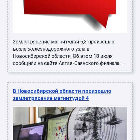
Землетрясение магнитудой 5,3 произошло
возле железнодорожного узла в
Новосибирской области. Об этом 18 июля
сообщили на сайте Алтае-Саянского филиала ...
В Новосибирской области произошло
землетрясение магнитудой 4