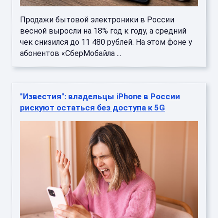
Продажи бытовой электроники в России
весной выросли на 18% год к году, а средний
чек снизился до 11 480 рублей. На этом фоне у
абонентов «СберМобайла ...
"Известия": владельцы iPhone в России
рискуют остаться без доступа к 5G