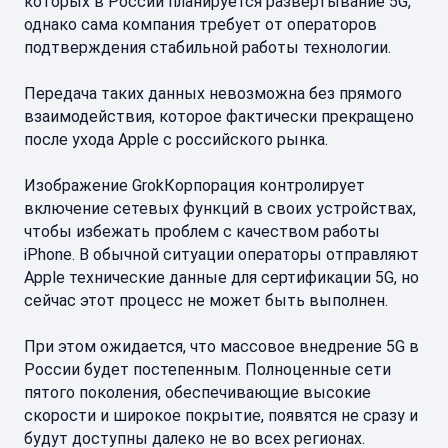
которых в России планируется развертывание 5G,
однако сама компания требует от операторов
подтверждения стабильной работы технологии.
Передача таких данных невозможна без прямого
взаимодействия, которое фактически прекращено
после ухода Apple с российского рынка.
Изображение GrokКорпорация контролирует
включение сетевых функций в своих устройствах,
чтобы избежать проблем с качеством работы
iPhone. В обычной ситуации операторы отправляют
Apple технические данные для сертификации 5G, но
сейчас этот процесс не может быть выполнен.
При этом ожидается, что массовое внедрение 5G в
России будет постепенным. Полноценные сети
пятого поколения, обеспечивающие высокие
скорости и широкое покрытие, появятся не сразу и
будут доступны далеко не во всех регионах.