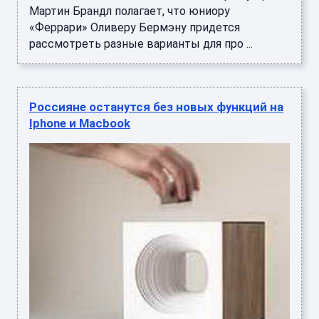
Мартин Брандл полагает, что юниору
«Феррари» Оливеру Бермэну придется
рассмотреть разные варианты для про ...
Россияне останутся без новых функций на
Iphone и Macbook