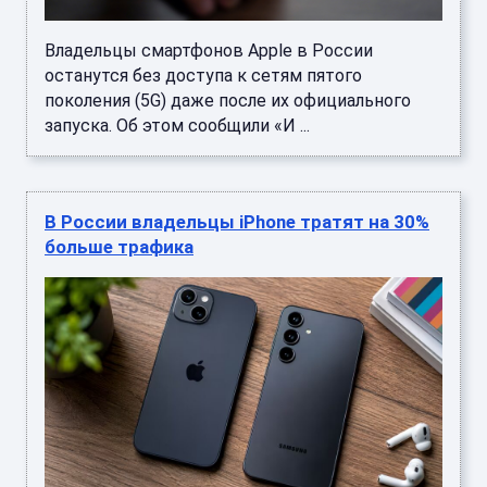
Владельцы смартфонов Apple в России
останутся без доступа к сетям пятого
поколения (5G) даже после их официального
запуска. Об этом сообщили «И ...
В России владельцы iPhone тратят на 30%
больше трафика