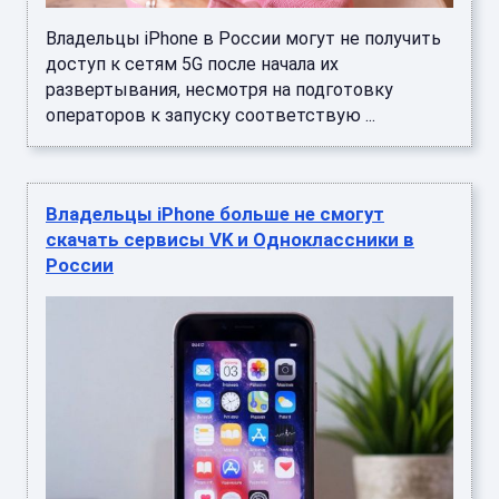
Владельцы iPhone в России могут не получить
доступ к сетям 5G после начала их
развертывания, несмотря на подготовку
операторов к запуску соответствую ...
Владельцы iPhone больше не смогут
скачать сервисы VK и Одноклассники в
России