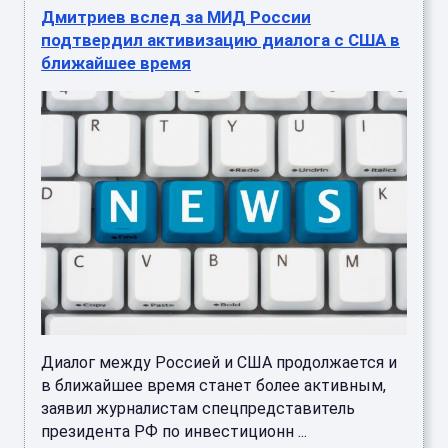
Дмитриев вслед за МИД России
подтвердил активизацию диалога с США в
ближайшее время
Диалог между Россией и США продолжается и
в ближайшее время станет более активным,
заявил журналистам спецпредставитель
президента РФ по инвестиционн ...