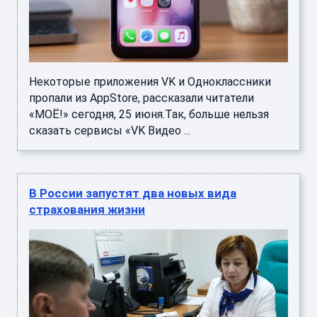
Некоторые приложения VK и Одноклассники
пропали из AppStore, рассказали читатели
«МОЁ!» сегодня, 25 июня.Так, больше нельзя
сказать сервисы «VK Видео ...
В России запустят два новых вида
страхования жизни