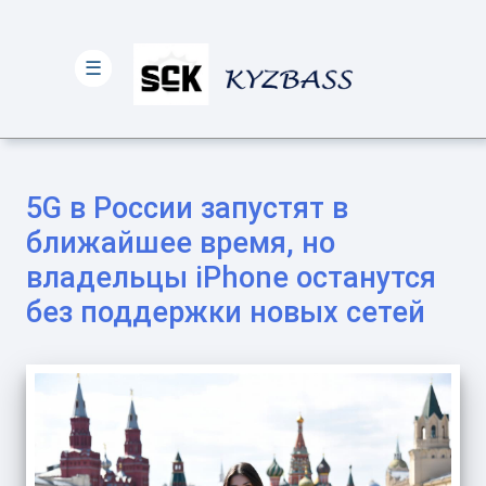
☰
5G в России запустят в
ближайшее время, но
владельцы iPhone останутся
без поддержки новых сетей