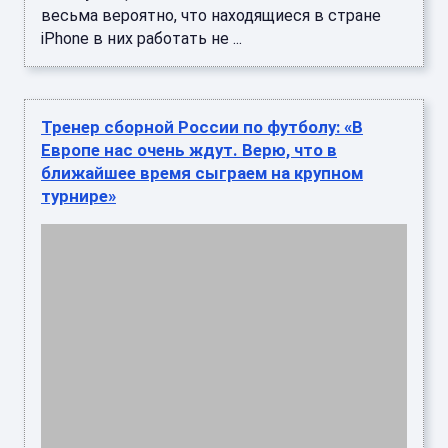
весьма вероятно, что находящиеся в стране
iPhone в них работать не ...
Тренер сборной России по футболу: «В
Европе нас очень ждут. Верю, что в
ближайшее время сыграем на крупном
турнире»