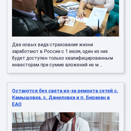
Два новых вида страхования жизни
заработают в России с 1 июля, один из них
будет доступен только квалифицированным
инвесторам при сумме вложений не м ...
Останутся без света из-за ремонта сетей с.
Камышовка, с. Даниловка и п. Биракан в
ЕАО