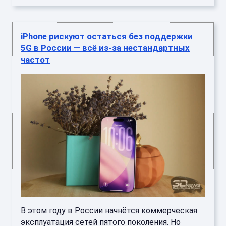
iPhone рискуют остаться без поддержки
5G в России — всё из-за нестандартных
частот
В этом году в России начнётся коммерческая
эксплуатация сетей пятого поколения. Но