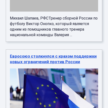
Михаил Шапаев, РФСТренер сборной России по
футболу Виктор Онопко, который является
одним из помощников главного тренера
национальной команды Валерия ...
Евросоюз столкнулся с крахом поддержки
новых ограничений против России