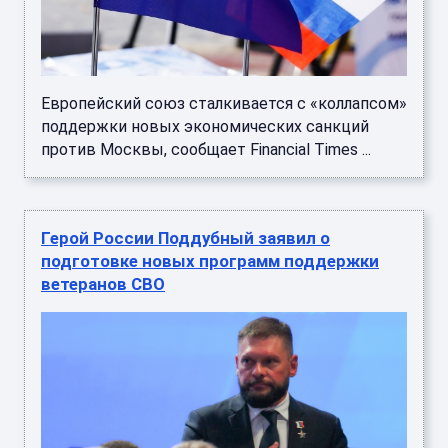
Европейский союз сталкивается с «коллапсом»
поддержки новых экономических санкций
против Москвы, сообщает Financial Times ...
Герой России Поддубный заявил о
подготовке новых программ поддержки
ветеранов СВО