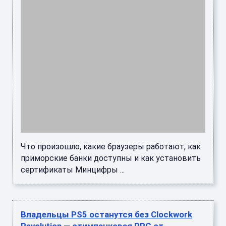
Что произошло, какие браузеры работают, как
приморские банки доступны и как установить
сертификаты Минцифры ...
Владельцы PS5 останутся без Clockwork