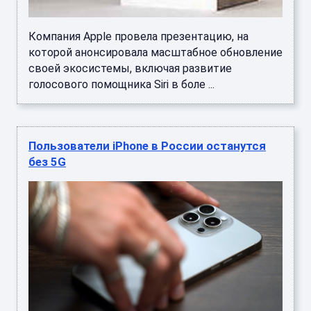
Компания Apple провела презентацию, на
которой анонсировала масштабное обновление
своей экосистемы, включая развитие
голосового помощника Siri в боле ...
Пользователи iPhone в России останутся
без 5G