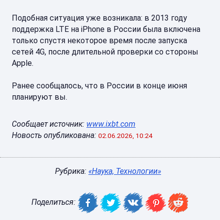
Подобная ситуация уже возникала: в 2013 году
поддержка LTE на iPhone в России была включена
только спустя некоторое время после запуска
сетей 4G, после длительной проверки со стороны
Apple.
Ранее сообщалось, что в России в конце июня
планируют вы.
Сообщает источник:
www.ixbt.com
Новость опубликована:
02.06.2026, 10:24
Рубрика:
«Наука, Технологии»
Поделиться: