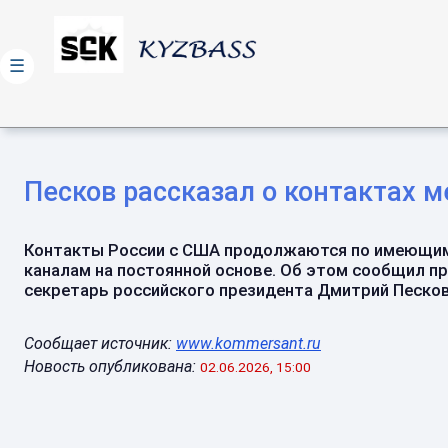
☰
Песков рассказал о контактах 
Контакты России с США продолжаются по имеющи
каналам на постоянной основе. Об этом сообщил пр
секретарь российского президента Дмитрий Песков.
Сообщает источник:
www.kommersant.ru
Новость опубликована:
02.06.2026, 15:00