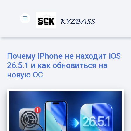
☰
Почему iPhone не находит iOS
26.5.1 и как обновиться на
новую ОС