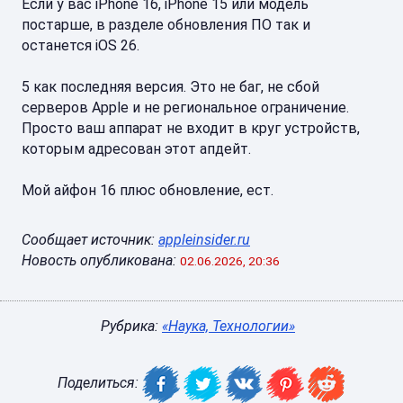
Если у вас iPhone 16, iPhone 15 или модель
постарше, в разделе обновления ПО так и
останется iOS 26.
5 как последняя версия. Это не баг, не сбой
серверов Apple и не региональное ограничение.
Просто ваш аппарат не входит в круг устройств,
которым адресован этот апдейт.
Мой айфон 16 плюс обновление, ест.
Сообщает источник:
appleinsider.ru
Новость опубликована:
02.06.2026, 20:36
Рубрика:
«Наука, Технологии»
Поделиться: