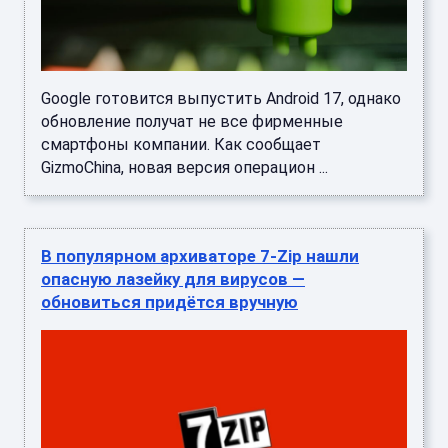
Google готовится выпустить Android 17, однако
обновление получат не все фирменные
смартфоны компании. Как сообщает
GizmoChina, новая версия операцион ...
В популярном архиваторе 7-Zip нашли
опасную лазейку для вирусов —
обновиться придётся вручную