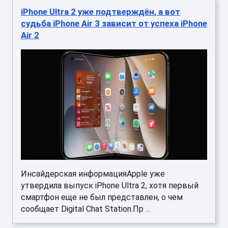
iPhone Ultra 2 уже подтверждён, а вот
судьба iPhone Air 3 зависит от успеха iPhone
Air 2
Инсайдерская информацияApple уже
утвердила выпуск iPhone Ultra 2, хотя первый
смартфон еще не был представлен, о чем
сообщает Digital Chat Station.Пр ...