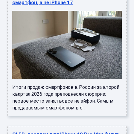
смартфон, а не iPhone 17
Итоги продаж смартфонов в России за второй
квартал 2026 года преподнесли сюрприз:
первое место занял вовсе не айфон. Самым
продаваемым смартфоном в с ...