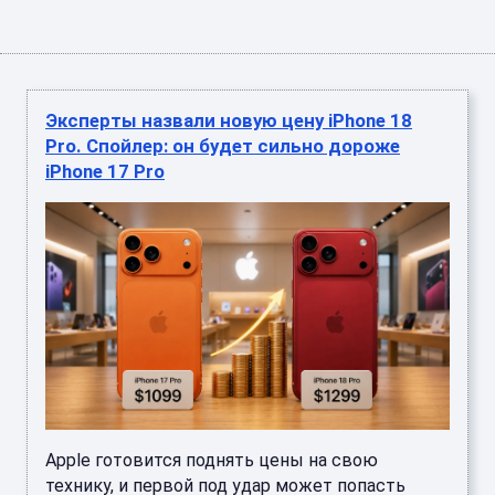
Эксперты назвали новую цену iPhone 18
Pro. Спойлер: он будет сильно дороже
iPhone 17 Pro
Apple готовится поднять цены на свою
технику, и первой под удар может попасть