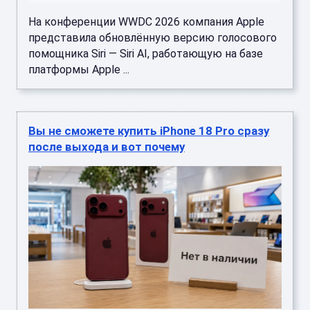
На конференции WWDC 2026 компания Apple
представила обновлённую версию голосового
помощника Siri — Siri AI, работающую на базе
платформы Apple ...
Вы не сможете купить iPhone 18 Pro сразу
после выхода и вот почему