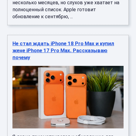
несколько месяцев, но слухов уже хватает на
полноценный список. Apple готовит
обновление к сентябрю, ...
Не стал ждать iPhone 18 Pro Max и купил
жене iPhone 17 Pro Max. Рассказываю
почему