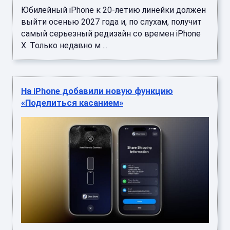
Юбилейный iPhone к 20-летию линейки должен
выйти осенью 2027 года и, по слухам, получит
самый серьезный редизайн со времен iPhone
X. Только недавно м ...
На iPhone добавили новую функцию
«Поделиться касанием»