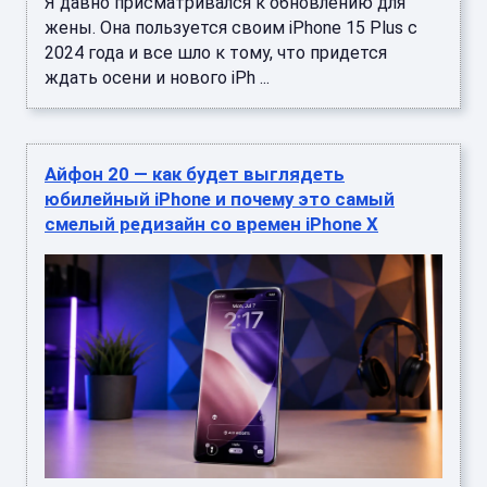
Я давно присматривался к обновлению для
жены. Она пользуется своим iPhone 15 Plus с
2024 года и все шло к тому, что придется
ждать осени и нового iPh ...
Айфон 20 — как будет выглядеть
юбилейный iPhone и почему это самый
смелый редизайн со времен iPhone X