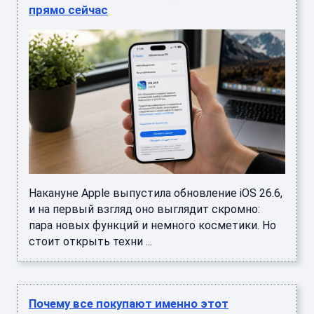
прямо сейчас
Накануне Apple выпустила обновление iOS 26.6,
и на первый взгляд оно выглядит скромно:
пара новых функций и немного косметики. Но
стоит открыть техни ...
Почему все покупают именно этот