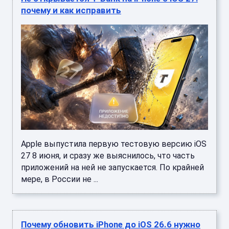
почему и как исправить
Apple выпустила первую тестовую версию iOS
27 8 июня, и сразу же выяснилось, что часть
приложений на ней не запускается. По крайней
мере, в России не ...
Почему обновить iPhone до iOS 26.6 нужно