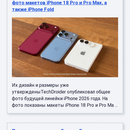
фото макетов iPhone 18 Pro и Pro Max, а
также iPhone Fold
Их дизайн и размеры уже
утвержденыTechDroider опубликовал общее
фото будущей линейки iPhone 2026 года. На
фото показаны макеты iPhone 18 Pro и Pro Ma ...