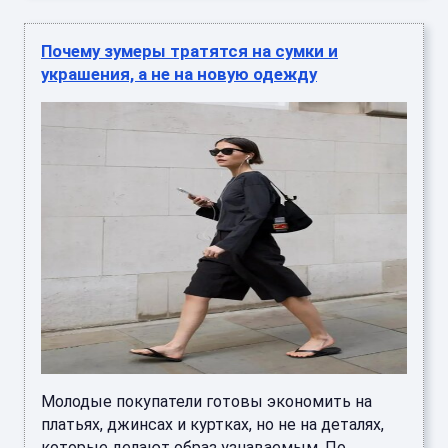
Почему зумеры тратятся на сумки и
украшения, а не на новую одежду
Молодые покупатели готовы экономить на
платьях, джинсах и куртках, но не на деталях,
которые делают образ узнаваемым. По