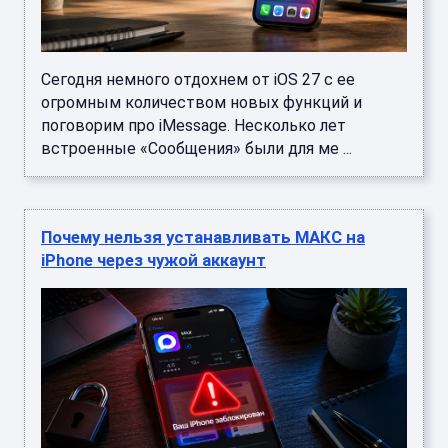
Сегодня немного отдохнем от iOS 27 с ее
огромным количеством новых функций и
поговорим про iMessage. Несколько лет
встроенные «Сообщения» были для ме ...
Почему нельзя устанавливать МАКС на
iPhone через чужой аккаунт