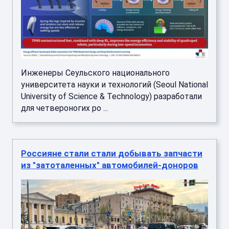
Инженеры Сеульского национального
университета науки и технологий (Seoul National
University of Science & Technology) разработали
для четвероногих ро ...
Россияне стали стали добывать запчасти
из "затоталенных" автомобилей-доноров