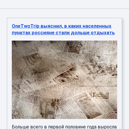
OneTwoTrip выяснил, в каких населенных
пунктах россияне стали дольше отдыхать
Больше всего в первой половине года выросла