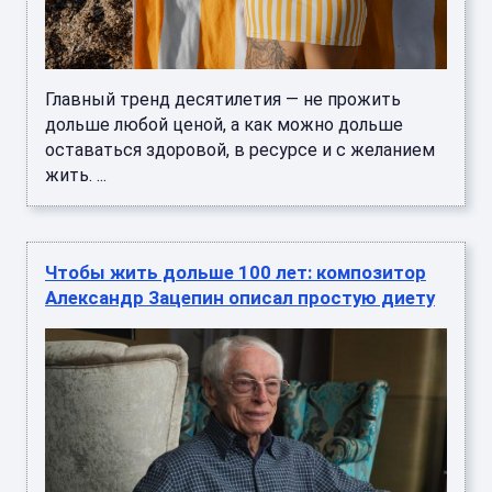
Главный тренд десятилетия — не прожить
дольше любой ценой, а как можно дольше
оставаться здоровой, в ресурсе и с желанием
жить. ...
Чтобы жить дольше 100 лет: композитор
Александр Зацепин описал простую диету