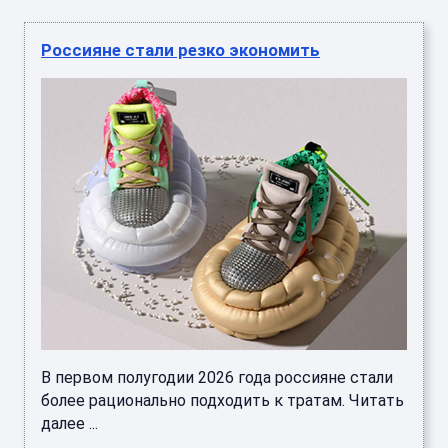
Россияне стали резко экономить
В первом полугодии 2026 года россияне стали
более рационально подходить к тратам. Читать
далее ...