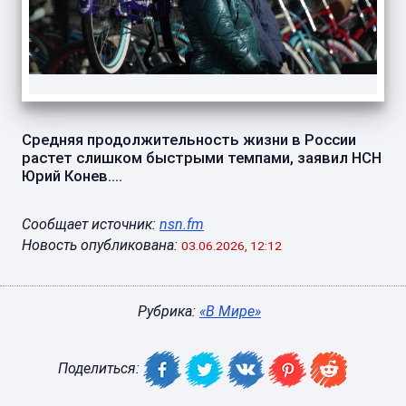
Средняя продолжительность жизни в России
растет слишком быстрыми темпами, заявил НСН
Юрий Конев....
Сообщает источник:
nsn.fm
Новость опубликована:
03.06.2026, 12:12
Рубрика:
«В Мире»
Поделиться: