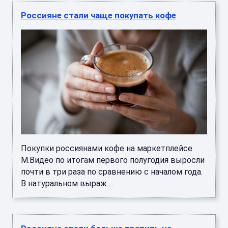
Россияне стали чаще покупать кофе
Покупки россиянами кофе на маркетплейсе
М.Видео по итогам первого полугодия выросли
почти в три раза по сравнению с началом года.
В натуральном выраж ...