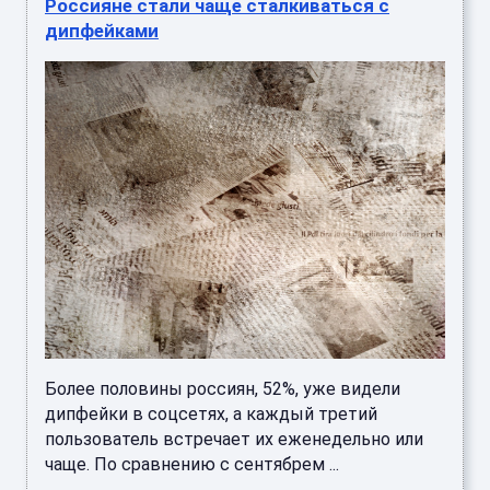
Россияне стали чаще сталкиваться с
дипфейками
Более половины россиян, 52%, уже видели
дипфейки в соцсетях, а каждый третий
пользователь встречает их еженедельно или
чаще. По сравнению с сентябрем ...