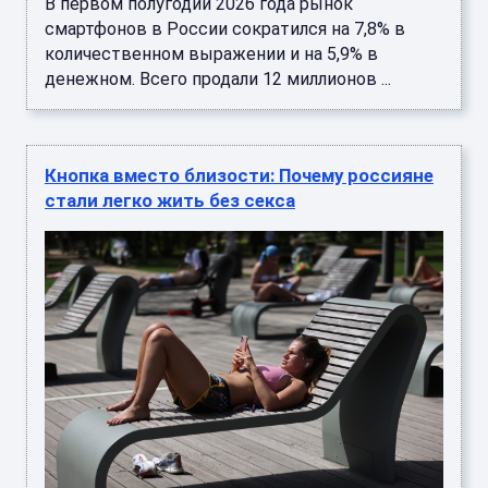
В первом полугодии 2026 года рынок
смартфонов в России сократился на 7,8% в
количественном выражении и на 5,9% в
денежном. Всего продали 12 миллионов ...
Кнопка вместо близости: Почему россияне
стали легко жить без секса