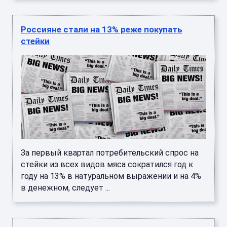
Россияне стали на 13% реже покупать
стейки
За первый квартал потребительский спрос на
стейки из всех видов мяса сократился год к
году на 13% в натуральном выражении и на 4%
в денежном, следует ...