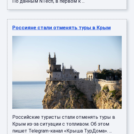
По данным NTech, в первом к ...
Россияне стали отменять туры в Крым
Российские туристы стали отменять туры в
Крым из-за ситуации с топливом. Об этом
пишет Telegram-канал «Крыша ТурДома». ...