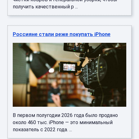
получить качественный р ...
Россияне стали реже покупать iPhone
В первом полугодии 2026 года было продано
около 460 тыс. iPhone — это минимальный
показатель с 2022 года. ...