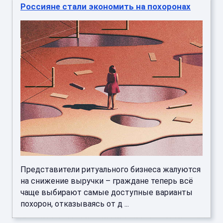
Россияне стали экономить на похоронах
Представители ритуального бизнеса жалуются
на снижение выручки – граждане теперь всё
чаще выбирают самые доступные варианты
похорон, отказываясь от д ...