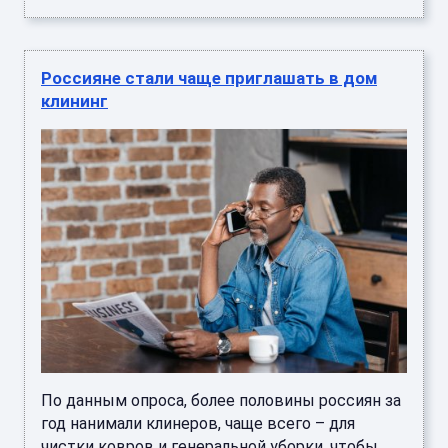
Россияне стали чаще приглашать в дом
клининг
По данным опроса, более половины россиян за
год нанимали клинеров, чаще всего – для
чистки ковров и генеральной уборки, чтобы