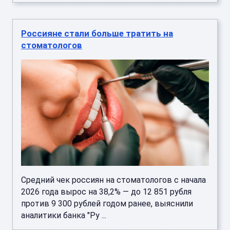
Россияне стали больше тратить на
стоматологов
Средний чек россиян на стоматологов с начала
2026 года вырос на 38,2% — до 12 851 рубля
против 9 300 рублей годом ранее, выяснили
аналитики банка "Ру ...