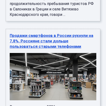
продолжительность пребывания туристов РФ
в Салониках в Греции и селе Витязево
Краснодарского края, говори ...
Продажи смартфонов в России рухнули на
7,8%. Россияне стали дольше
пользоваться старыми телефонами