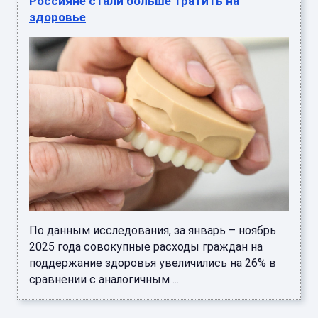
Россияне стали больше тратить на
здоровье
По данным исследования, за январь – ноябрь
2025 года совокупные расходы граждан на
поддержание здоровья увеличились на 26% в
сравнении с аналогичным ...