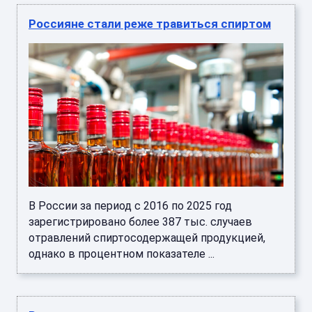
Россияне стали реже травиться спиртом
В России за период с 2016 по 2025 год
зарегистрировано более 387 тыс. случаев
отравлений спиртосодержащей продукцией,
однако в процентном показателе ...