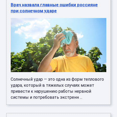
Врач назвала главные ошибки россияне
при солнечном ударе
Солнечный удар — это одна из форм теплового
удара, который в тяжелых случаях может
привести к нарушению работы нервной
системы и потребовать экстренн ...