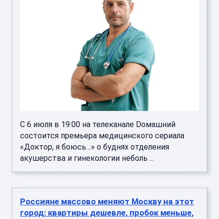
С 6 июля в 19:00 на телеканале Dомашний
состоится премьера медицинского сериала
«Доктор, я боюсь…» о буднях отделения
акушерства и гинекологии неболь ...
Россияне массово меняют Москву на этот
город: квартиры дешевле, пробок меньше,