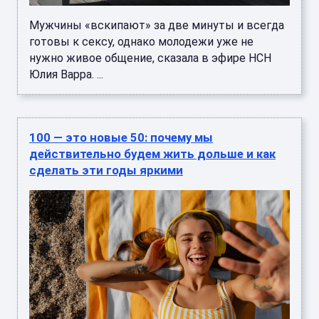
Мужчины «вскипают» за две минуты и всегда
готовы к сексу, однако молодежи уже не
нужно живое общение, сказала в эфире НСН
Юлия Варра. ...
100 — это новые 50: почему мы
действительно будем жить дольше и как
сделать эти годы яркими