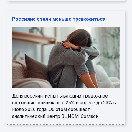
Россияне стали меньше тревожиться
Доля россиян, испытывающих тревожное
состояние, снизилась с 25% в апреле до 23% в
июле 2026 года. Об этом сообщает
аналитический центр ВЦИОМ. Согласн ...