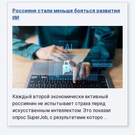
Россияне стали меньше бояться развития
ИИ
Каждый второй экономически активный
россиянин не испытывает страха перед
искусственным интеллектом. Это показал
опрос SuperJob, с результатами которо ...