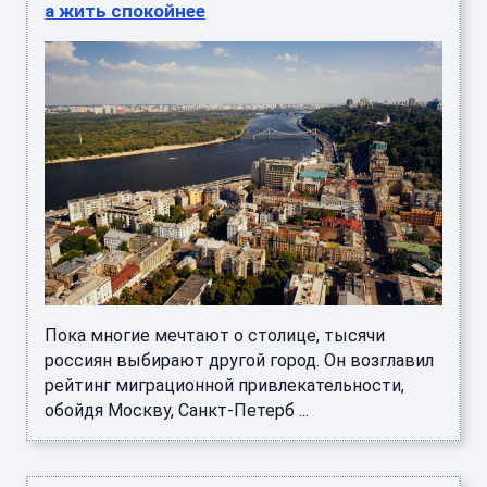
а жить спокойнее
Пока многие мечтают о столице, тысячи
россиян выбирают другой город. Он возглавил
рейтинг миграционной привлекательности,
обойдя Москву, Санкт-Петерб ...