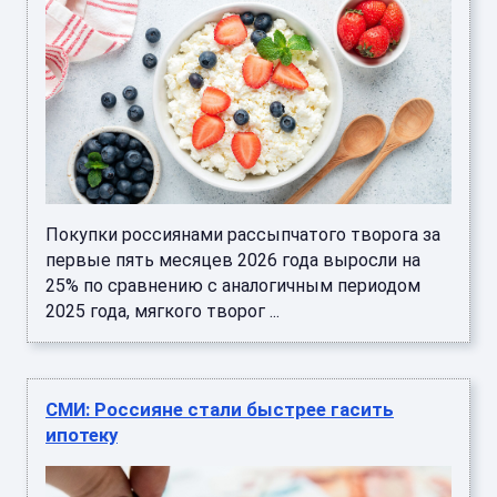
Покупки россиянами рассыпчатого творога за
первые пять месяцев 2026 года выросли на
25% по сравнению с аналогичным периодом
2025 года, мягкого творог ...
СМИ: Россияне стали быстрее гасить
ипотеку