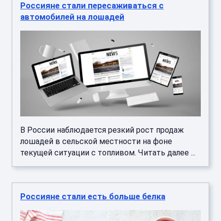
Россияне стали пересаживаться с
автомобилей на лошадей
В России наблюдается резкий рост продаж
лошадей в сельской местности на фоне
текущей ситуации с топливом. Читать далее ...
Россияне стали есть больше белка