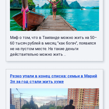
Миф о том, что в Таиланде можно жить на 50–
60 тысяч рублей в месяц "как богач", появился
не на пустом месте. На такие деньги
действительно можно жить ...
Резко упали в конец списка: семьи в Марий
Эл за год стали жить хуже