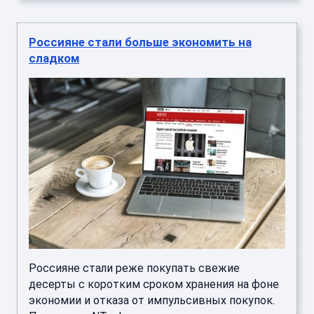
Россияне стали больше экономить на
сладком
Россияне стали реже покупать свежие
десерты с коротким сроком хранения на фоне
экономии и отказа от импульсивных покупок.