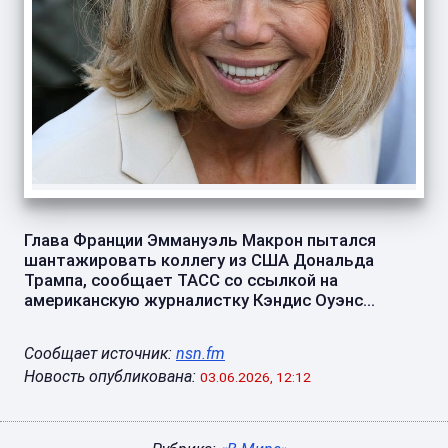
Глава Франции Эммануэль Макрон пытался
шантажировать коллегу из США Дональда
Трампа, сообщает ТАСС со ссылкой на
американскую журналистку Кэндис Оуэнс...
Сообщает источник:
nsn.fm
Новость опубликована:
03.06.2026, 12:12