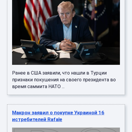
Ранее в США заявили, что нашли в Турции
признаки покушения на своего президента во
время саммита НАТО ...
Макрон заявил о покупке Украиной 16
истребителей Rafale