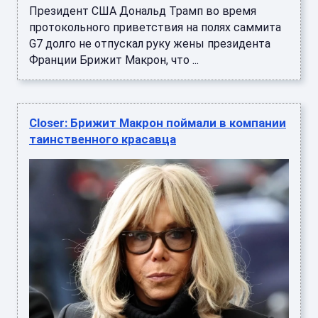
Президент США Дональд Трамп во время
протокольного приветствия на полях саммита
G7 долго не отпускал руку жены президента
Франции Брижит Макрон, что ...
Closer: Брижит Макрон поймали в компании
таинственного красавца