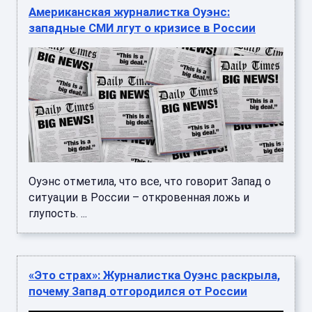
Американская журналистка Оуэнс:
западные СМИ лгут о кризисе в России
Оуэнс отметила, что все, что говорит Запад о
ситуации в России – откровенная ложь и
глупость. ...
«Это страх»: Журналистка Оуэнс раскрыла,
почему Запад отгородился от России