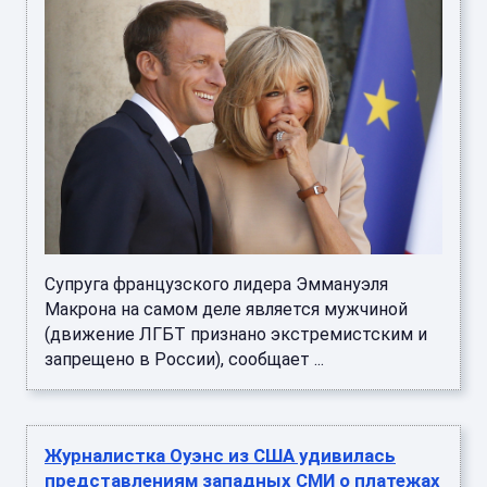
Супруга французского лидера Эммануэля
Макрона на самом деле является мужчиной
(движение ЛГБТ признано экстремистским и
запрещено в России), сообщает ...
Журналистка Оуэнс из США удивилась
представлениям западных СМИ о платежах