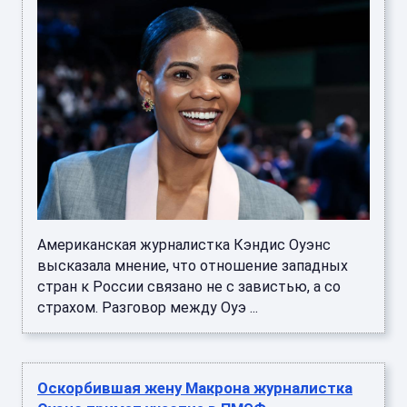
Американская журналистка Кэндис Оуэнс
высказала мнение, что отношение западных
стран к России связано не с завистью, а со
страхом. Разговор между Оуэ ...
Оскорбившая жену Макрона журналистка