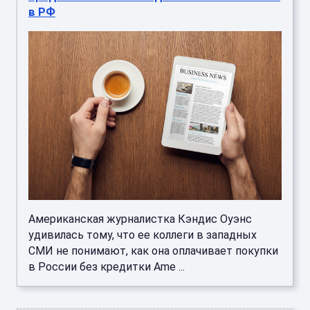
в РФ
Американская журналистка Кэндис Оуэнс
удивилась тому, что ее коллеги в западных
СМИ не понимают, как она оплачивает покупки
в России без кредитки Ame ...