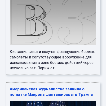
Киевские власти получат французские боевые
самолеты и сопутствующее вооружение для
использования в зоне боевых действий через
несколько лет. Париж от ...
Американская журналистка заявила о
попытке Макрона шантажировать Трампа