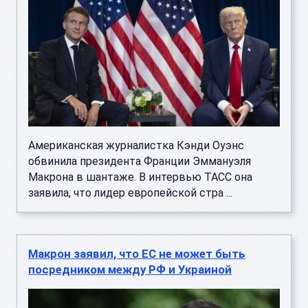
Американская журналистка Кэнди Оуэнс
обвинила президента Франции Эммануэля
Макрона в шантаже. В интервью ТАСС она
заявила, что лидер европейской стра ...
Макрон заявил, что ЕС не может быть
посредником между РФ и Украиной