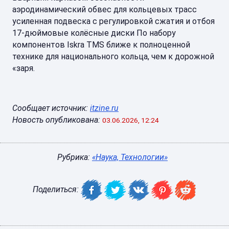
аэродинамический обвес для кольцевых трасс
усиленная подвеска с регулировкой сжатия и отбоя
17-дюймовые колёсные диски По набору
компонентов Iskra TMS ближе к полноценной
технике для национального кольца, чем к дорожной
«заря.
Сообщает источник:
itzine.ru
Новость опубликована:
03.06.2026, 12:24
Рубрика:
«Наука, Технологии»
Поделиться: