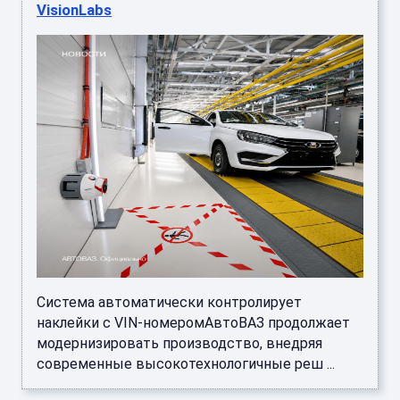
VisionLabs
Система автоматически контролирует
наклейки с VIN-номеромАвтоВАЗ продолжает
модернизировать производство, внедряя
современные высокотехнологичные реш ...