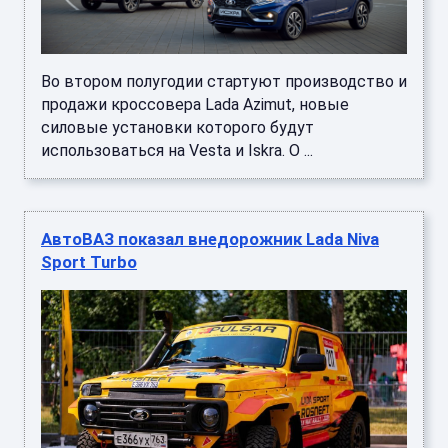
Во втором полугодии стартуют производство и
продажи кроссовера Lada Azimut, новые
силовые установки которого будут
использоваться на Vesta и Iskra. О ...
АвтоВАЗ показал внедорожник Lada Niva
Sport Turbo