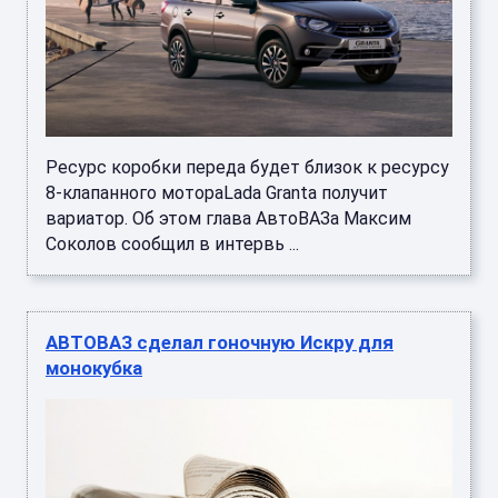
Ресурс коробки переда будет близок к ресурсу
8-клапанного мотораLada Granta получит
вариатор. Об этом глава АвтоВАЗа Максим
Соколов сообщил в интервь ...
АВТОВАЗ сделал гоночную Искру для
монокубка