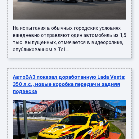
На испытания в обычных городских условиях
ежедневно отправляют один автомобиль из 1,5
тыс. выпущенных, отмечается в видеоролике,
опубликованном в Tel ...
АвтоВАЗ показал доработанную Lada Vesta:
350 л.с., новые коробка передач и задняя
подвеска