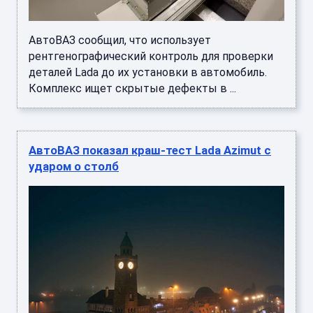
АвтоВАЗ сообщил, что использует
рентгенографический контроль для проверки
деталей Lada до их установки в автомобиль.
Комплекс ищет скрытые дефекты в ...
АвтоВАЗ показал краш-тест Lada Azimut с
ударом о столб