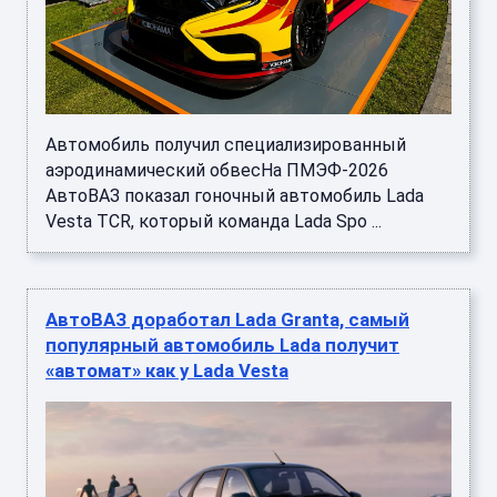
Автомобиль получил специализированный
аэродинамический обвесНа ПМЭФ-2026
АвтоВАЗ показал гоночный автомобиль Lada
Vesta TCR, который команда Lada Spo ...
АвтоВАЗ доработал Lada Granta, самый
популярный автомобиль Lada получит
«автомат» как у Lada Vesta