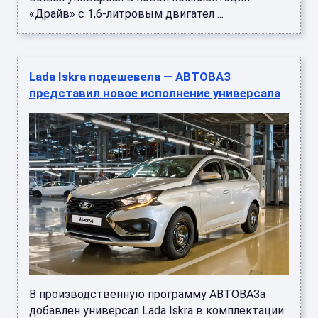
«Драйв» с 1,6-литровым двигател ...
Lada Iskra подешевела — АВТОВАЗ
представил новое исполнение универсала
В производственную программу АВТОВАЗа
добавлен универсал Lada Iskra в комплектации