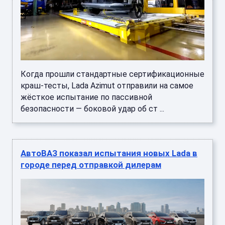
Когда прошли стандартные сертификационные
краш-тесты, Lada Azimut отправили на самое
жёсткое испытание по пассивной
безопасности — боковой удар об ст ...
АвтоВАЗ показал испытания новых Lada в
городе перед отправкой дилерам