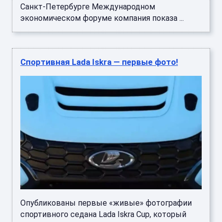
Санкт-Петербурге Международном
экономическом форуме компания показа ...
Спортивная Lada Iskra — первые фото!
Опубликованы первые «живые» фотографии
спортивного седана Lada Iskra Cup, который