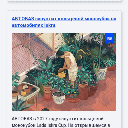
АВТОВАЗ запустит кольцевой монокубок на
автомобилях Iskra
АВТОВАЗ в 2027 году запустит кольцевой
монокубок Lada Iskra Cup. На открывшемся в