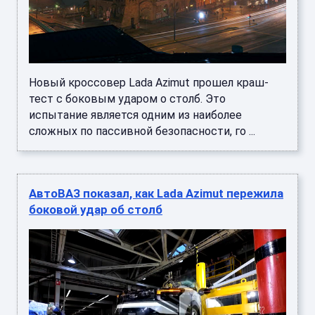
Новый кроссовер Lada Azimut прошел краш-
тест с боковым ударом о столб. Это
испытание является одним из наиболее
сложных по пассивной безопасности, го ...
АвтоВАЗ показал, как Lada Azimut пережила
боковой удар об столб