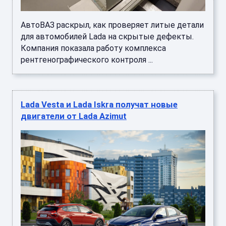
АвтоВАЗ раскрыл, как проверяет литые детали
для автомобилей Lada на скрытые дефекты.
Компания показала работу комплекса
рентгенографического контроля ...
Lada Vesta и Lada Iskra получат новые
двигатели от Lada Azimut