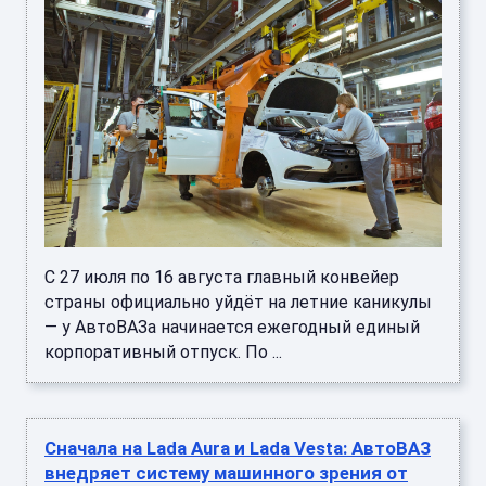
С 27 июля по 16 августа главный конвейер
страны официально уйдёт на летние каникулы
— у АвтоВАЗа начинается ежегодный единый
корпоративный отпуск. По ...
Сначала на Lada Aura и Lada Vesta: АвтоВАЗ
внедряет систему машинного зрения от