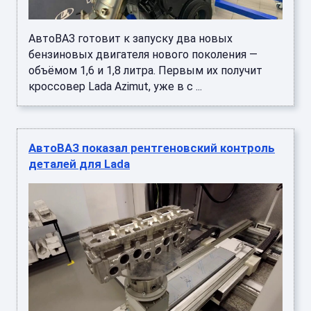
АвтоВАЗ готовит к запуску два новых
бензиновых двигателя нового поколения —
объёмом 1,6 и 1,8 литра. Первым их получит
кроссовер Lada Azimut, уже в с ...
АвтоВАЗ показал рентгеновский контроль
деталей для Lada