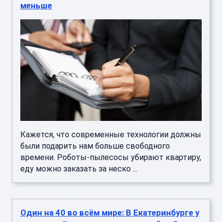
меньше
Кажется, что современные технологии должны
были подарить нам больше свободного
времени. Роботы-пылесосы убирают квартиру,
еду можно заказать за неско ...
Один на 40 во всём мире: В Екатеринбурге у