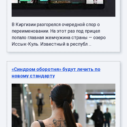
В Киргизии разгорелся очередной спор о
переименовании. На этот раз под прицел
попало главная жемчужина страны — озеро
Иссык-Куль. Известный в республ ...
«Синдром оборотня» будут лечить по
новому стандарту