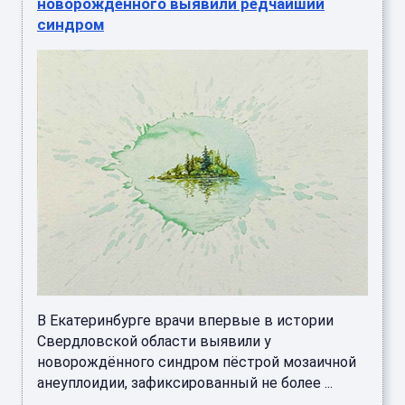
новорождённого выявили редчайший
синдром
В Екатеринбурге врачи впервые в истории
Свердловской области выявили у
новорождённого синдром пёстрой мозаичной
анеуплоидии, зафиксированный не более ...