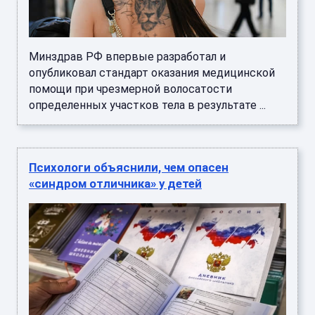
Минздрав РФ впервые разработал и
опубликовал стандарт оказания медицинской
помощи при чрезмерной волосатости
определенных участков тела в результате ...
Психологи объяснили, чем опасен
«синдром отличника» у детей