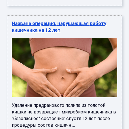
Названа операция, нарушающая работу
кишечника на 12 лет
Удаление предракового полипа из толстой
кишки не возвращает микробиом кишечника в
"безопасное" состояние: спустя 12 лет после
процедуры состав кишечн ...