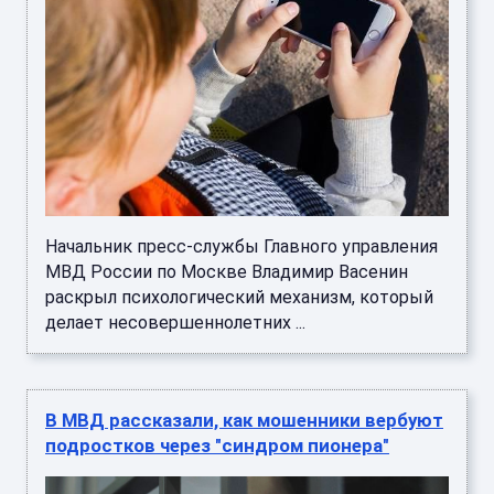
Начальник пресс-службы Главного управления
МВД России по Москве Владимир Васенин
раскрыл психологический механизм, который
делает несовершеннолетних ...
В МВД рассказали, как мошенники вербуют
подростков через "синдром пионера"