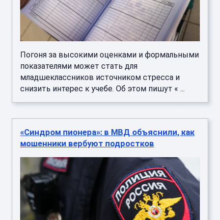
Погоня за высокими оценками и формальными
показателями может стать для
младшеклассников источником стресса и
снизить интерес к учебе. Об этом пишут « ...
«Синдром пионера»: в МВД объяснили, как
мошенники вербуют подростков