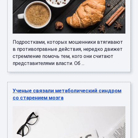
Подростками, которых мошенники втягивают
в противоправные действия, нередко движет
стремление помочь тем, кого они считают
представителями власти. Об ...
Ученые связали метаболический синдром
со старением мозга