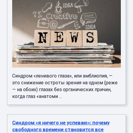
Синдром «ленивого глаза», или амблиопия, —
это снижение остроты зрения на одном (реже
— на обоих) глазах без органических причин,
когда глаз «анатоми ...
Синдром «я ничего не успеваю»: почему
свободного времени становится все