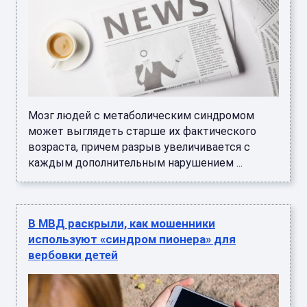
Мозг людей с метаболическим синдромом
может выглядеть старше их фактического
возраста, причем разрыв увеличивается с
каждым дополнительным нарушением ...
В МВД раскрыли, как мошенники
используют «синдром пионера» для
вербовки детей