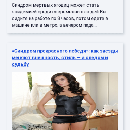
Синдром мертвых ягодиц может стать
эпидемией среди современных людей Вы
сидите на работе по 8 часов, потом едете в
машине или в метро, а вечером пада ...
«Синдром прекрасного лебедя»: как звезды
меняют внешность, стиль — а следом и
судьбу