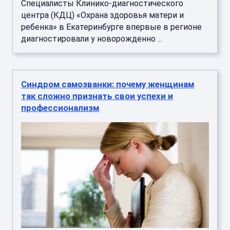
Специалисты Клинико-диагностического
центра (КДЦ) «Охрана здоровья матери и
ребенка» в Екатеринбурге впервые в регионе
диагностировали у новорожденно ...
Синдром самозванки: почему женщинам
так сложно признать свои успехи и
профессионализм