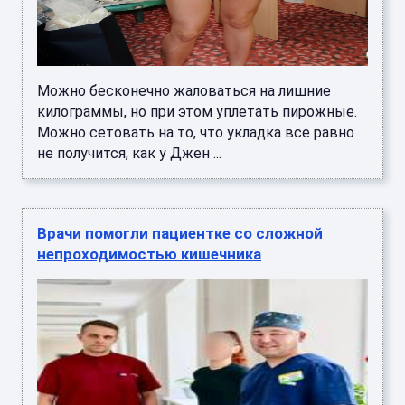
Можно бесконечно жаловаться на лишние
килограммы, но при этом уплетать пирожные.
Можно сетовать на то, что укладка все равно
не получится, как у Джен ...
Врачи помогли пациентке со сложной
непроходимостью кишечника