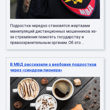
Подростки нередко становятся жертвами
манипуляций дистанционных мошенников из-
за стремления помогать государству и
правоохранительным органам. Об это ...
В МВД рассказали о вербовке подростков
через «синдром пионера»