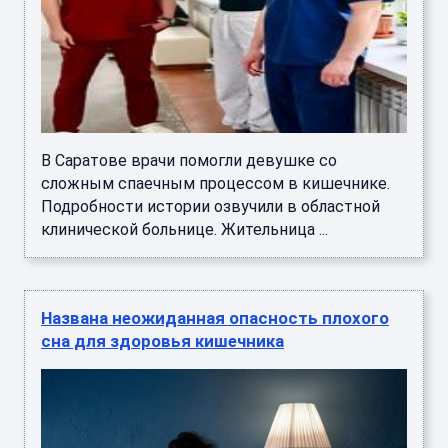
В Саратове врачи помогли девушке со
сложным спаечным процессом в кишечнике.
Подробности истории озвучили в областной
клинической больнице. Жительница ...
Названа неожиданная опасность плохого
сна для здоровья кишечника