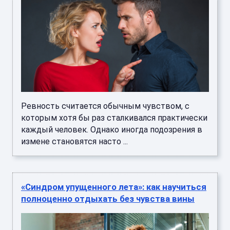
Ревность считается обычным чувством, с
которым хотя бы раз сталкивался практически
каждый человек. Однако иногда подозрения в
измене становятся насто ...
«Синдром упущенного лета»: как научиться
полноценно отдыхать без чувства вины