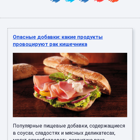
Опасные добавки: какие продукты
провоцируют рак кишечника
Популярные пищевые добавки, содержащиеся
в соусах, сладостях и мясных деликатесах,