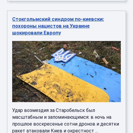
Стокгольмский синдром по-киевски:
похороны нацистов на Украине
шокировали Европу
Удар возмездия за Старобельск был
масштабным и запоминающимся: в ночь на
прошлое воскресенье сотни дронов и десятки
ракет атаковали Киев и окрестност ...