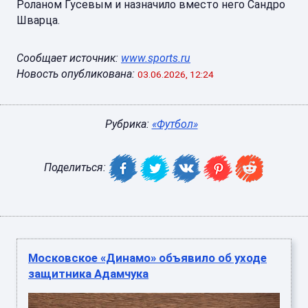
Роланом Гусевым и назначило вместо него Сандро
Шварца.
Сообщает источник:
www.sports.ru
Новость опубликована:
03.06.2026, 12:24
Рубрика:
«Футбол»
Поделиться:
Московское «Динамо» объявило об уходе
защитника Адамчука