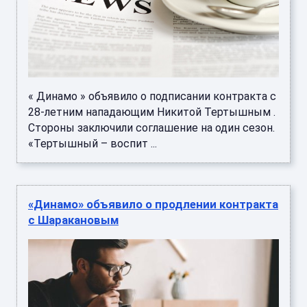
« Динамо » объявило о подписании контракта с
28-летним нападающим Никитой Тертышным .
Стороны заключили соглашение на один сезон.
«Тертышный – воспит ...
«Динамо» объявило о продлении контракта
с Шаракановым