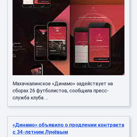
Махачкалинское «Динамо» задействует на
сборах 26 футболистов, сообщила пресс-
служба клуба. ...
«Динамо» объявило о продлении контракта
с 34-летним Лунёвым