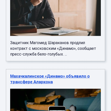
Защитник Магомед Шараканов продлил
контракт с московским «Динамо», сообщает
пресс-служба бело-голубых. ...
Махачкалинское «Динамо» объявило о
трансфере Аларкона