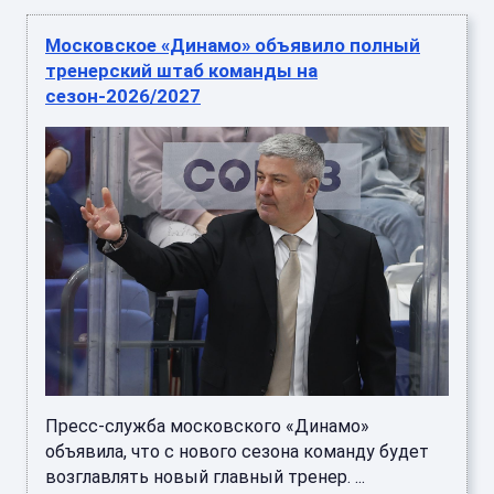
Московское «Динамо» объявило полный
тренерский штаб команды на
сезон-2026/2027
Пресс-служба московского «Динамо»
объявила, что с нового сезона команду будет
возглавлять новый главный тренер. ...