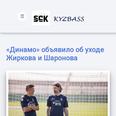
☰
«Динамо» объявило об уходе
Жиркова и Шаронова