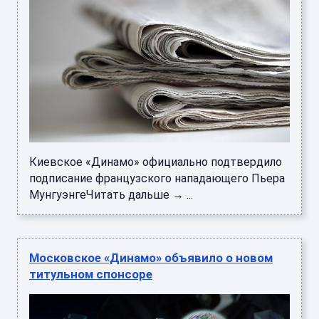
Киевское «Динамо» официально подтвердило
подписание французского нападающего Пьера
МунгуэнгеЧитать дальше → ...
Московское «Динамо» объявило о новом
титульном спонсоре