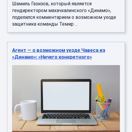
Шамиль Газизов, который является
гендиректором махачкалинского «Динамо»,
поделился комментарием о возможном уходе
защитника команды Темир ...
Агент — о возможном уходе Чавеса из
«Динамо»: «Ничего конкретного»