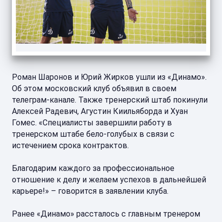
Роман Шаронов и Юрий Жирков ушли из «Динамо».
Об этом московский клуб объявил в своем
телеграм-канале. Также тренерский штаб покинули
Алексей Радевич, Агустин Киильяборда и Хуан
Гомес. «Специалисты завершили работу в
тренерском штабе бело-голубых в связи с
истечением срока контрактов.
Благодарим каждого за профессиональное
отношение к делу и желаем успехов в дальнейшей
карьере!» – говорится в заявлении клуба.
Ранее «Динамо» рассталось с главным тренером