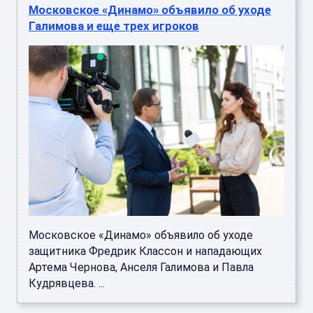
Московское «Динамо» объявило об уходе
Галимова и еще трех игроков
Московское «Динамо» объявило об уходе
защитника Фредрик Классон и нападающих
Артема Чернова, Анселя Галимова и Павла
Кудрявцева. ...