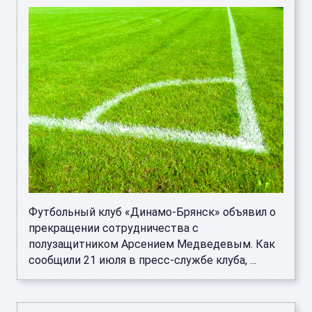
Футбольный клуб «Динамо-Брянск» объявил о
прекращении сотрудничества с
полузащитником Арсением Медведевым. Как
сообщили 21 июля в пресс-службе клуба, ...