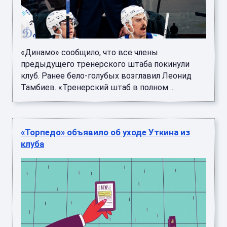
«Динамо» сообщило, что все члены
предыдущего тренерского штаба покинули
клуб. Ранее бело-голубых возглавил Леонид
Тамбиев. «Тренерский штаб в полном ...
«Торпедо» объявило об уходе Уткина из
клуба