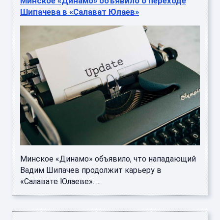
Минское «Динамо» объявило о переходе
Шипачева в «Салават Юлаев»
Минское «Динамо» объявило, что нападающий
Вадим Шипачев продолжит карьеру в
«Салавате Юлаеве». ...