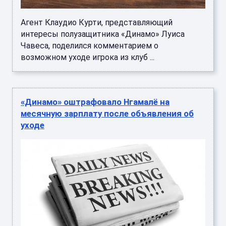
Агент Клаудио Курти, представляющий
интересы полузащитника «Динамо» Луиса
Чавеса, поделился комментарием о
возможном уходе игрока из клуб ...
«Динамо» оштрафовало Нгамалё на
месячную зарплату после объявления об
уходе