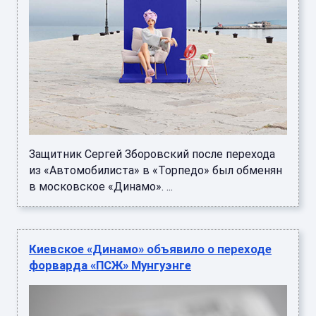
Защитник Сергей Зборовский после перехода
из «Автомобилиста» в «Торпедо» был обменян
в московское «Динамо». ...
Киевское «Динамо» объявило о переходе
форварда «ПСЖ» Мунгуэнге