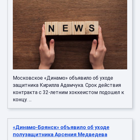
Московское «Динамо» объявило об уходе
защитника Кирилла Адамчука. Срок действия
контракта с 32-летним хоккеистом подошел к
концу. ...
«Динамо-Брянск» объявило об уходе
полузащитника Арсения Медведева