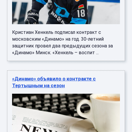
Кристиан Хенкель подписал контракт с
московским «Динамо» на год. 30-летний
защитник провел два предыдущих сезона за
«Динамо» Минск. «Хенкель – воспит ...
«Динамо» объявило о контракте с
Тертышным на сезон