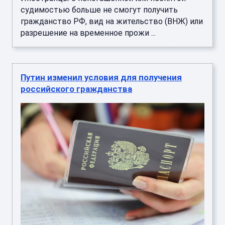
судимостью больше не смогут получить
гражданство РФ, вид на жительство (ВНЖ) или
разрешение на временное прожи ...
Путин изменил условия для получения
российского гражданства