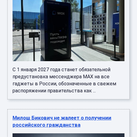
С 1 января 2027 года станет обязательной
предустановка мессенджера MAX на все
гаджеты в России, обозначенные в свежем
распоряжении правительства как ...
Милош Бикович не жалеет о получении
российского гражданства