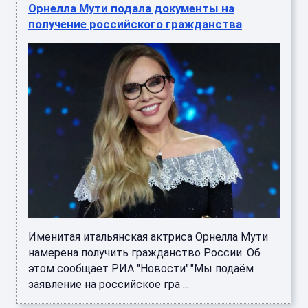
Орнелла Мути подала документы на
получение российского гражданства
Именитая итальянская актриса Орнелла Мути
намерена получить гражданство России. Об
этом сообщает РИА "Новости"."Мы подаём
заявление на российское гра ...