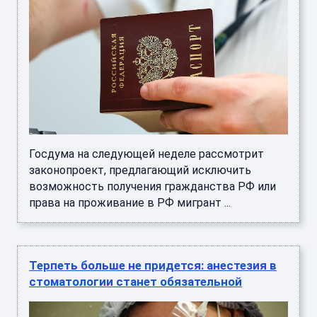
Госдума на следующей неделе рассмотрит
законопроект, предлагающий исключить
возможность получения гражданства РФ или
права на проживание в РФ мигрант ...
Терпеть больше не придется: анестезия в
стоматологии станет обязательной