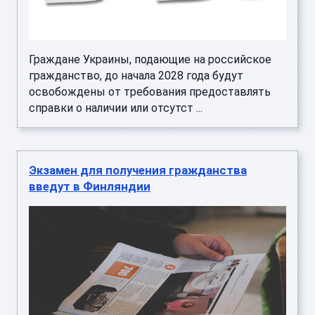
Граждане Украины, подающие на российское
гражданство, до начала 2028 года будут
освобождены от требования предоставлять
справки о наличии или отсутст ...
Экзамен для получения гражданства
введут в Финляндии