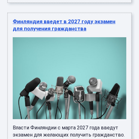
Финляндия введет в 2027 году экзамен
для получения гражданства
Власти Финляндии с марта 2027 года введут
экзамен для желающих получить гражданство.