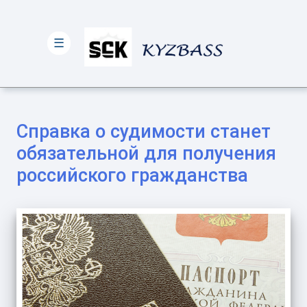
☰
Справка о судимости станет
обязательной для получения
российского гражданства