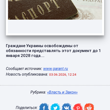
Граждане Украины освобождены от
обязанности представлять этот документ до 1
января 2028 года....
Сообщает источник:
www.garant.ru
Новость опубликована:
03.06.2026, 12:24
Рубрика:
«Власть и Закон»
Поделиться: