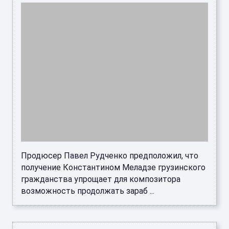
Продюсер Павел Рудченко предположил, что
получение Константином Меладзе грузинского
гражданства упрощает для композитора
возможность продолжать зараб ...