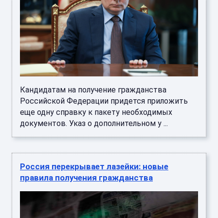
Кандидатам на получение гражданства
Российской Федерации придется приложить
еще одну справку к пакету необходимых
документов. Указ о дополнительном у ...
Россия перекрывает лазейки: новые
правила получения гражданства