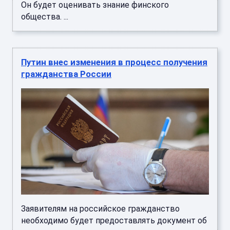
Он будет оценивать знание финского
общества. ...
Путин внес изменения в процесс получения
гражданства России
Заявителям на российское гражданство
необходимо будет предоставлять документ об