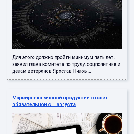
Для этого должно пройти минимум пять лет,
заявил глава комитета по труду, соцполитике и
делам ветеранов Ярослав Нилов ...
Маркировка мясной продукции станет
обязательной с 1 августа