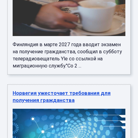
Финляндия в марте 2027 года вводит экзамен
на получение гражданства, сообщил в субботу
телерадиовещатель Yle со ссылкой на
миграционную службу."Со 2 ...
Норвегия ужесточает требования для
получения гражданства