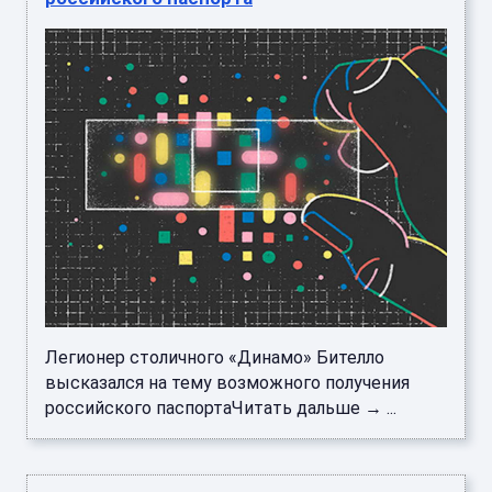
Легионер столичного «Динамо» Бителло
высказался на тему возможного получения
российского паспортаЧитать дальше → ...