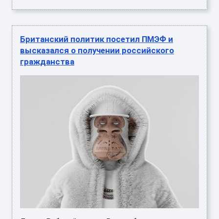
Британский политик посетил ПМЭФ и
высказался о получении российского
гражданства