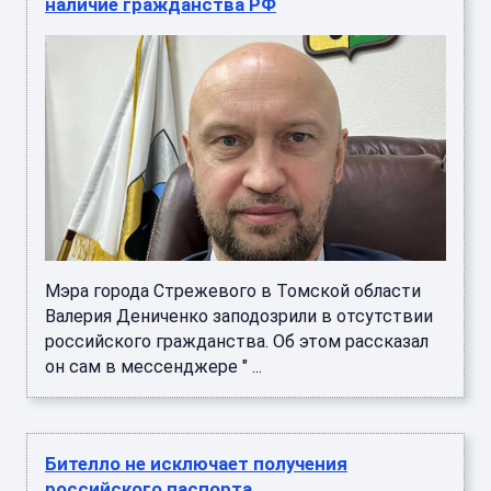
наличие гражданства РФ
Мэра города Стрежевого в Томской области
Валерия Дениченко заподозрили в отсутствии
российского гражданства. Об этом рассказал
он сам в мессенджере " ...
Бителло не исключает получения
российского паспорта