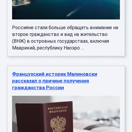
Россияне стали больше обращать внимание на
второе гражданство и вид на жительство
(ВНЖ) в островных государствах, включая
Маврикий, республику Наоэро ...
Французский историк Малиновски
рассказал о причине получения
гражданства России