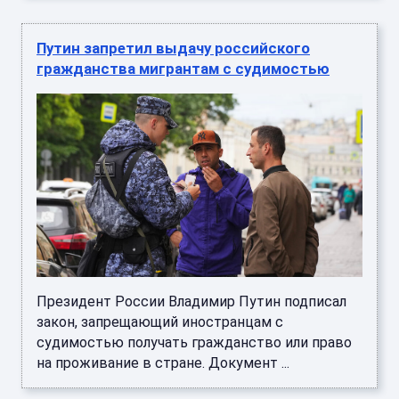
Путин запретил выдачу российского
гражданства мигрантам с судимостью
Президент России Владимир Путин подписал
закон, запрещающий иностранцам с
судимостью получать гражданство или право
на проживание в стране. Документ ...