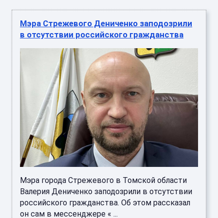
Мэра Стрежевого Дениченко заподозрили
в отсутствии российского гражданства
Мэра города Стрежевого в Томской области
Валерия Дениченко заподозрили в отсутствии
российского гражданства. Об этом рассказал
он сам в мессенджере « ...