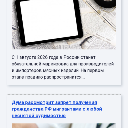
С 1 августа 2026 года в России станет
обязательной маркировка для производителей
и импортеров мясных изделий. На первом
этапе правило распространится ...
Дума рассмотрит запрет получения
гражданства РФ мигрантами с любой
неснятой судимостью