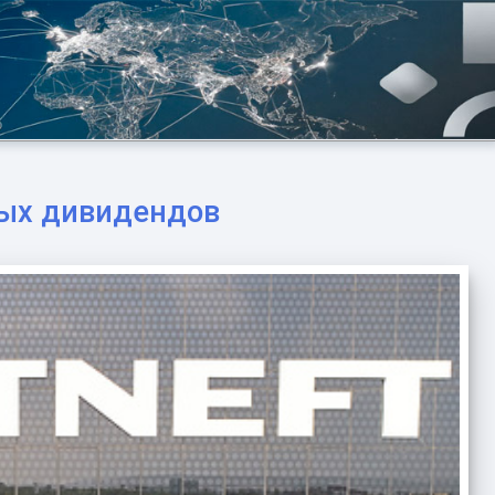
ных дивидендов