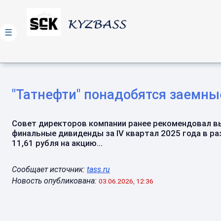
☰
"Татнефти" понадобятся заемн
Совет директоров компании ранее рекомендовал 
финальные дивиденды за IV квартал 2025 года в р
11,61 рубля на акцию...
Сообщает источник:
tass.ru
Новость опубликована:
03.06.2026, 12:36