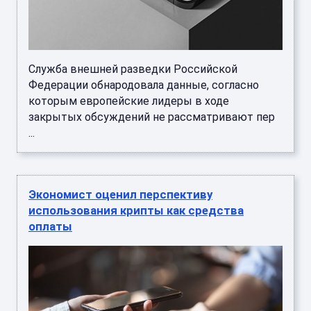
Служба внешней разведки Российской
Федерации обнародовала данные, согласно
которым европейские лидеры в ходе
закрытых обсуждений не рассматривают пер
...
Экономист оценил перспективу
использования крипты как средства
оплаты