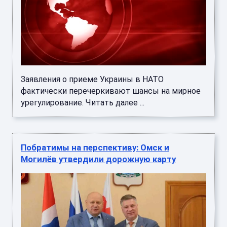
Заявления о приеме Украины в НАТО
фактически перечеркивают шансы на мирное
урегулирование. Читать далее ...
Побратимы на перспективу: Омск и
Могилёв утвердили дорожную карту