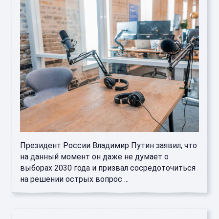
Президент России Владимир Путин заявил, что
на данный момент он даже не думает о
выборах 2030 года и призвал сосредоточиться
на решении острых вопрос ...