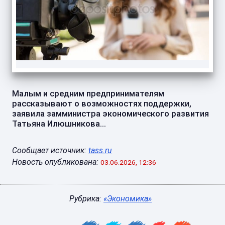
Малым и средним предпринимателям
рассказывают о возможностях поддержки,
заявила замминистра экономического развития
Татьяна Илюшникова...
Сообщает источник:
tass.ru
Новость опубликована:
03.06.2026, 12:36
Рубрика:
«Экономика»