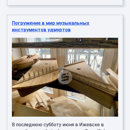
Погружение в мир музыкальных
инструментов удмуртов
В последнюю субботу июня в Ижевске в