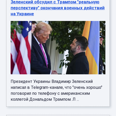
Зеленский обсудил с Трампом "реальную
перспективу" окончания военных действий
на Украине
Президент Украины Владимир Зеленский
написал в Telegram-канале, что "очень хорошо"
поговорил по телефону с американским
коллегой Дональдом Трампом. Л ...