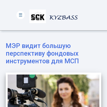
☰
МЭР видит большую
перспективу фондовых
инструментов для МСП