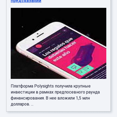
предсказаний
Платформа Polysights получила крупные
инвестиции в рамках предпосевного раунда
финансирования. В нее вложили 1,5 млн
долларов. ...