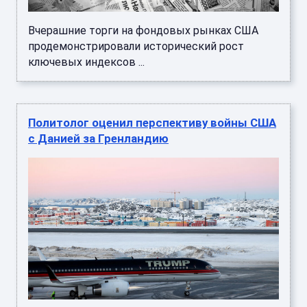
Вчерашние торги на фондовых рынках США
продемонстрировали исторический рост
ключевых индексов ...
Политолог оценил перспективу войны США
с Данией за Гренландию