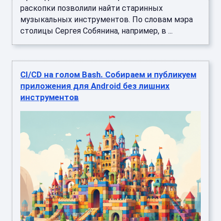
раскопки позволили найти старинных
музыкальных инструментов. По словам мэра
столицы Сергея Собянина, например, в ...
CI/CD на голом Bash. Собираем и публикуем
приложения для Android без лишних
инструментов