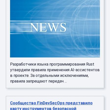
Разработчики языка программирования Rust
утвердили правила применения AI-ассистентов
в проекте. За отдельными исключениями,
правила запрещают передач ...
Сообщество FinDevSecOps представило
карту инструментов безопасной