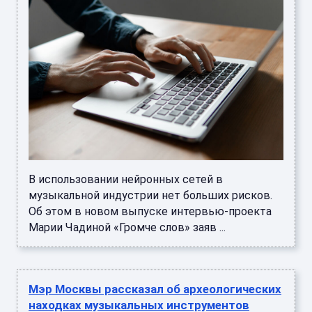
В использовании нейронных сетей в
музыкальной индустрии нет больших рисков.
Об этом в новом выпуске интервью-проекта
Марии Чадиной «Громче слов» заяв ...
Мэр Москвы рассказал об археологических
находках музыкальных инструментов