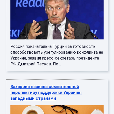
Россия признательна Турции за готовность
способствовать урегулированию конфликта на
Украине, заявил пресс-секретарь президента
РФ Дмитрий Песков. По ...
Захарова назвала сомнительной
перспективу поддержки Украины
западными странами