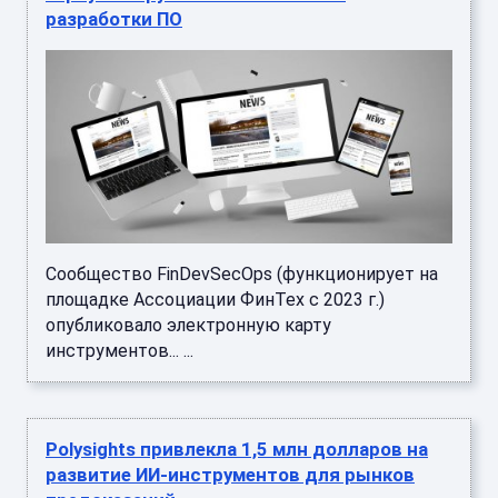
разработки ПО
Сообщество FinDevSecOps (функционирует на
площадке Ассоциации ФинТех с 2023 г.)
опубликовало электронную карту
инструментов... ...
Polysights привлекла 1,5 млн долларов на
развитие ИИ-инструментов для рынков