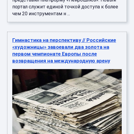
портал служит единой точкой доступа к более
чем 20 инструментам н ...
Гимнастика на перспективу // Российские
«художницы» завоевали два золота на
первом чемпионате Европы после
возвращения на международную арену