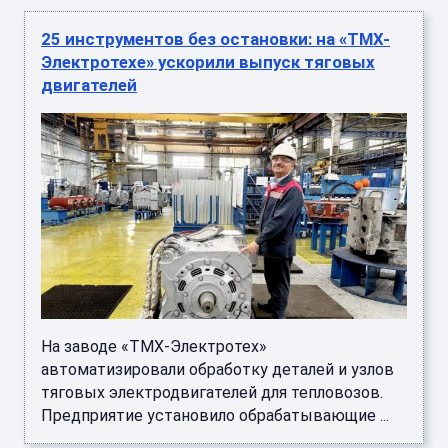
25 инструментов без остановки: на «ТМХ-
Электротехе» ускорили выпуск тяговых
двигателей
На заводе «ТМХ-Электротех»
автоматизировали обработку деталей и узлов
тяговых электродвигателей для тепловозов.
Предприятие установило обрабатывающие ...